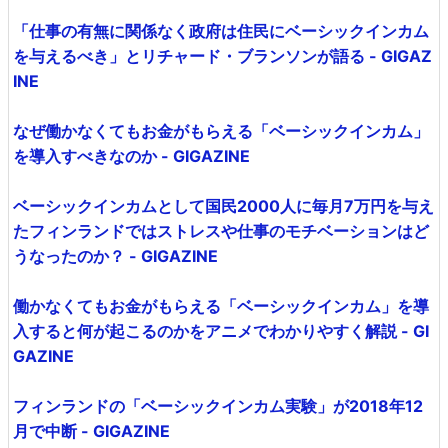
「仕事の有無に関係なく政府は住民にベーシックインカム
を与えるべき」とリチャード・ブランソンが語る - GIGAZ
INE
なぜ働かなくてもお金がもらえる「ベーシックインカム」
を導入すべきなのか - GIGAZINE
ベーシックインカムとして国民2000人に毎月7万円を与え
たフィンランドではストレスや仕事のモチベーションはど
うなったのか？ - GIGAZINE
働かなくてもお金がもらえる「ベーシックインカム」を導
入すると何が起こるのかをアニメでわかりやすく解説 - GI
GAZINE
フィンランドの「ベーシックインカム実験」が2018年12
月で中断 - GIGAZINE