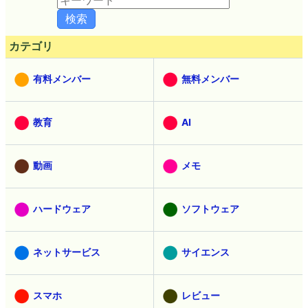
カテゴリ
有料メンバー
無料メンバー
教育
AI
動画
メモ
ハードウェア
ソフトウェア
ネットサービス
サイエンス
スマホ
レビュー