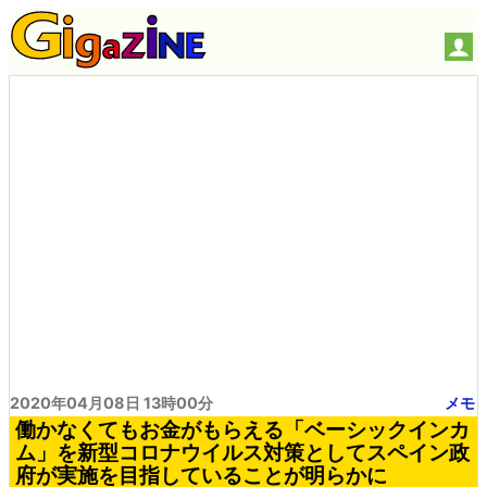
2020年04月08日 13時00分
メモ
働かなくてもお金がもらえる「ベーシックインカ
ム」を新型コロナウイルス対策としてスペイン政
府が実施を目指していることが明らかに