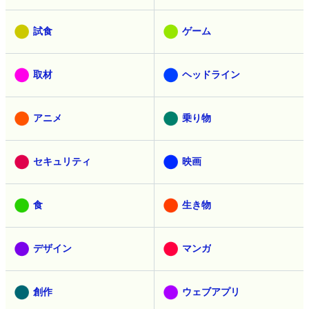
試食
ゲーム
取材
ヘッドライン
アニメ
乗り物
セキュリティ
映画
食
生き物
デザイン
マンガ
創作
ウェブアプリ