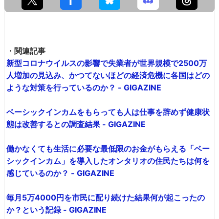
・関連記事
新型コロナウイルスの影響で失業者が世界規模で2500万
人増加の見込み、かつてないほどの経済危機に各国はどの
ような対策を行っているのか？ - GIGAZINE
ベーシックインカムをもらっても人は仕事を辞めず健康状
態は改善するとの調査結果 - GIGAZINE
働かなくても生活に必要な最低限のお金がもらえる「ベー
シックインカム」を導入したオンタリオの住民たちは何を
感じているのか？ - GIGAZINE
毎月5万4000円を市民に配り続けた結果何が起こったの
か？という記録 - GIGAZINE