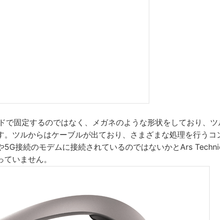
をバンドで固定するのではなく、メガネのような形状をしており、
す。ツルからはケーブルが出ており、さまざまな処理を行うコ
5G接続のモデムに接続されているのではないかとArs Techn
っていません。