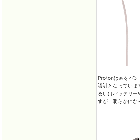
Protonは頭
設計となっていま
るいはバッテリーや
すが、明らかにな