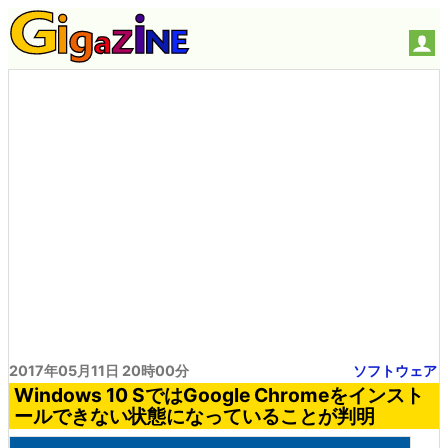
2017年05月11日 20時00分
ソフトウェア
Windows 10 SではGoogle Chromeをインスト
ールできない状態になっていることが判明