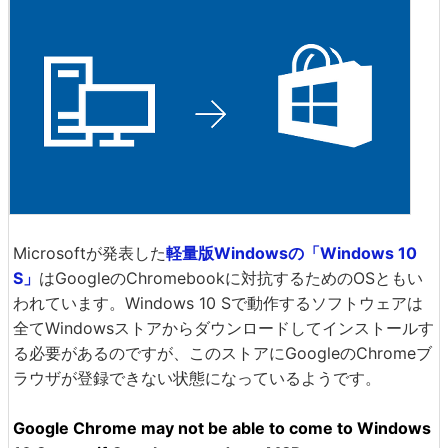
Microsoftが発表した
軽量版Windowsの「Windows 10
S」
はGoogleのChromebookに対抗するためのOSともい
われています。Windows 10 Sで動作するソフトウェアは
全てWindowsストアからダウンロードしてインストールす
る必要があるのですが、このストアにGoogleのChromeブ
ラウザが登録できない状態になっているようです。
Google Chrome may not be able to come to Windows