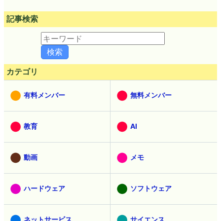
記事検索
カテゴリ
有料メンバー
無料メンバー
教育
AI
動画
メモ
ハードウェア
ソフトウェア
ネットサービス
サイエンス