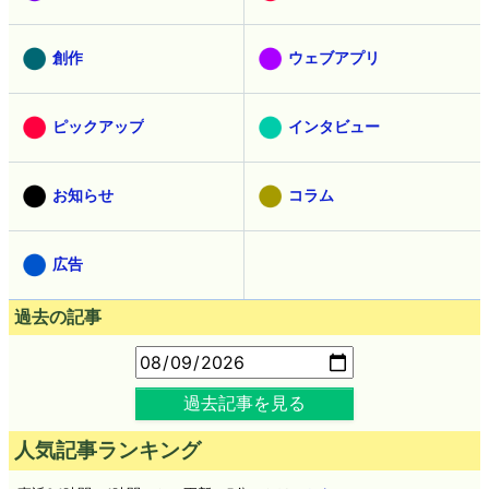
創作
ウェブアプリ
ピックアップ
インタビュー
お知らせ
コラム
広告
過去の記事
過去記事を見る
人気記事ランキング