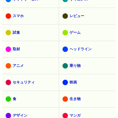
スマホ
レビュー
試食
ゲーム
取材
ヘッドライン
アニメ
乗り物
セキュリティ
映画
食
生き物
デザイン
マンガ