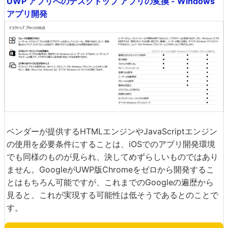
UWP アプリへのデスクトップ アプリの変換 - Windows
アプリ開発
ベンダーが提供するHTMLエンジンやJavaScriptエンジン
の使用を必要条件にすることは、iOSでのアプリ開発環境
でも同様のものが見られ、決してめずらしいものではあり
ません。GoogleがUWP版Chromeをゼロから開発するこ
とはもちろん可能ですが、これまでのGoogleの遍歴から
見ると、これが実現する可能性は低そうであるとのことで
す。