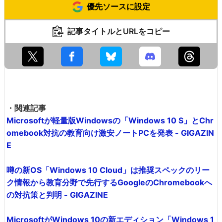
優先ソースに設定
記事タイトルとURLをコピー
・関連記事
Microsoftが軽量版Windowsの「Windows 10 S」とChr
omebook対抗の教育向け激安ノートPCを発表 - GIGAZIN
E
噂の新OS「Windows 10 Cloud」は推奨スペックのリー
ク情報から教育分野で先行するGoogleのChromebookへ
の対抗策と判明 - GIGAZINE
MicrosoftがWindows 10の新エディション「Windows 1