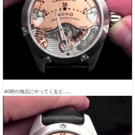
40秒の地点にやってくると……