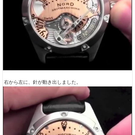
右から左に、針が動き出しました。