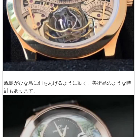
親鳥がひな鳥に餌をあげるように動く、美術品のような時
計もあります。