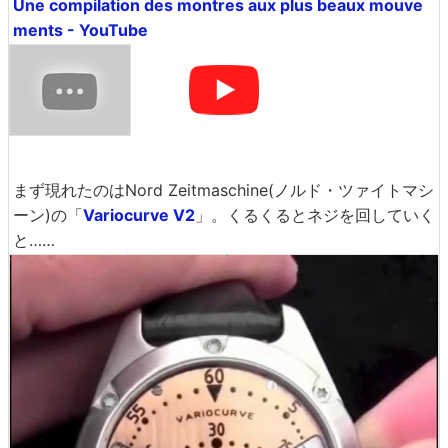
Une compilation des montres aux plus beaux mouve
ments - YouTube
まず現れたのはNord Zeitmaschine(ノルド・ツァイトマシ
ーン)の「
Variocurve V2
」。くるくるとネジを回していく
と……