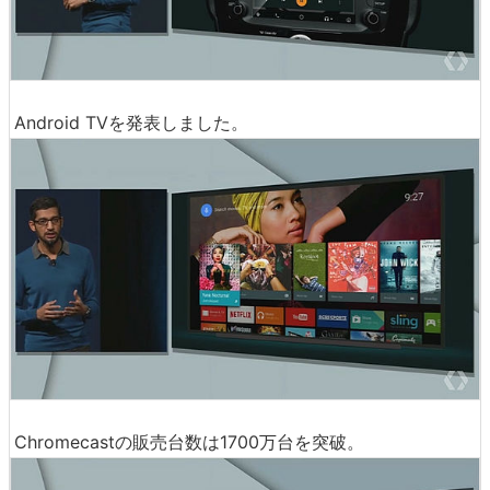
Android TVを発表しました。
Chromecastの販売台数は1700万台を突破。