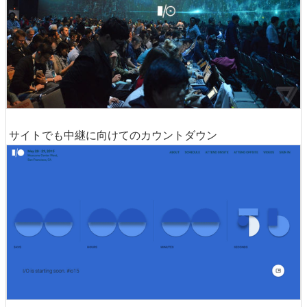
サイトでも中継に向けてのカウントダウン