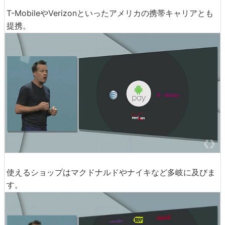
T-MobileやVerizonといったアメリカの携帯キャリアとも
提携。
使えるショップはマクドナルドやナイキなど多岐に及びま
す。