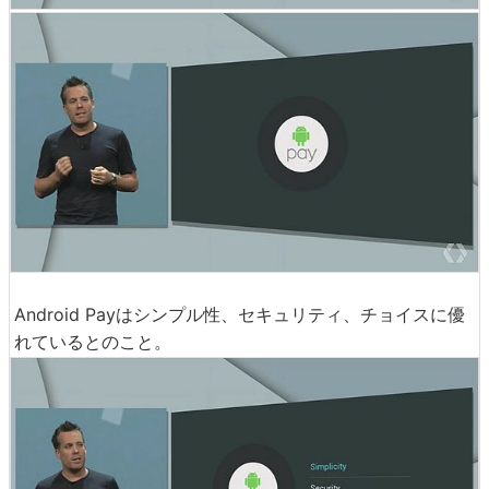
Android Payはシンプル性、セキュリティ、チョイスに優
れているとのこと。