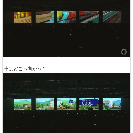
車はどこへ向かう？