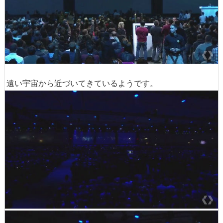
遠い宇宙から近づいてきているようです。