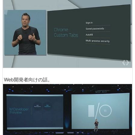
Web開発者向けの話。