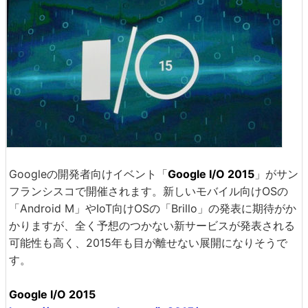
Googleの開発者向けイベント「
Google I/O 2015
」がサン
フランシスコで開催されます。新しいモバイル向けOSの
「Android M」やIoT向けOSの「Brillo」の発表に期待がか
かりますが、全く予想のつかない新サービスが発表される
可能性も高く、2015年も目が離せない展開になりそうで
す。
Google I/O 2015