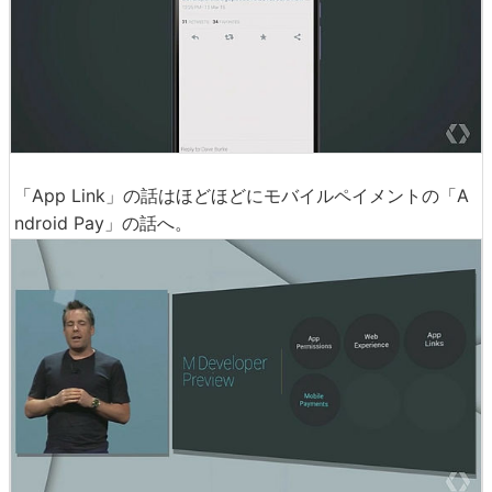
「App Link」の話はほどほどにモバイルペイメントの「A
ndroid Pay」の話へ。