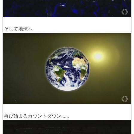
そして地球へ
再び始まるカウントダウン……