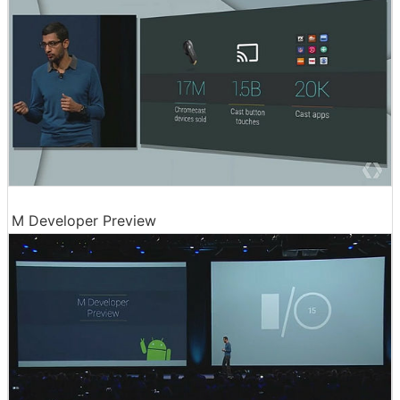
M Developer Preview