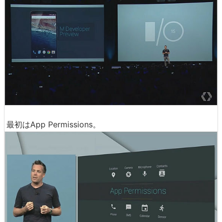
最初はApp Permissions。