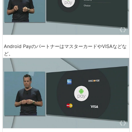
Android PayのパートナーはマスターカードやVISAなどな
ど。