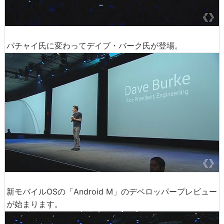
パチャイ氏に変わってデイブ・バーク氏が登場。
新モバイルOSの「Android M」のデベロッパープレビュー
が始まります。