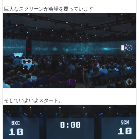
巨大なスクリーンが会場を覆っています。
そしていよいよスタート。