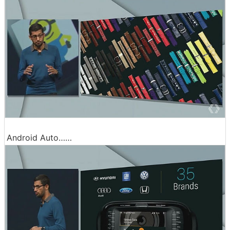
Android Auto……