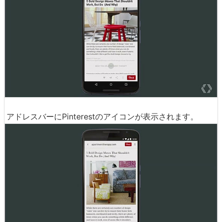
アドレスバーにPinterestのアイコンが表示されます。