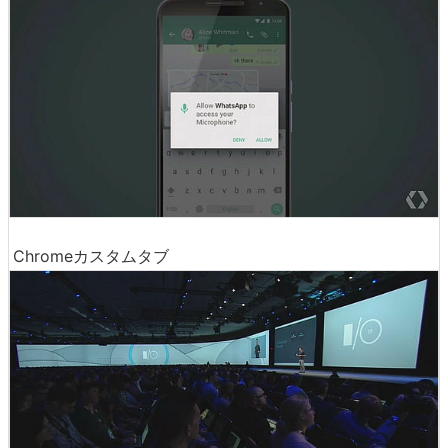
Chromeカスタムタブ