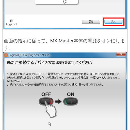
画面の指示に従って、MX Master本体の電源をオンにしま
す。