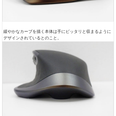
緩やかなカーブを描く本体は手にピッタリと収まるように
デザインされているとのこと。