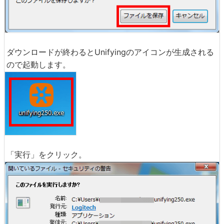
ダウンロードが終わるとUnifyingのアイコンが生成される
ので起動します。
「実行」をクリック。