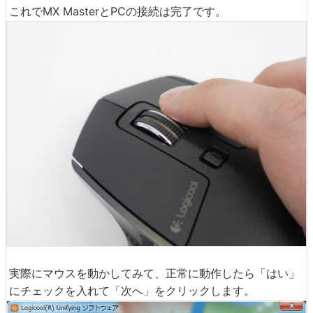
これでMX MasterとPCの接続は完了です。
実際にマウスを動かしてみて、正常に動作したら「はい」
にチェックを入れて「次へ」をクリックします。