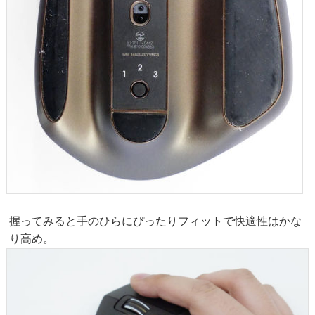
握ってみると手のひらにぴったりフィットで快適性はかな
り高め。