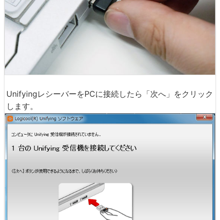
UnifyingレシーバーをPCに接続したら「次へ」をクリック
します。