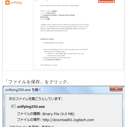
「ファイルを保存」をクリック。