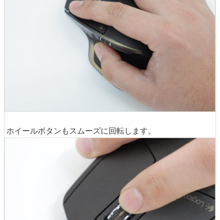
ホイールボタンもスムーズに回転します。