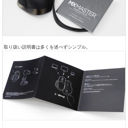
取り扱い説明書は多くを述べずシンプル。