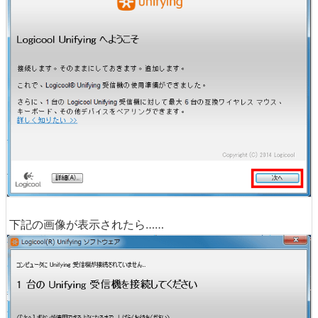
下記の画像が表示されたら……