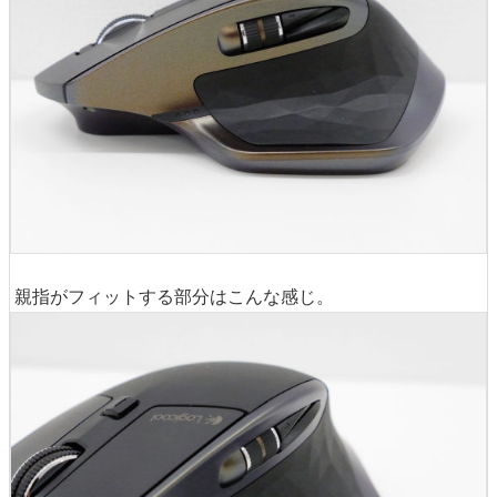
親指がフィットする部分はこんな感じ。