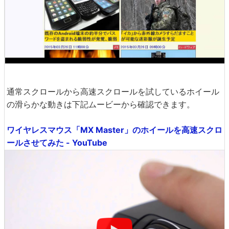
通常スクロールから高速スクロールを試しているホイール
の滑らかな動きは下記ムービーから確認できます。
ワイヤレスマウス「MX Master」のホイールを高速スクロ
ールさせてみた - YouTube