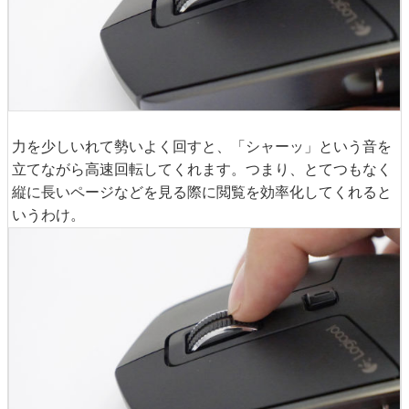
力を少しいれて勢いよく回すと、「シャーッ」という音を
立てながら高速回転してくれます。つまり、とてつもなく
縦に長いページなどを見る際に閲覧を効率化してくれると
いうわけ。