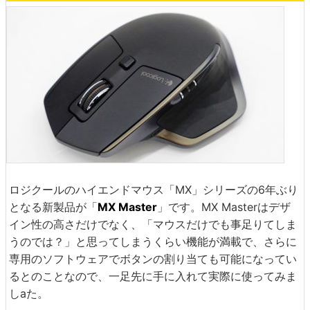
ロジクールのハイエンドマウス「MX」シリーズの6年ぶり
となる新製品が「
MX Master
」です。MX Masterはデザ
イン性の高さだけでなく、「マウスだけでも事足りてしま
うのでは？」と思ってしまうくらい機能が満載で、さらに
専用のソフトウェアでボタンの割り当ても可能になってい
るとのことなので、一足先に手に入れて実際に使ってみま
しaた。