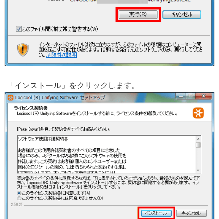
「インストール」をクリックします。