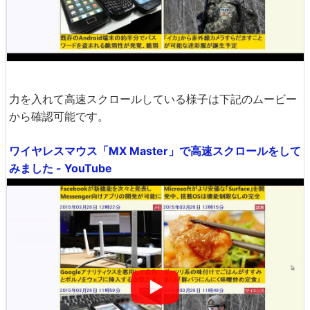
力を入れて高速スクロールしている様子は下記のムービー
から確認可能です。
ワイヤレスマウス「MX Master」で高速スクロールをして
みました - YouTube