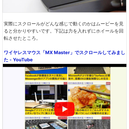
実際にスクロールがどんな感じで動くのかはムービーを見
ると分かりやすいです。下記は力を入れずにホイールを回
転させたところ。
ワイヤレスマウス「MX Master」でスクロールしてみまし
た - YouTube