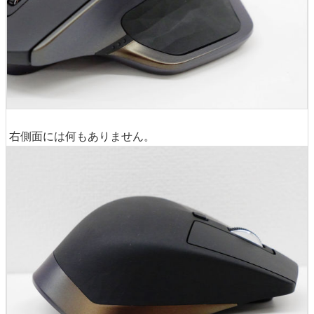
右側面には何もありません。