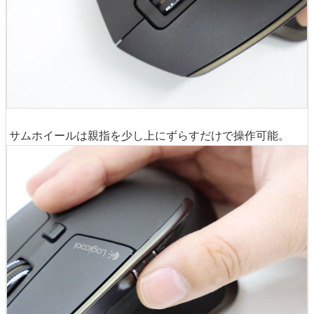
サムホイールは親指を少し上にずらすだけで操作可能。