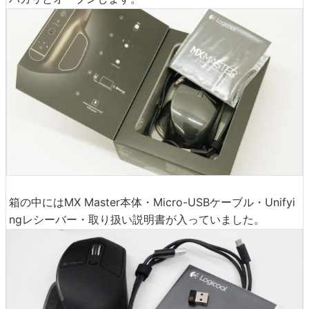
箱の中にはMX Master本体・Micro-USBケーブル・Unifyi
ngレシーバー・取り扱い説明書が入っていました。