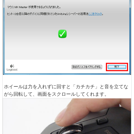
ホイールは力を入れずに回すと「カチカチ」と音を立てな
がら回転して、画面をスクロールしてくれます。