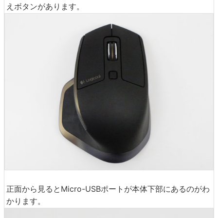
えボタンがあります。
正面から見るとMicro-USBポートが本体下部にあるのがわ
かります。