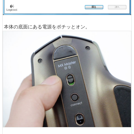
本体の底面にある電源をポチッとオン。