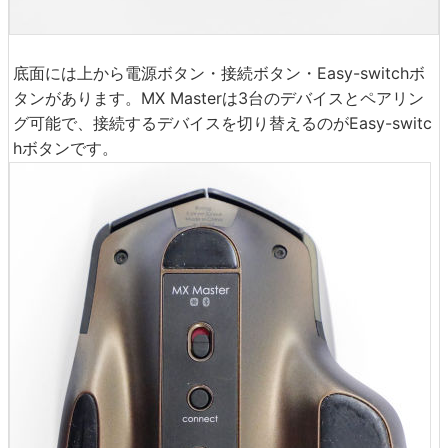
底面には上から電源ボタン・接続ボタン・Easy-switchボ
タンがあります。MX Masterは3台のデバイスとペアリン
グ可能で、接続するデバイスを切り替えるのがEasy-switc
hボタンです。