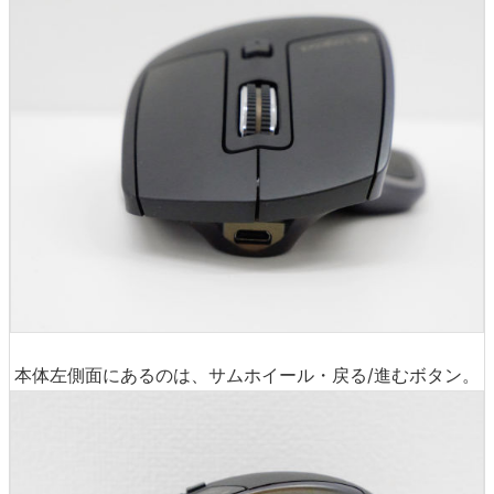
本体左側面にあるのは、サムホイール・戻る/進むボタン。