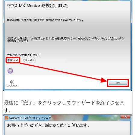
最後に「完了」をクリックしてウィザードを終了させま
す。