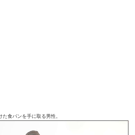
けた食パンを手に取る男性。