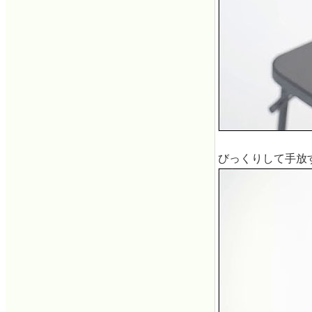
びっくりして手放