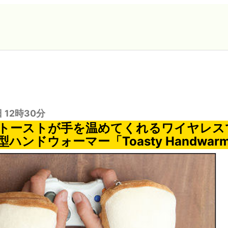
日 12時30分
トーストが手を温めてくれるワイヤレス
ハンドウォーマー「Toasty Handwarm