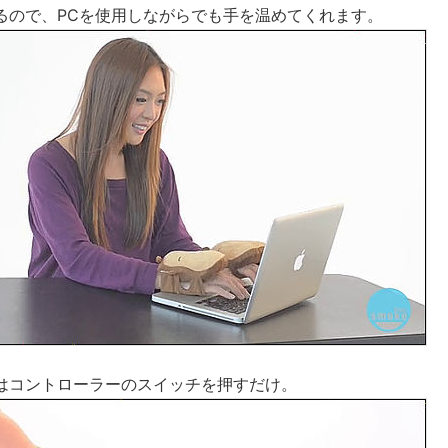
るので、PCを使用しながらでも手を温めてくれます。
はコントローラーのスイッチを押すだけ。