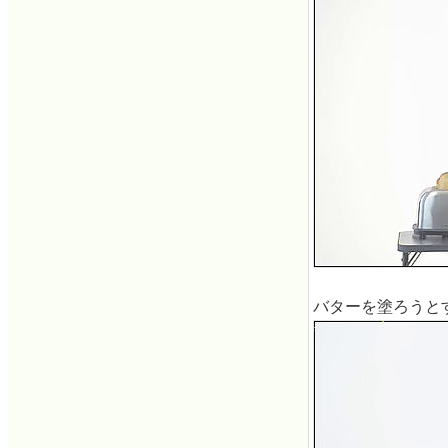
バターを塗ろうと