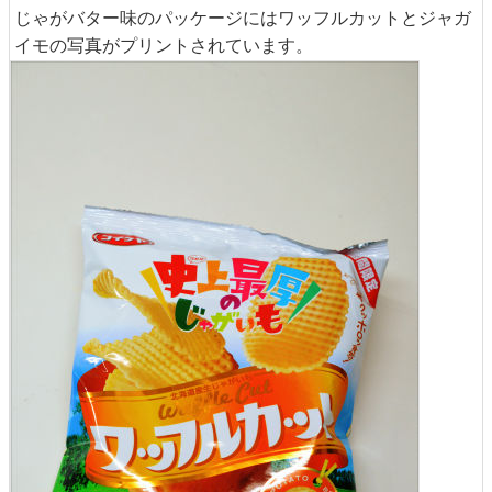
じゃがバター味のパッケージにはワッフルカットとジャガ
イモの写真がプリントされています。