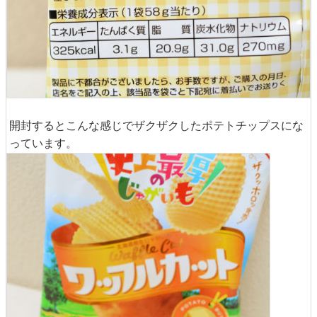
開封するとこんな感じでザクザクしたポテトチップスにな
っています。