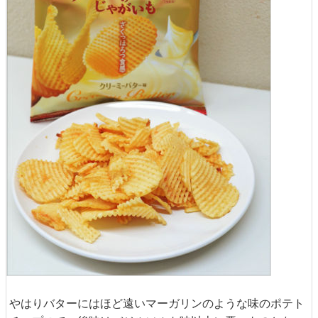
やはりバターにはほど遠いマーガリンのような味のポテト