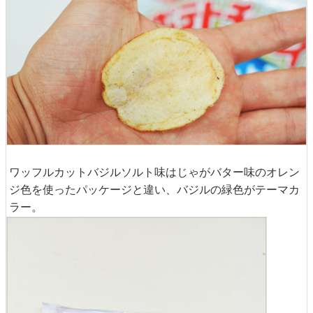
ワッフルカットバジルソルト味はじゃがバター味のオレン
ジ色を使ったパッケージと違い、バジルの緑色がテーマカ
ラー。