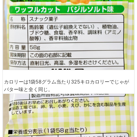
カロリーは1袋58グラム当たり325キロカロリーでじゃが
バター味と全く同じ。