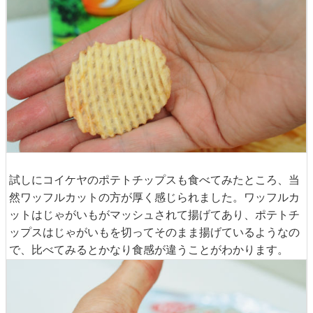
試しにコイケヤのポテトチップスも食べてみたところ、当
然ワッフルカットの方が厚く感じられました。ワッフルカ
ットはじゃがいもがマッシュされて揚げてあり、ポテトチ
ップスはじゃがいもを切ってそのまま揚げているようなの
で、比べてみるとかなり食感が違うことがわかります。