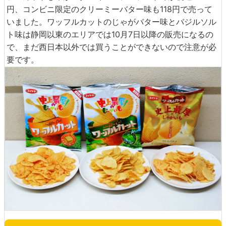
円、コンビニ限定のクリーミーバター味も118円で売って
いました。ワッフルカットのじゃがバター味とバジルソル
ト味は静岡以東のエリアでは10月7日以降の販売になるの
で、まだ西日本以外では買うことができないので注意が必
要です。