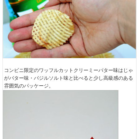
コンビニ限定のワッフルカットクリーミーバター味はじゃ
がバター味・バジルソルト味と比べると少し高級感のある
雰囲気のパッケージ。