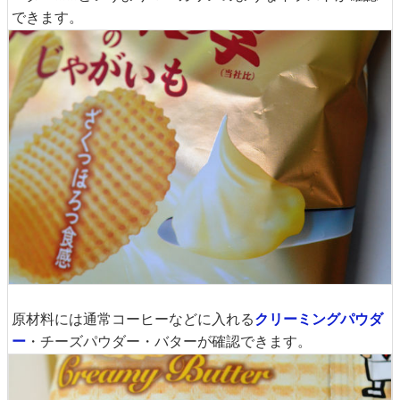
できます。
原材料には通常コーヒーなどに入れる
クリーミングパウダ
ー
・チーズパウダー・バターが確認できます。