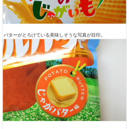
バターがとろけている美味しそうな写真が目印。