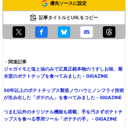
優先ソースに設定
記事タイトルとURLをコピー
・関連記事
ジャガイモと塩と油のみで正真正銘本物のうすしお味、菊
水堂のポテトチップを食べてみました - GIGAZINE
50年以上のポテトチップス製造ノウハウとノンフライ技術
が生み出した「ポテのん」を食べてみました - GIGAZINE
つまむ以外のオリジナル機能も搭載、手を汚さずポテトチ
ップスを食べる専用ツール「ポテチの手」 - GIGAZINE