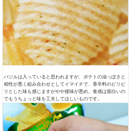
バジルは入っていると思われますが、ポテトの油っぽさと
相性が悪く組み合わせとしてイマイチで、香辛料のピリピ
リとした味も感じますがやや後味が悪め。食感は面白いの
でもうちょっと味を工夫してほしいものです。