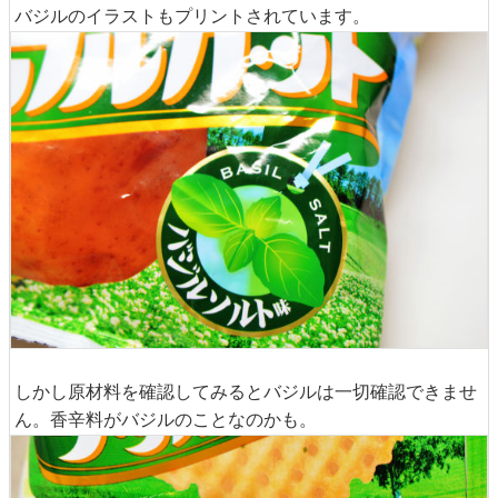
バジルのイラストもプリントされています。
しかし原材料を確認してみるとバジルは一切確認できませ
ん。香辛料がバジルのことなのかも。