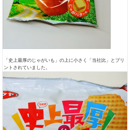
「史上最厚のじゃがいも」の上に小さく「当社比」とプリ
ントされていました。