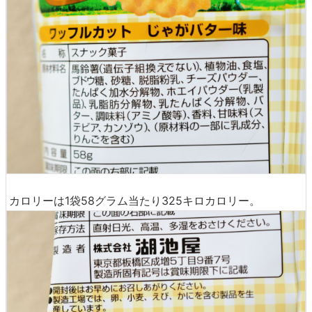
カロリーは1袋58グラム当たり325キロカロリー。