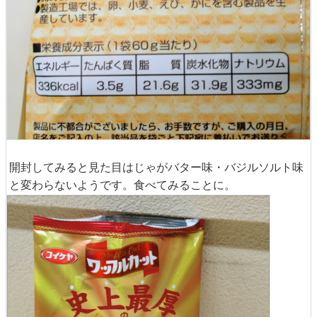
開封してみると見た目はじゃがバター味・バジルソルト味
と変わらないようです。食べてみることに。