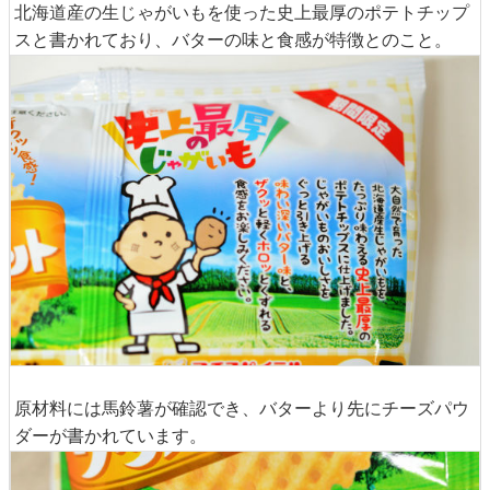
北海道産の生じゃがいもを使った史上最厚のポテトチップ
スと書かれており、バターの味と食感が特徴とのこと。
原材料には馬鈴薯が確認でき、バターより先にチーズパウ
ダーが書かれています。