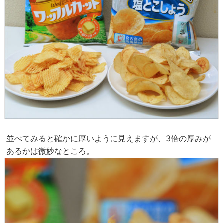
並べてみると確かに厚いように見えますが、3倍の厚みが
あるかは微妙なところ。