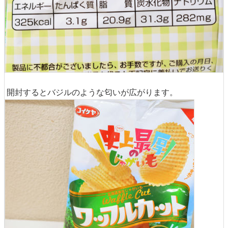
開封するとバジルのような匂いが広がります。