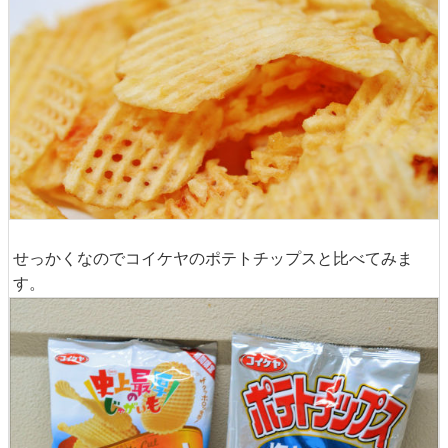
せっかくなのでコイケヤのポテトチップスと比べてみま
す。