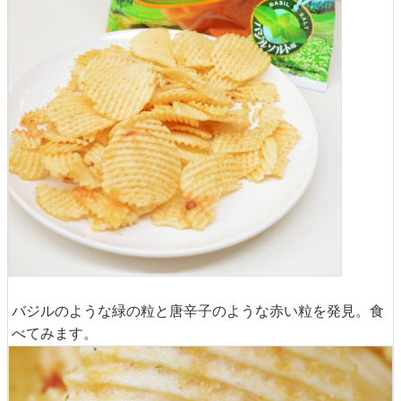
バジルのような緑の粒と唐辛子のような赤い粒を発見。食
べてみます。