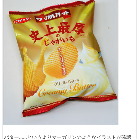
バター……というよりマーガリンのようなイラストが確認