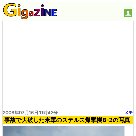
2008年07月16日 11時43分
メモ
事故で大破した米軍のステルス爆撃機B-2の写真