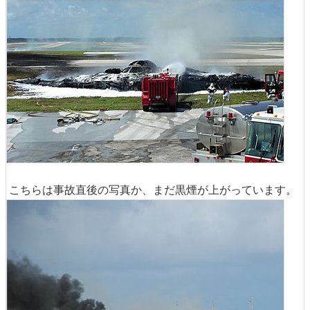
こちらは事故直後の写真か、まだ黒煙が上がっています。