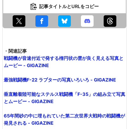
記事タイトルとURLをコピー
・関連記事
戦闘機が音速付近で発する楕円状の雲が良く見える写真と
ムービー - GIGAZINE
最強戦闘機F-22 ラプターの写真いろいろ - GIGAZINE
垂直離着陸可能なステルス戦闘機「F-35」の組み立て写真
とムービー - GIGAZINE
65年間砂の中に埋もれていた第二次世界大戦時の戦闘機が
発見される - GIGAZINE