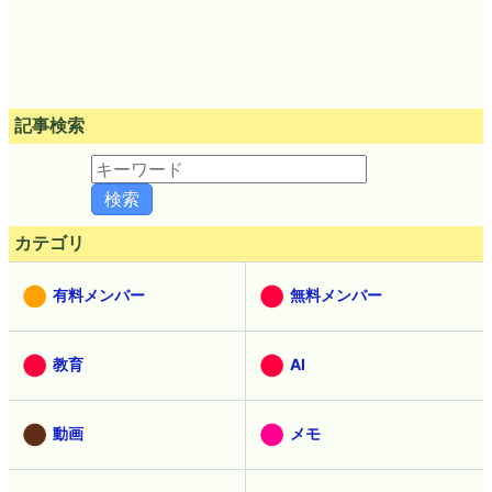
記事検索
カテゴリ
有料メンバー
無料メンバー
教育
AI
動画
メモ