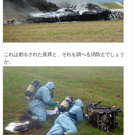
これは射出された座席と、それを調べる消防士でしょう
か。