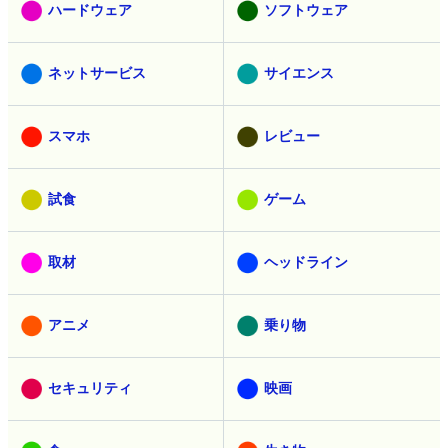
ハードウェア
ソフトウェア
ネットサービス
サイエンス
スマホ
レビュー
試食
ゲーム
取材
ヘッドライン
アニメ
乗り物
セキュリティ
映画