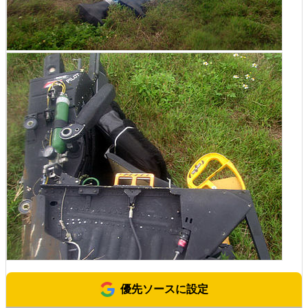
優先ソースに設定