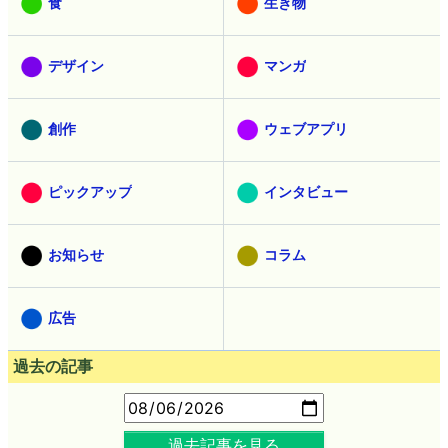
食
生き物
デザイン
マンガ
創作
ウェブアプリ
ピックアップ
インタビュー
お知らせ
コラム
広告
過去の記事
過去記事を見る