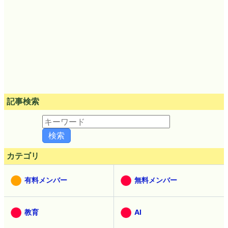
記事検索
カテゴリ
有料メンバー
無料メンバー
教育
AI