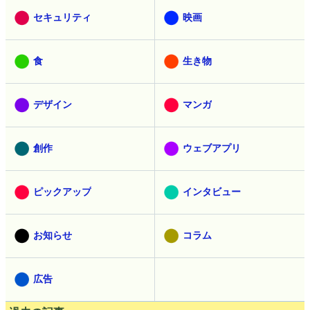
セキュリティ
映画
食
生き物
デザイン
マンガ
創作
ウェブアプリ
ピックアップ
インタビュー
お知らせ
コラム
広告