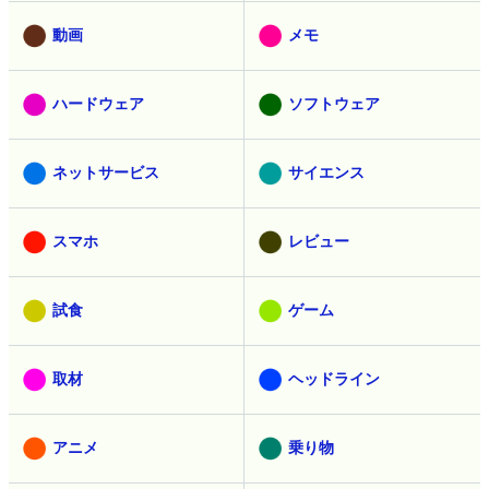
動画
メモ
ハードウェア
ソフトウェア
ネットサービス
サイエンス
スマホ
レビュー
試食
ゲーム
取材
ヘッドライン
アニメ
乗り物