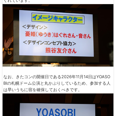
くれています。
なお、きたコンの開催日である2026年11月14日はYOASO
BIの札幌ドーム公演と丸かぶりしているため、参加する人
は早いうちに宿を確保しておくべきです。