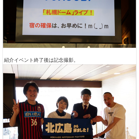
紹介イベント終了後は記念撮影。