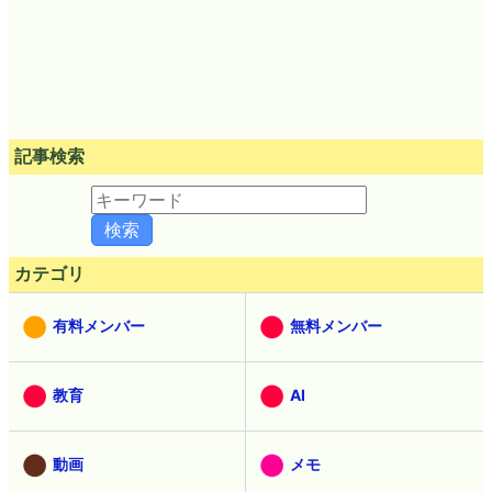
記事検索
カテゴリ
有料メンバー
無料メンバー
教育
AI
動画
メモ