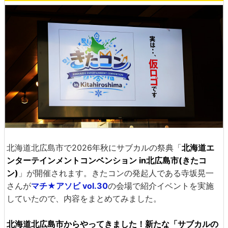
北海道北広島市で2026年秋にサブカルの祭典「
北海道エ
ンターテインメントコンベンション in北広島市(きたコ
ン)
」が開催されます。きたコンの発起人である寺坂晃一
さんが
マチ★アソビ vol.30
の会場で紹介イベントを実施
していたので、内容をまとめてみました。
北海道北広島市からやってきました！新たな「サブカルの