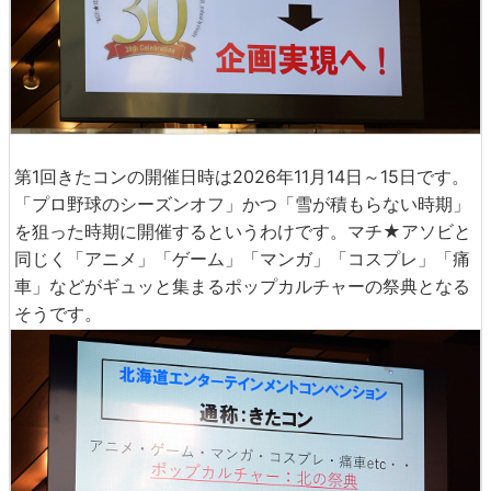
第1回きたコンの開催日時は2026年11月14日～15日です。
「プロ野球のシーズンオフ」かつ「雪が積もらない時期」
を狙った時期に開催するというわけです。マチ★アソビと
同じく「アニメ」「ゲーム」「マンガ」「コスプレ」「痛
車」などがギュッと集まるポップカルチャーの祭典となる
そうです。