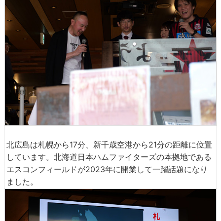
北広島は札幌から17分、新千歳空港から21分の距離に位置
しています。北海道日本ハムファイターズの本拠地である
エスコンフィールドが2023年に開業して一躍話題になり
ました。