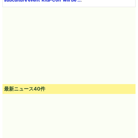
最新ニュース40件