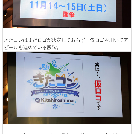
きたコンはまだロゴが決定しておらず、仮ロゴを用いてア
ピールを進めている段階。