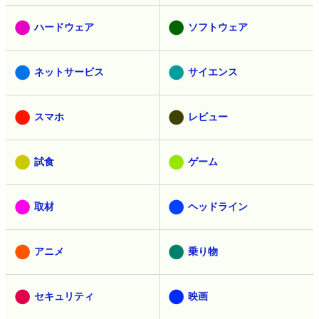
ハードウェア
ソフトウェア
ネットサービス
サイエンス
スマホ
レビュー
試食
ゲーム
取材
ヘッドライン
アニメ
乗り物
セキュリティ
映画