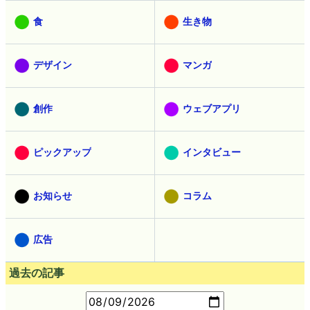
食
生き物
デザイン
マンガ
創作
ウェブアプリ
ピックアップ
インタビュー
お知らせ
コラム
広告
過去の記事