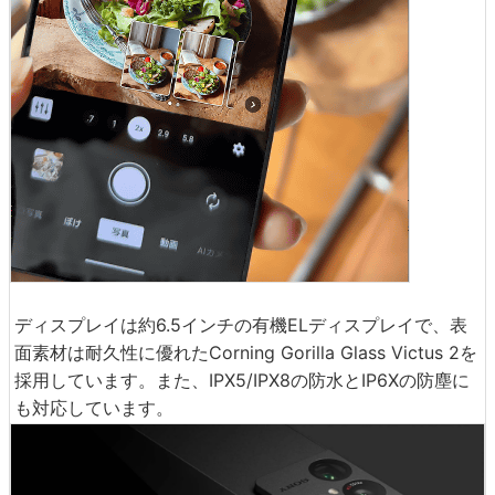
ディスプレイは約6.5インチの有機ELディスプレイで、表
面素材は耐久性に優れたCorning Gorilla Glass Victus 2を
採用しています。また、IPX5/IPX8の防水とIP6Xの防塵に
も対応しています。