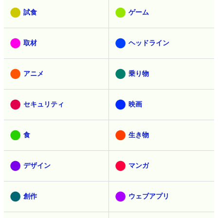
試食
ゲーム
取材
ヘッドライン
アニメ
乗り物
セキュリティ
映画
食
生き物
デザイン
マンガ
創作
ウェブアプリ