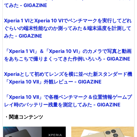
てみた - GIGAZINE
Xperia 1 VIとXperia 10 VIでベンチマークを実行してどれ
ぐらいの端末性能なのか測ってみた＆端末温度を計測して
みた - GIGAZINE
「Xperia 1 VI」＆「Xperia 10 VI」のカメラで写真と動画
をあちこちで撮りまくってきた作例いろいろ - GIGAZINE
Xperiaとして初めてレンズを横に並べた新スタンダード機
「Xperia 10 VII」外観レビュー - GIGAZINE
「Xperia 10 VII」で各種ベンチマーク＆位置情報ゲームプ
レイ時のバッテリー残量を測定してみた - GIGAZINE
・関連コンテンツ