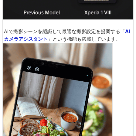
AIで撮影シーンを認識して最適な撮影設定を提案する「
AI
カメラアシスタント
」という機能も搭載しています。