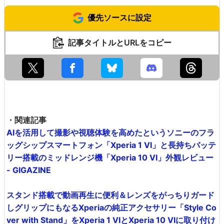
優先ソースに設定
記事タイトルとURLをコピー
・関連記事
AIを活用して撮影や視聴体験を高めたというソニーのフラ
ッグシップスマートフォン「Xperia 1 VI」と長持ちバッテ
リー搭載のミッドレンジ機「Xperia 10 VI」外観レビュー
- GIGAZINE
スタンド搭載で動画再生に便利＆レンズをがっちりガード
しグリップにもなるXperiaの純正アクセサリー「Style Co
ver with Stand」をXperia 1 VIとXperia 10 VIに取り付け