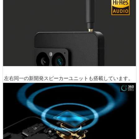
左右同一の新開発スピーカーユニットも搭載しています。