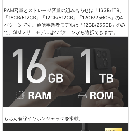
RAM容量とストレージ容量の組み合わせは「16GB/1TB」
「16GB/512GB」「12GB/512GB」「12GB/256GB」の4
パターンです。通信事業者モデルは「12GB/256GB」のみ
で、SIMフリーモデルは4パターンから選択できます。
もちん有線イヤホンジャックを搭載。