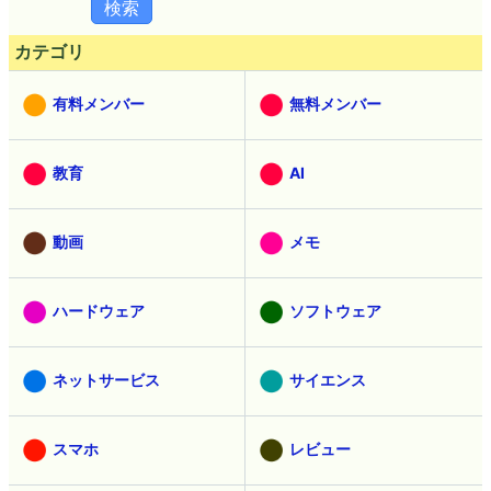
カテゴリ
有料メンバー
無料メンバー
教育
AI
動画
メモ
ハードウェア
ソフトウェア
ネットサービス
サイエンス
スマホ
レビュー