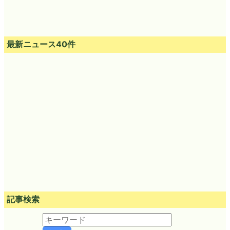
最新ニュース40件
記事検索