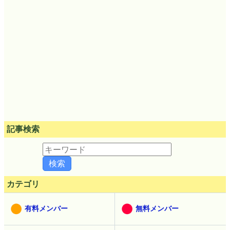
記事検索
カテゴリ
有料メンバー
無料メンバー