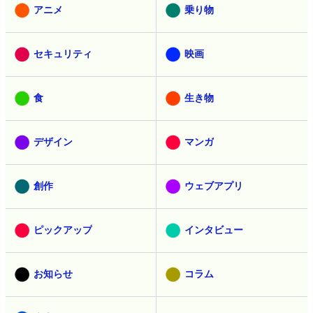
アニメ
乗り物
セキュリティ
映画
食
生き物
デザイン
マンガ
創作
ウェブアプリ
ピックアップ
インタビュー
お知らせ
コラム