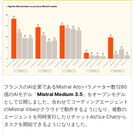
フランスのAI企業であるMistral AIがパラメーター数1280
億のAIモデル「
Mistral Medium 3.5
」をオープンモデル
として公開しました。合わせてコーディングエージェント
のMistral Vibeがクラウドで動作するようになり、複数の
エージェントを同時実行したりチャットAIのLe Chatから
タスクを開始できるようになりました。