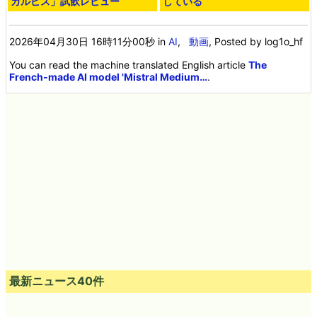
カルピス」試飲レビュー
している
2026年04月30日 16時11分00秒
in
AI
,
動画
, Posted by log1o_hf
You can read the machine translated English article
The
French-made AI model 'Mistral Medium…
.
最新ニュース40件