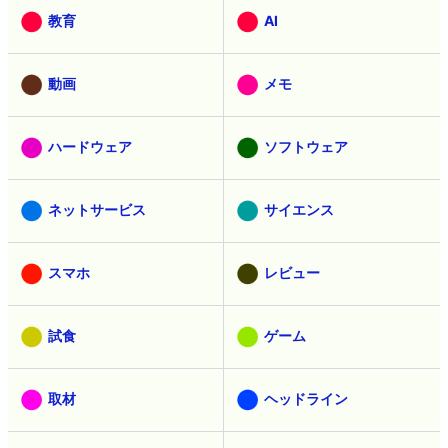
教育
AI
動画
メモ
ハードウェア
ソフトウェア
ネットサービス
サイエンス
スマホ
レビュー
試食
ゲーム
取材
ヘッドライン