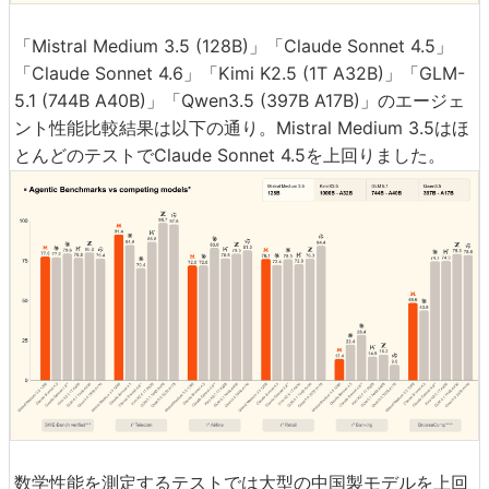
「Mistral Medium 3.5 (128B)」「Claude Sonnet 4.5」
「Claude Sonnet 4.6」「Kimi K2.5 (1T A32B)」「GLM-
5.1 (744B A40B)」「Qwen3.5 (397B A17B)」のエージェ
ント性能比較結果は以下の通り。Mistral Medium 3.5はほ
とんどのテストでClaude Sonnet 4.5を上回りました。
数学性能を測定するテストでは大型の中国製モデルを上回