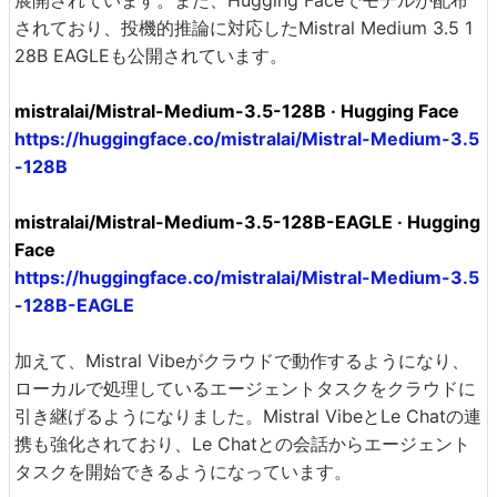
されており、投機的推論に対応したMistral Medium 3.5 1
28B EAGLEも公開されています。
mistralai/Mistral-Medium-3.5-128B · Hugging Face
https://huggingface.co/mistralai/Mistral-Medium-3.5
-128B
mistralai/Mistral-Medium-3.5-128B-EAGLE · Hugging
Face
https://huggingface.co/mistralai/Mistral-Medium-3.5
-128B-EAGLE
加えて、Mistral Vibeがクラウドで動作するようになり、
ローカルで処理しているエージェントタスクをクラウドに
引き継げるようになりました。Mistral VibeとLe Chatの連
携も強化されており、Le Chatとの会話からエージェント
タスクを開始できるようになっています。