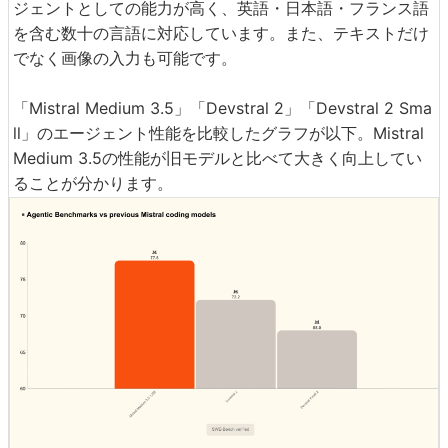
ジェントとしての能力が高く、英語・日本語・フランス語
を含む数十の言語に対応しています。また、テキストだけ
でなく画像の入力も可能です。
「Mistral Medium 3.5」「Devstral 2」「Devstral 2 Sma
ll」のエージェント性能を比較したグラフが以下。Mistral
Medium 3.5の性能が旧モデルと比べて大きく向上してい
ることが分かります。