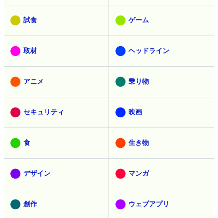
ネットサービス
サイエンス
スマホ
レビュー
試食
ゲーム
取材
ヘッドライン
アニメ
乗り物
セキュリティ
映画
食
生き物