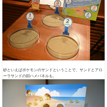
砂といえばポケモンのサンドということで、サンドとアロ
ーラサンドの顔ハメパネルも。