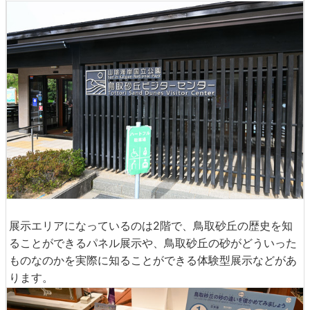
展示エリアになっているのは2階で、鳥取砂丘の歴史を知
ることができるパネル展示や、鳥取砂丘の砂がどういった
ものなのかを実際に知ることができる体験型展示などがあ
ります。