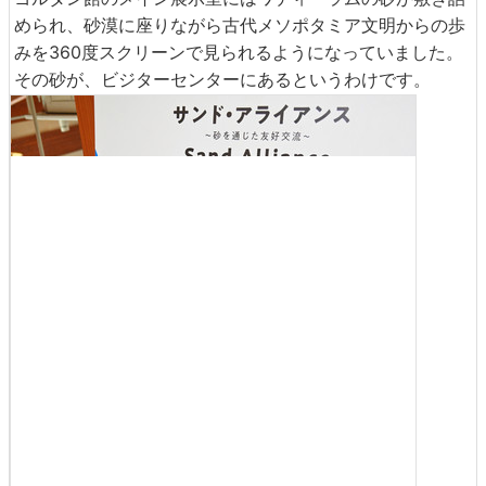
められ、砂漠に座りながら古代メソポタミア文明からの歩
みを360度スクリーンで見られるようになっていました。
その砂が、ビジターセンターにあるというわけです。