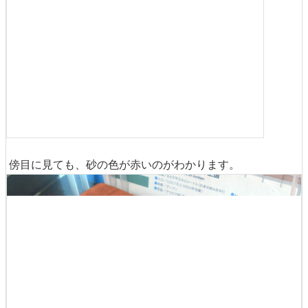
傍目に見ても、砂の色が赤いのがわかります。