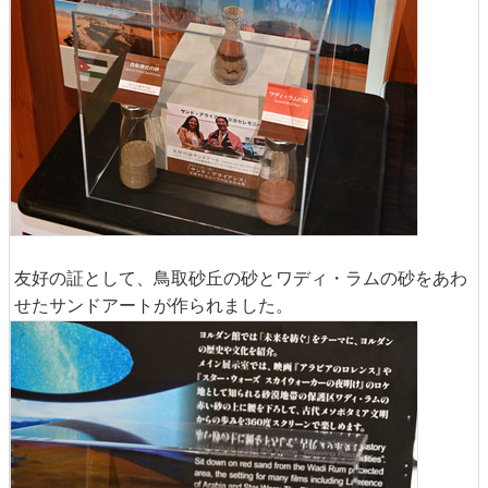
友好の証として、鳥取砂丘の砂とワディ・ラムの砂をあわ
せたサンドアートが作られました。