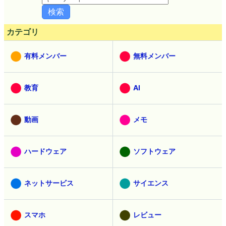
記事検索
カテゴリ
有料メンバー
無料メンバー
教育
AI
動画
メモ
ハードウェア
ソフトウェア