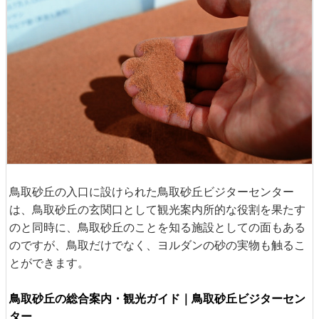
鳥取砂丘の入口に設けられた鳥取砂丘ビジターセンター
は、鳥取砂丘の玄関口として観光案内所的な役割を果たす
のと同時に、鳥取砂丘のことを知る施設としての面もある
のですが、鳥取だけでなく、ヨルダンの砂の実物も触るこ
とができます。
鳥取砂丘の総合案内・観光ガイド｜鳥取砂丘ビジターセン
ター