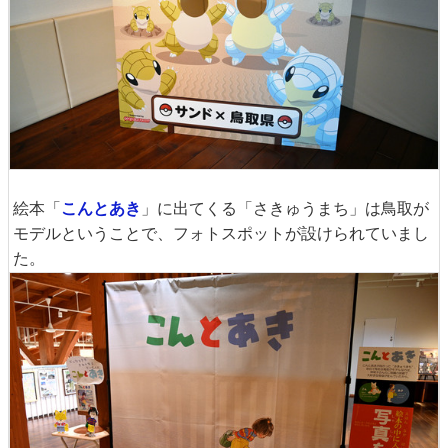
絵本「
こんとあき
」に出てくる「さきゅうまち」は鳥取が
モデルということで、フォトスポットが設けられていまし
た。