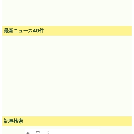
最新ニュース40件