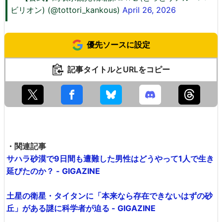
ビリオン) (@tottori_kankous)
April 26, 2026
優先ソースに設定
記事タイトルとURLをコピー
・関連記事
サハラ砂漠で9日間も遭難した男性はどうやって1人で生き
延びたのか？ - GIGAZINE
土星の衛星・タイタンに「本来なら存在できないはずの砂
丘」がある謎に科学者が迫る - GIGAZINE