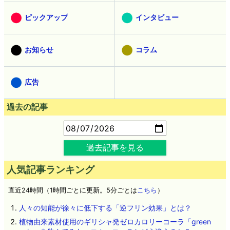
デザイン
マンガ
創作
ウェブアプリ
ピックアップ
インタビュー
お知らせ
コラム
広告
過去の記事
過去記事を見る
人気記事ランキング