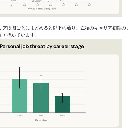
リア段階ごとにまとめると以下の通り。左端のキャリア初期の
高く抱いています。