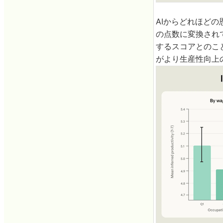
AIからどれほど
の点数に変換され
するスコアとのこ
がより生産性向上