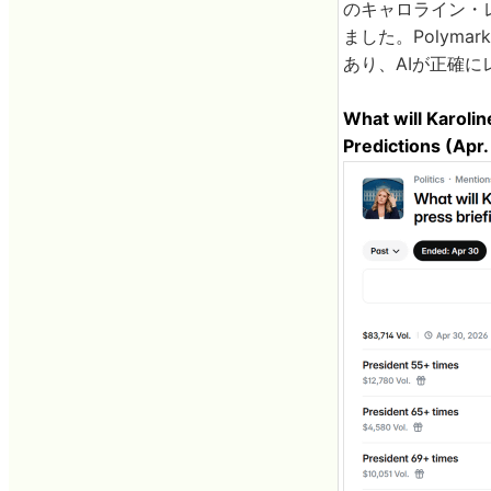
のキャロライン・
ました。Polym
あり、AIが正確
What will Karoli
Predictions (Apr.