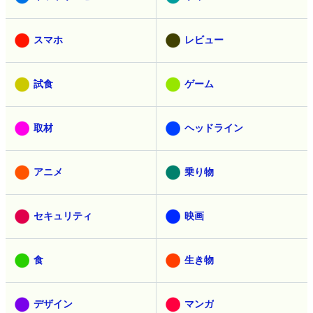
スマホ
レビュー
試食
ゲーム
取材
ヘッドライン
アニメ
乗り物
セキュリティ
映画
食
生き物
デザイン
マンガ