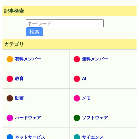
記事検索
カテゴリ
有料メンバー
無料メンバー
教育
AI
動画
メモ
ハードウェア
ソフトウェア
ネットサービス
サイエンス