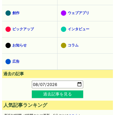
創作
ウェブアプリ
ピックアップ
インタビュー
お知らせ
コラム
広告
過去の記事
過去記事を見る
人気記事ランキング