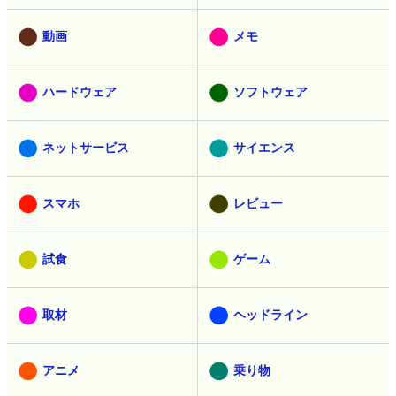
教育
AI
動画
メモ
ハードウェア
ソフトウェア
ネットサービス
サイエンス
スマホ
レビュー
試食
ゲーム
取材
ヘッドライン