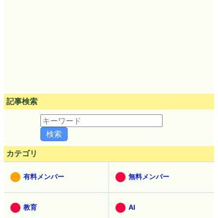
記事検索
カテゴリ
有料メンバー
無料メンバー