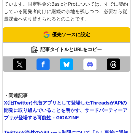
ています。固定料金のBasicとProについては、すでに契約
している開発者向けに継続の余地を残しつつ、必要なら従
量課金へ切り替えられるとのことです。
優先ソースに設定
記事タイトルとURLをコピー
・関連記事
X(旧Twitter)代替アプリとして登場したThreadsがAPIの
開発に取り組んでいることを明かす、サードパーティーア
プリが登場する可能性 - GIGAZINE
Twitterが突然のAPIレート制限について「もし事前に通知