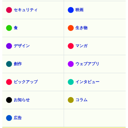
アニメ
乗り物
セキュリティ
映画
食
生き物
デザイン
マンガ
創作
ウェブアプリ
ピックアップ
インタビュー
お知らせ
コラム