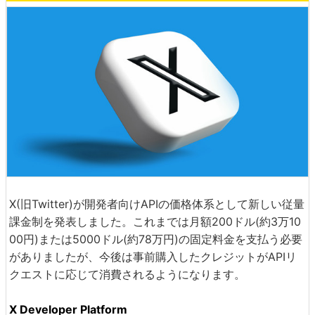
X(旧Twitter)が開発者向けAPIの価格体系として新しい従量
課金制を発表しました。これまでは月額200ドル(約3万10
00円)または5000ドル(約78万円)の固定料金を支払う必要
がありましたが、今後は事前購入したクレジットがAPIリ
クエストに応じて消費されるようになります。
X Developer Platform