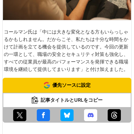
コールマン氏は「中には大きな変化となる方もいらっしゃ
るかもしれません。だからこそ、私たちは十分な時間をか
けて計画を立てる機会を提供しているのです。今回の更新
の一環として、職場の安全とセキュリティ対策も強化し、
すべての従業員が最高のパフォーマンスを発揮できる職場
環境を継続して提供してまいります」と付け加えました。
優先ソースに設定
記事タイトルとURLをコピー