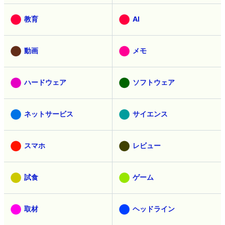
教育
AI
動画
メモ
ハードウェア
ソフトウェア
ネットサービス
サイエンス
スマホ
レビュー
試食
ゲーム
取材
ヘッドライン