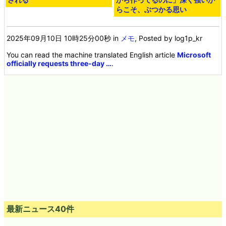
らこそ、ぶつかる思い
2025年09月10日 10時25分00秒
in
メモ
, Posted by log1p_kr
You can read the machine translated English article
Microsoft
officially requests three-day …
.
最新ニュース40件