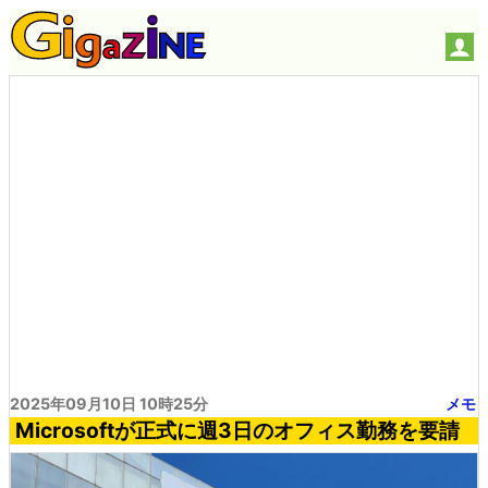
2025年09月10日 10時25分
メモ
Microsoftが正式に週3日のオフィス勤務を要請