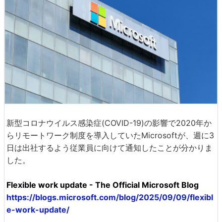
新型コロナウイルス感染症(COVID-19)の影響で2020年か
らリモートワーク制度を導入していたMicrosoftが、週に3
日は出社するよう従業員に向けて通知したことが分かりま
した。
Flexible work update - The Official Microsoft Blog
https://blogs.microsoft.com/blog/2025/09/09/flexibl
e-work-update/