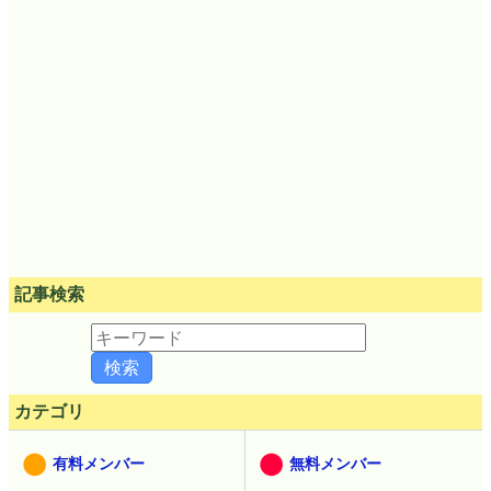
記事検索
カテゴリ
有料メンバー
無料メンバー