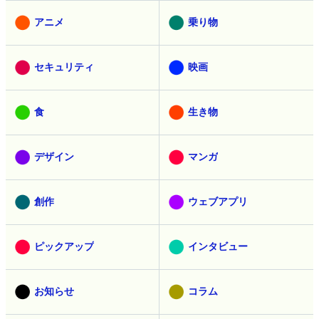
アニメ
乗り物
セキュリティ
映画
食
生き物
デザイン
マンガ
創作
ウェブアプリ
ピックアップ
インタビュー
お知らせ
コラム