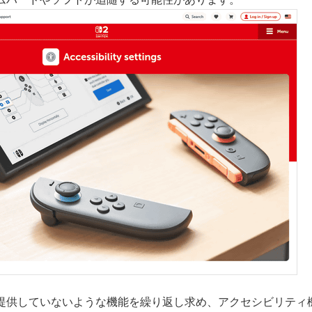
提供していないような機能を繰り返し求め、アクセシビリティ