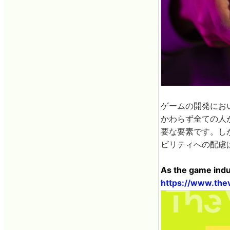
ゲームの開発にお
かわらず全ての人
要な要素です。し
ビリティへの配慮
As the game indus
https://www.the