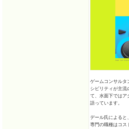
ゲームコンサルタ
シビリティが主流
て、水面下ではア
語っています。
デール氏によると
専門の職種はコス