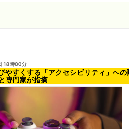
日 18時00分
びやすくする「アクセシビリティ」への
と専門家が指摘