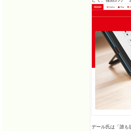
デール氏は「誰も