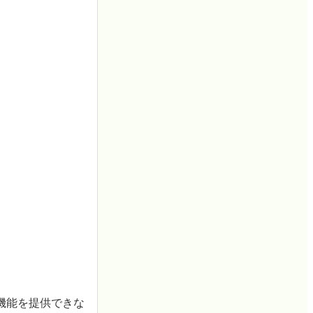
機能を提供できな