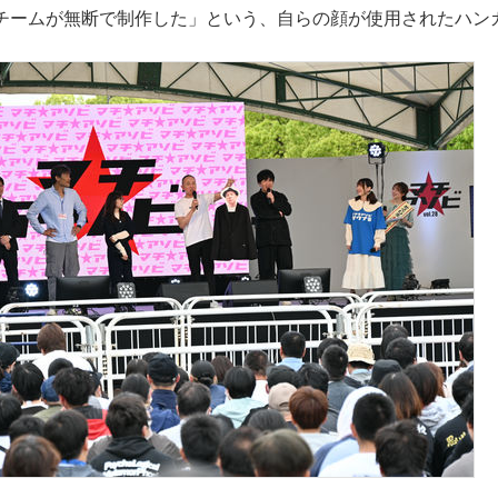
チームが無断で制作した」という、自らの顔が使用されたハン