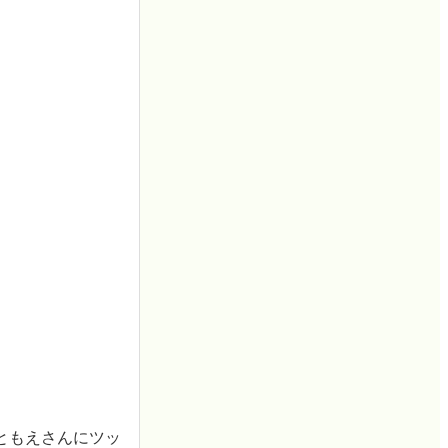
ともえさんにツッ