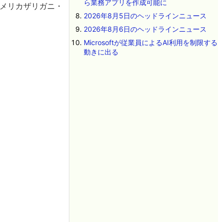
ら業務アプリを作成可能に
アメリカザリガニ・
2026年8月5日のヘッドラインニュース
2026年8月6日のヘッドラインニュース
Microsoftが従業員によるAI利用を制限する
動きに出る