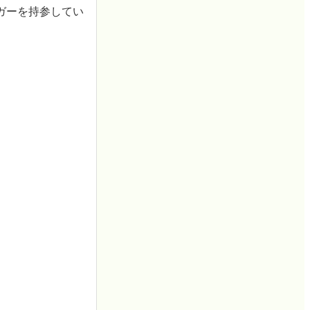
ガーを持参してい