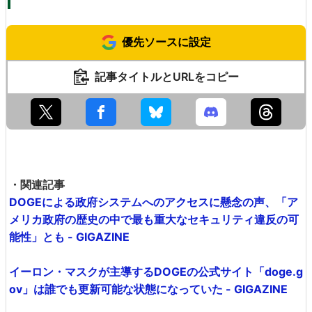
優先ソースに設定
記事タイトルとURLをコピー
・関連記事
DOGEによる政府システムへのアクセスに懸念の声、「ア
メリカ政府の歴史の中で最も重大なセキュリティ違反の可
能性」とも - GIGAZINE
イーロン・マスクが主導するDOGEの公式サイト「doge.g
ov」は誰でも更新可能な状態になっていた - GIGAZINE