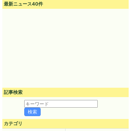
最新ニュース40件
記事検索
カテゴリ