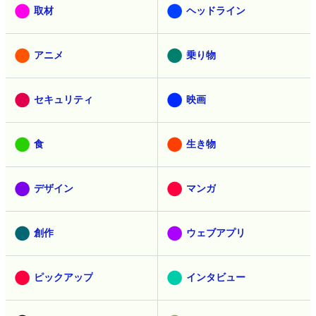
取材
ヘッドライン
アニメ
乗り物
セキュリティ
映画
食
生き物
デザイン
マンガ
創作
ウェブアプリ
ピックアップ
インタビュー