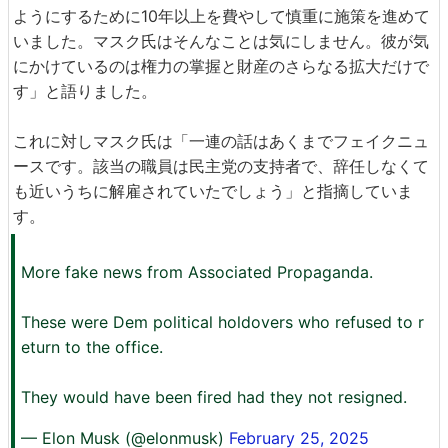
ようにするために10年以上を費やして慎重に施策を進めて
いました。マスク氏はそんなことは気にしません。彼が気
にかけているのは権力の掌握と財産のさらなる拡大だけで
す」と語りました。
これに対しマスク氏は「一連の話はあくまでフェイクニュ
ースです。該当の職員は民主党の支持者で、辞任しなくて
も近いうちに解雇されていたでしょう」と指摘していま
す。
More fake news from Associated Propaganda.
These were Dem political holdovers who refused to r
eturn to the office.
They would have been fired had they not resigned.
— Elon Musk (@elonmusk)
February 25, 2025