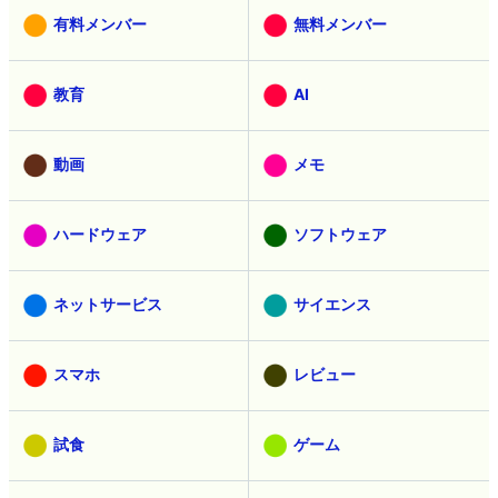
有料メンバー
無料メンバー
教育
AI
動画
メモ
ハードウェア
ソフトウェア
ネットサービス
サイエンス
スマホ
レビュー
試食
ゲーム