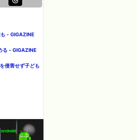
 GIGAZINE
 GIGAZINE
ーを侵害せず子ども