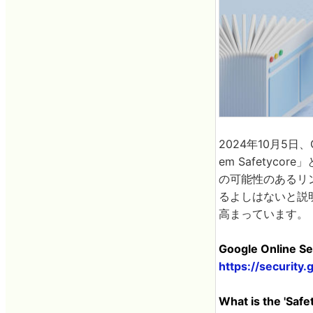
2024年10月5日、
em Safetyc
の可能性のあるリ
るよしはないと説
高まっています。
Google Online Se
https://securit
What is the 'Saf