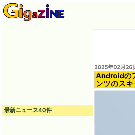
2025年02月26
Andro
ンツのスキ
最新ニュース40件