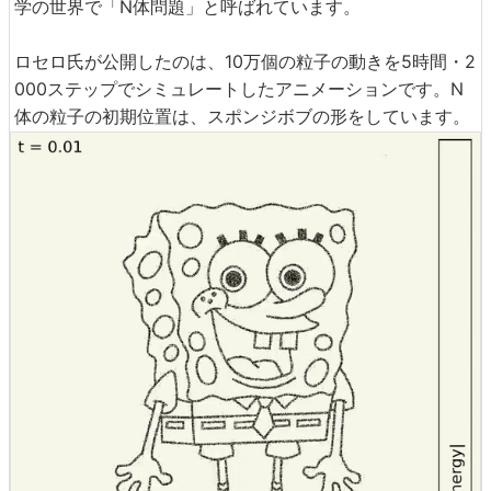
学の世界で「N体問題」と呼ばれています。
ロセロ氏が公開したのは、10万個の粒子の動きを5時間・2
000ステップでシミュレートしたアニメーションです。N
体の粒子の初期位置は、スポンジボブの形をしています。