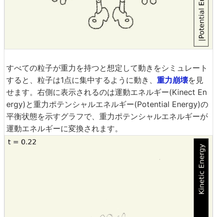
すべての粒子が重力を持つと想定して動きをシミュレート
すると、粒子は1点に集中するように動き、
重力崩壊
を見
せます。右側に表示されるのは運動エネルギー(Kinect En
ergy)と重力ポテンシャルエネルギー(Potential Energy)の
平衡状態を示すグラフで、重力ポテンシャルエネルギーが
運動エネルギーに変換されます。