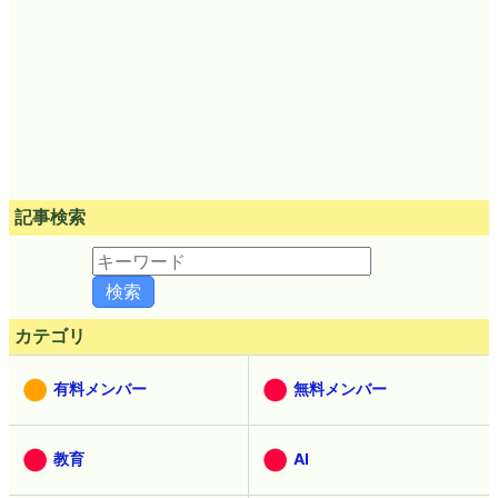
記事検索
カテゴリ
有料メンバー
無料メンバー
教育
AI