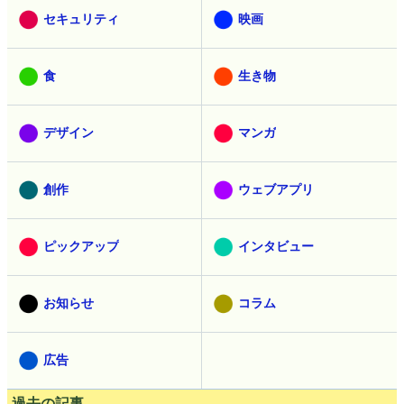
セキュリティ
映画
食
生き物
デザイン
マンガ
創作
ウェブアプリ
ピックアップ
インタビュー
お知らせ
コラム
広告
過去の記事