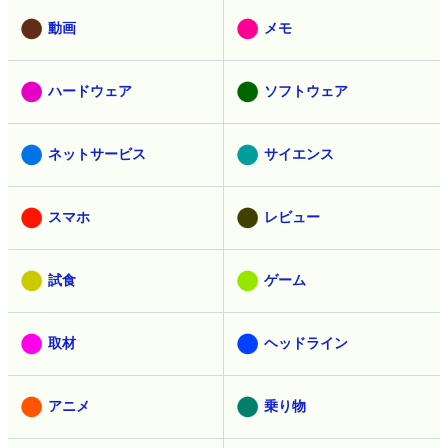
動画
メモ
ハードウェア
ソフトウェア
ネットサービス
サイエンス
スマホ
レビュー
試食
ゲーム
取材
ヘッドライン
アニメ
乗り物