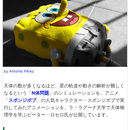
by
Antonio Pérez
天体の数が多くなるほど、星の軌道や動きの解析が難しく
なるという「
N体問題
」のシミュレーションを、アニメ
「
スポンジボブ
」の人気キャラクター・スポンジボブで実
行してみたアニメーションを、ラ・ラグーナ大学で天体物
理学を学ぶピーター・ロセロ氏が公開しています。