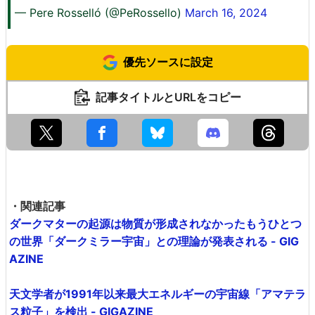
— Pere Rosselló (@PeRossello)
March 16, 2024
優先ソースに設定
記事タイトルとURLをコピー
・関連記事
ダークマターの起源は物質が形成されなかったもうひとつ
の世界「ダークミラー宇宙」との理論が発表される - GIG
AZINE
天文学者が1991年以来最大エネルギーの宇宙線「アマテラ
ス粒子」を検出 - GIGAZINE