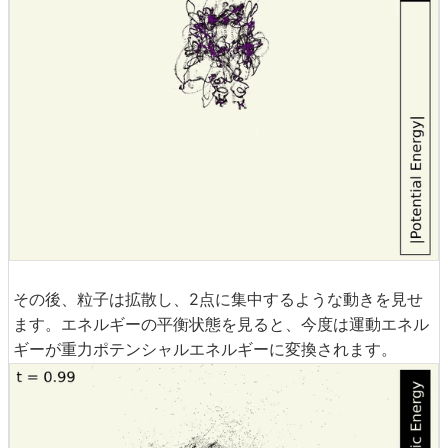
その後、粒子は拡散し、2点に集中するような動きを見せ
ます。エネルギーの平衡状態を見ると、今度は運動エネル
ギーが重力ポテンシャルエネルギーに変換されます。