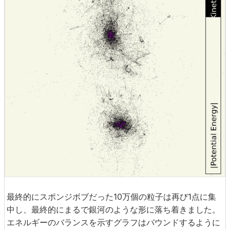
最終的にスポンジボブだった10万個の粒子は再び1点に集
中し、最終的にまるで銀河のような形に落ち着きました。
エネルギーのバランスを示すグラフはバウンドするように