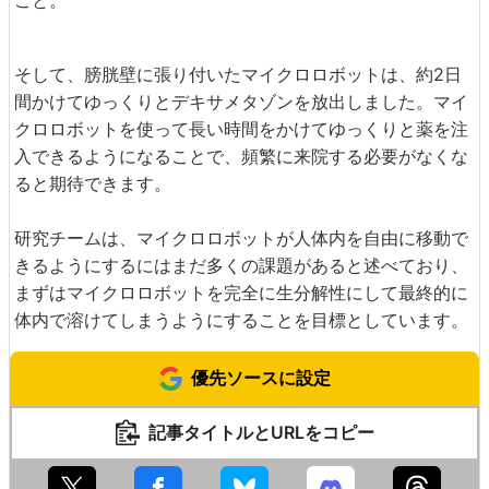
そして、膀胱壁に張り付いたマイクロロボットは、約2日
間かけてゆっくりとデキサメタゾンを放出しました。マイ
クロロボットを使って長い時間をかけてゆっくりと薬を注
入できるようになることで、頻繁に来院する必要がなくな
ると期待できます。
研究チームは、マイクロロボットが人体内を自由に移動で
きるようにするにはまだ多くの課題があると述べており、
まずはマイクロロボットを完全に生分解性にして最終的に
体内で溶けてしまうようにすることを目標としています。
優先ソースに設定
記事タイトルとURLをコピー