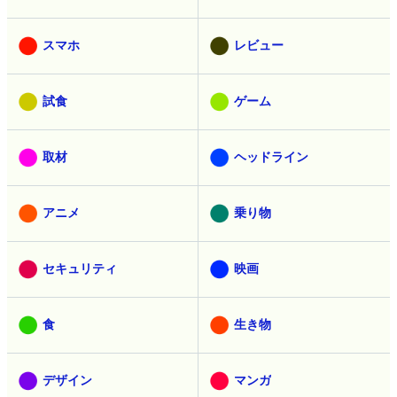
スマホ
レビュー
試食
ゲーム
取材
ヘッドライン
アニメ
乗り物
セキュリティ
映画
食
生き物
デザイン
マンガ