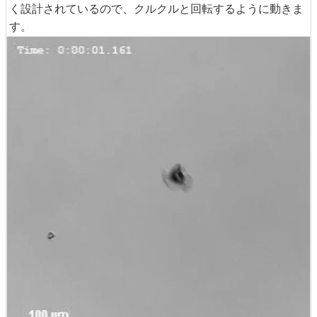
く設計されているので、クルクルと回転するように動きま
す。