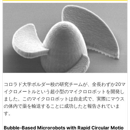
コロラド大学ボルダー校の研究チームが、全長わずか20マ
イクロメートルという超小型のマイクロロボットを開発し
ました。このマイクロロボットは自走式で、実際にマウス
の体内で薬を輸送することに成功したと報告されていま
す。
Bubble‐Based Microrobots with Rapid Circular Motio