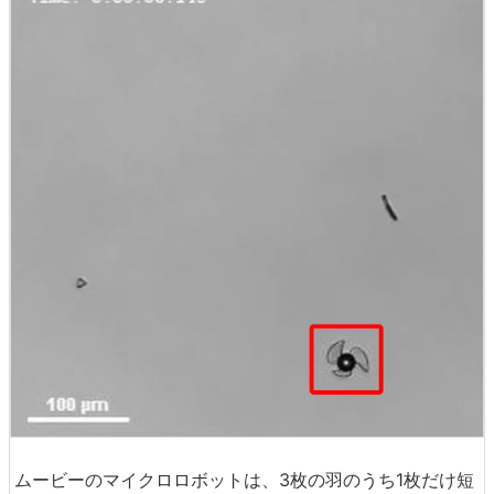
ムービーのマイクロロボットは、3枚の羽のうち1枚だけ短