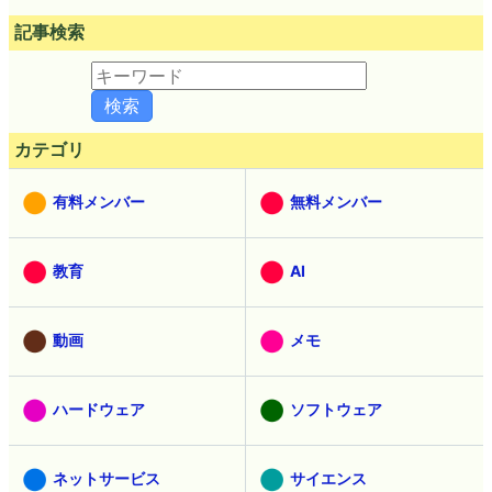
記事検索
カテゴリ
有料メンバー
無料メンバー
教育
AI
動画
メモ
ハードウェア
ソフトウェア
ネットサービス
サイエンス