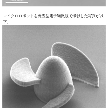
マイクロロボットを走査型電子顕微鏡で撮影した写真が以
下。