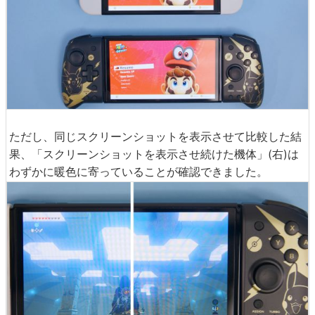
ただし、同じスクリーンショットを表示させて比較した結
果、「スクリーンショットを表示させ続けた機体」(右)は
わずかに暖色に寄っていることが確認できました。