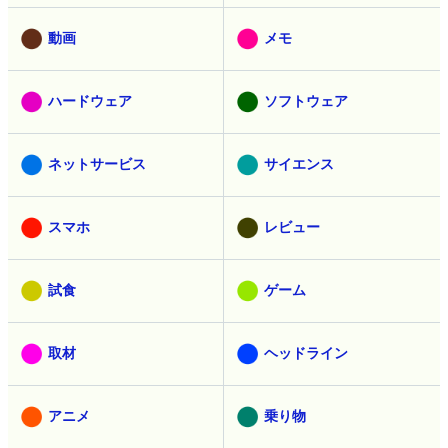
動画
メモ
ハードウェア
ソフトウェア
ネットサービス
サイエンス
スマホ
レビュー
試食
ゲーム
取材
ヘッドライン
アニメ
乗り物