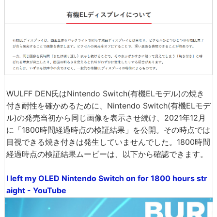
WULFF DEN氏はNintendo Switch(有機ELモデル)の焼き
付き耐性を確かめるために、Nintendo Switch(有機ELモデ
ル)の発売当初から同じ画像を表示させ続け、2021年12月
に「1800時間経過時点の検証結果」を公開。その時点では
目視できる焼き付きは発生していませんでした。1800時間
経過時点の検証結果ムービーは、以下から確認できます。
I left my OLED Nintendo Switch on for 1800 hours str
aight - YouTube