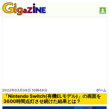
2022年03月08日 10時49分
ゲーム
「Nintendo Switch(有機ELモデル)」の画面を
3600時間点灯させ続けた結果とは？