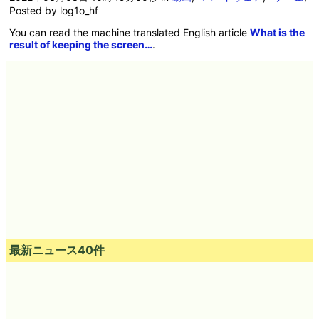
Posted by log1o_hf
You can read the machine translated English article
What is the
result of keeping the screen…
.
最新ニュース40件