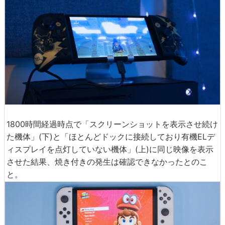
1800時間経過時点で「スクリーンショットを表示させ続け
た機体」(下)と「ほとんどドックに接続しており有機ELデ
ィスプレイを点灯していない機体」(上)に同じ映像を表示
させた結果、焼き付きの発生は確認できなかったとのこ
と。