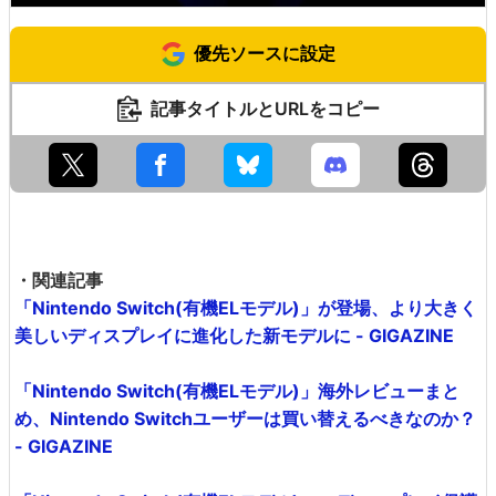
優先ソースに設定
記事タイトルとURLをコピー
・関連記事
「Nintendo Switch(有機ELモデル)」が登場、より大きく
美しいディスプレイに進化した新モデルに - GIGAZINE
「Nintendo Switch(有機ELモデル)」海外レビューまと
め、Nintendo Switchユーザーは買い替えるべきなのか？
- GIGAZINE