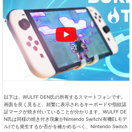
以下は、WULFF DEN氏の所有するスマートフォンです。
画面を良く見ると、頻繁に表示されるキーボードや指紋認
証マークが焼き付いていることが分かります。WULFF DE
N氏は同様の焼き付き現象がNintendo Switch(有機ELモデ
ル)でも発生するか否かを確かめるべく、Nintendo Switch