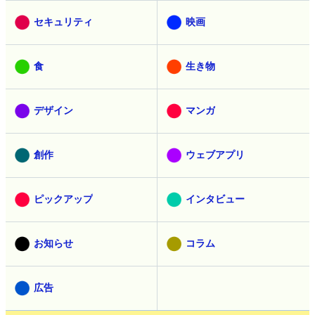
セキュリティ
映画
食
生き物
デザイン
マンガ
創作
ウェブアプリ
ピックアップ
インタビュー
お知らせ
コラム
広告