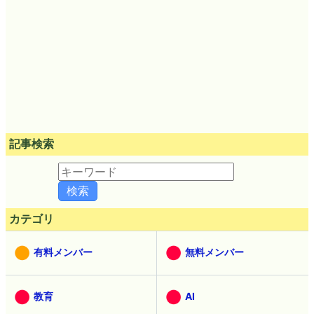
記事検索
カテゴリ
有料メンバー
無料メンバー
教育
AI