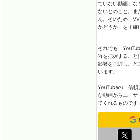
ていない動画」な
ないとのこと。ま
ん。そのため、VV
かどうか」を正確
それでも、YouT
容を把握することは
影響を把握し、ど
います。
YouTubeの「
な動画からユーザー
てくれるものです