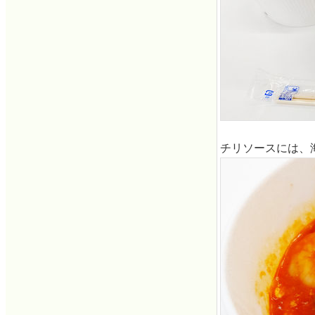
チリソースには、