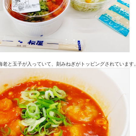
海老と玉子が入っていて、刻みねぎがトッピングされています