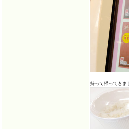
持って帰ってきま