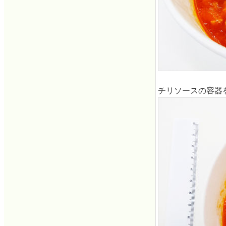
チリソースの容器