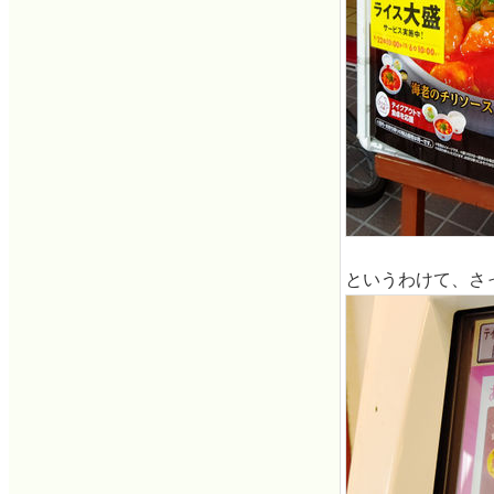
というわけて、さ