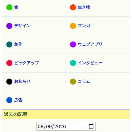
食
生き物
デザイン
マンガ
創作
ウェブアプリ
ピックアップ
インタビュー
お知らせ
コラム
広告
過去の記事