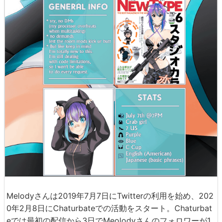
Melodyさんは2019年7月7日にTwitterの利用を始め、202
0年2月8日にChaturbateでの活動をスタート。Chaturbat
eでは最初の配信から3日でMeolodyさんのフォロワーが1