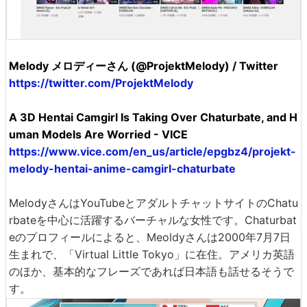
Melody メロディーさん (@ProjektMelody) / Twitter
https://twitter.com/ProjektMelody
A 3D Hentai Camgirl Is Taking Over Chaturbate, and H
uman Models Are Worried - VICE
https://www.vice.com/en_us/article/epgbz4/projekt-
melody-hentai-anime-camgirl-chaturbate
MelodyさんはYouTubeとアダルトチャットサイトのChatu
rbateを中心に活躍するバーチャルな女性です。Chaturbat
eのプロフィールによると、Meoldyさんは2000年7月7日
生まれで、「Virtual Little Tokyo」に在住。アメリカ英語
のほか、基本的なフレーズであれば日本語も話せるそうで
す。