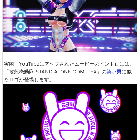
実際、YouTubeにアップされたムービーのイントロには、
「攻殻機動隊 STAND ALONE COMPLEX」の
笑い男
に似
たロゴが登場します。