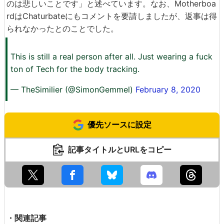
のは悲しいことです」と述べています。なお、Motherboa
rdはChaturbateにもコメントを要請しましたが、返事は得
られなかったとのことでした。
This is still a real person after all. Just wearing a fuck
ton of Tech for the body tracking.
— TheSimilier (@SimonGemmel)
February 8, 2020
優先ソースに設定
記事タイトルとURLをコピー
・関連記事