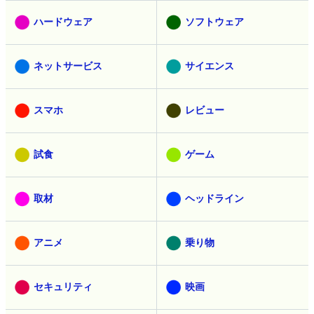
ハードウェア
ソフトウェア
ネットサービス
サイエンス
スマホ
レビュー
試食
ゲーム
取材
ヘッドライン
アニメ
乗り物
セキュリティ
映画