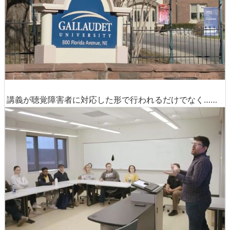
講義が聴覚障害者に対応した形で行われるだけでなく……