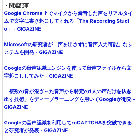
優先ソースに設定
記事タイトルとURLをコピー
・関連記事
Google Chrome上でマイクから録音した声をリアルタイ
ムで文字に書き起こしてくれる「The Recording Studi
o」 - GIGAZINE
Microsoftの研究者が「声を出さずに音声入力可能」なシ
ステムを開発 - GIGAZINE
Googleの音声認識エンジンを使って音声ファイルから文
字起こししてみた - GIGAZINE