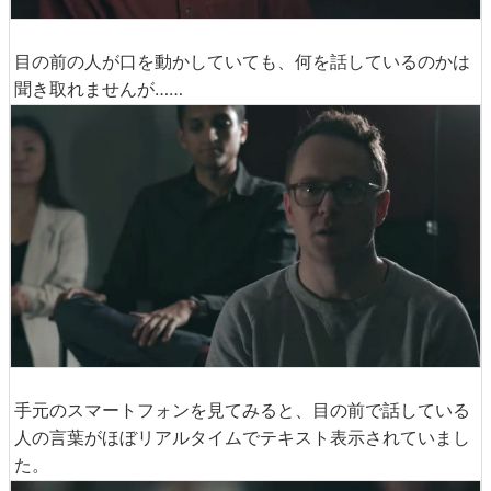
目の前の人が口を動かしていても、何を話しているのかは
聞き取れませんが……
手元のスマートフォンを見てみると、目の前で話している
人の言葉がほぼリアルタイムでテキスト表示されていまし
た。