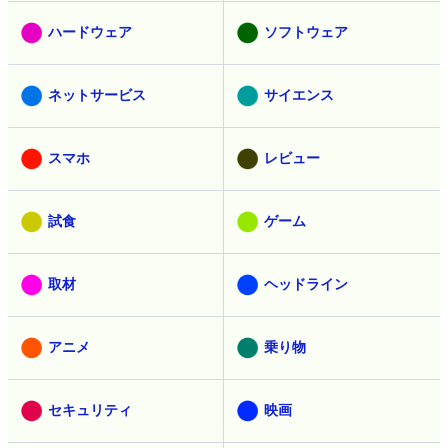
カテゴリ
有料メンバー
無料メンバー
教育
AI
動画
メモ
ハードウェア
ソフトウェア
ネットサービス
サイエンス
スマホ
レビュー
試食
ゲーム