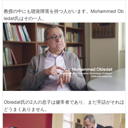
教授の中にも聴覚障害を持つ人がいます。Mohammed Ob
iedat氏はその一人。
Obiedat氏の2人の息子は健常者であり、まだ手話がそれほ
どうまくありません。