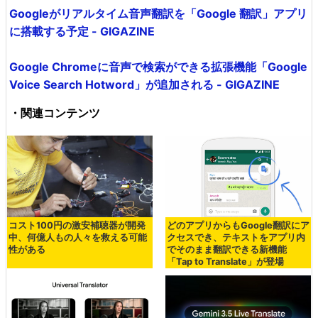
「複数の音が混ざった音声から特定の1人の声だけを抜き
出す技術」をディープラーニングを用いてGoogleが開発 -
GIGAZINE
Googleの音声認識を利用してreCAPTCHAを突破できる
と研究者が発表 - GIGAZINE
Googleがリアルタイム音声翻訳を「Google 翻訳」アプリ
に搭載する予定 - GIGAZINE
Google Chromeに音声で検索ができる拡張機能「Google
Voice Search Hotword」が追加される - GIGAZINE
・関連コンテンツ