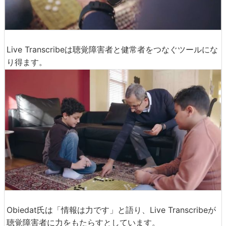
Live Transcribeは聴覚障害者と健常者をつなぐツールにな
り得ます。
Obiedat氏は「情報は力です」と語り、Live Transcribeが
聴覚障害者に力をもたらすとしています。