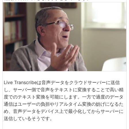
Live Transcribeは音声データをクラウドサーバーに送信
し、サーバー側で音声をテキストに変換することで高い精
度でのテキスト変換を可能にします。一方で過度のデータ
通信はユーザーの負担やリアルタイム変換の妨げになるた
め、音声データをデバイス上で最小化してからサーバーに
送信しているそうです。