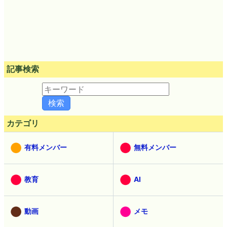
最新ニュース40件
記事検索