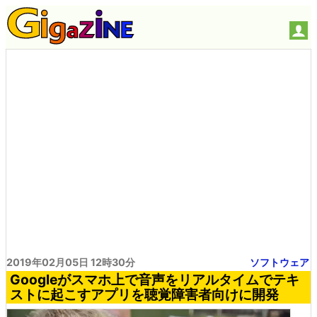
2019年02月05日 12時30分
ソフトウェア
Googleがスマホ上で音声をリアルタイムでテキ
ストに起こすアプリを聴覚障害者向けに開発