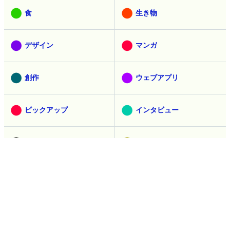
取材
ヘッドライン
アニメ
乗り物
セキュリティ
映画
食
生き物
デザイン
マンガ
創作
ウェブアプリ
ピックアップ
インタビュー