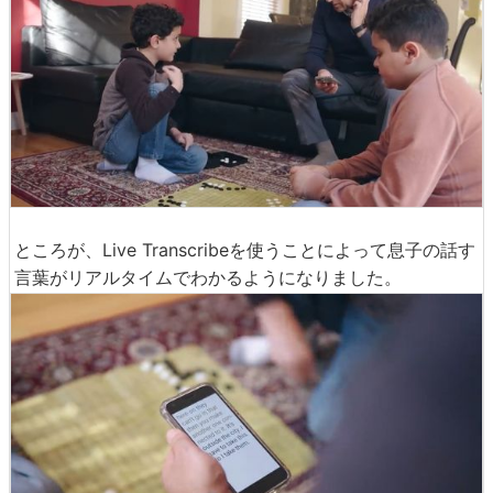
ところが、Live Transcribeを使うことによって息子の話す
言葉がリアルタイムでわかるようになりました。