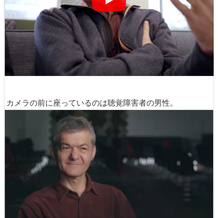
カメラの前に座っているのは聴覚障害者の男性。