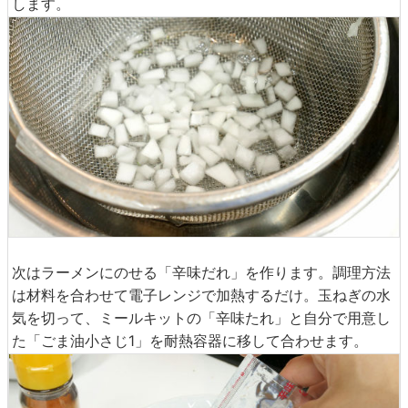
します。
次はラーメンにのせる「辛味だれ」を作ります。調理方法
は材料を合わせて電子レンジで加熱するだけ。玉ねぎの水
気を切って、ミールキットの「辛味たれ」と自分で用意し
た「ごま油小さじ1」を耐熱容器に移して合わせます。