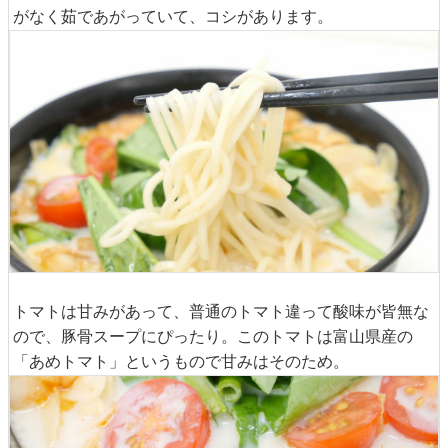
がなく茹であがっていて、コシがあります。
トマトは甘みがあって、普通のトマト違って酸味が皆無な
ので、豚骨スープにぴったり。このトマトは富山県産の
「あめトマト」というもので甘みはそのため。