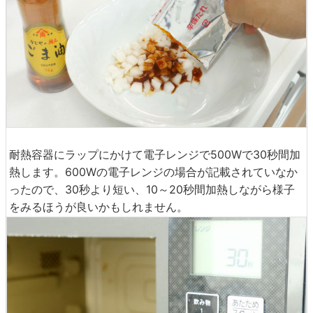
耐熱容器にラップにかけて電子レンジで500Wで30秒間加
熱します。600Wの電子レンジの場合が記載されていなか
ったので、30秒より短い、10～20秒間加熱しながら様子
をみるほうが良いかもしれません。