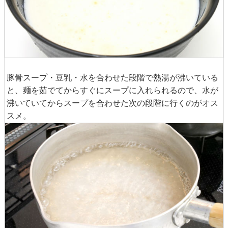
豚骨スープ・豆乳・水を合わせた段階で熱湯が沸いている
と、麺を茹でてからすぐにスープに入れられるので、水が
沸いていてからスープを合わせた次の段階に行くのがオス
スメ。