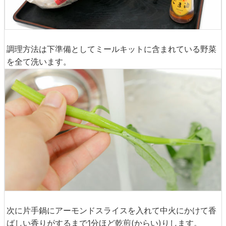
調理方法は下準備としてミールキットに含まれている野菜
を全て洗います。
次に片手鍋にアーモンドスライスを入れて中火にかけて香
ばしい香りがするまで1分ほど乾煎(からい)りします。