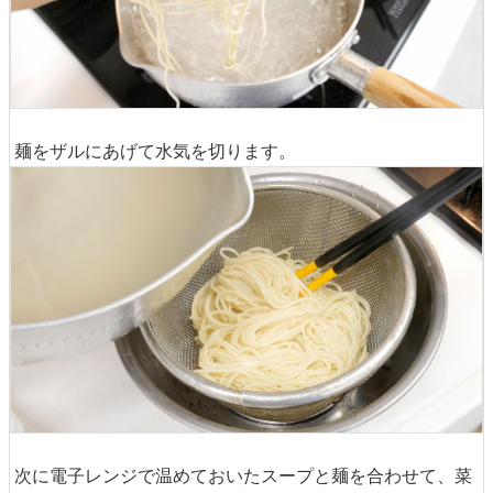
麺をザルにあげて水気を切ります。
次に電子レンジで温めておいたスープと麺を合わせて、菜