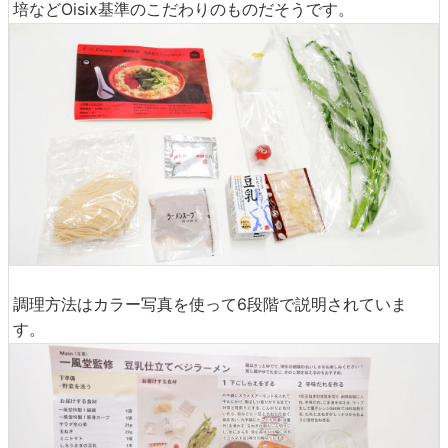
培などOisix基準のこだわりのものだそうです。
調理方法はカラー写真を使って6段階で説明されていま
す。