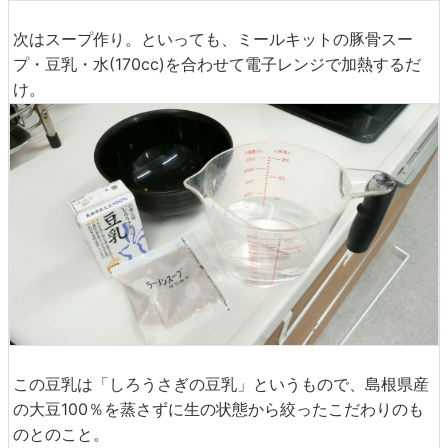
次はスープ作り。といっても、ミールキットの豚骨スー
プ・豆乳・水(170cc)を合わせて電子レンジで加熱するだ
け。
この豆乳は「しろうさぎの豆乳」というもので、島根県産
の大豆100％を蒸さずに生の状態から絞ったこだわりのも
のとのこと。