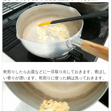
乾煎りしたらお皿などに一旦取り出しておきます。香ばし
い香りが漂います。乾煎りに使った鍋は洗っておきます。