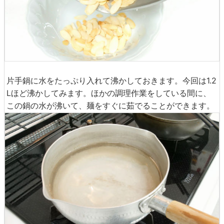
片手鍋に水をたっぷり入れて沸かしておきます。今回は1.2
Lほど沸かしてみます。ほかの調理作業をしている間に、
この鍋の水が沸いて、麺をすぐに茹でることができます。