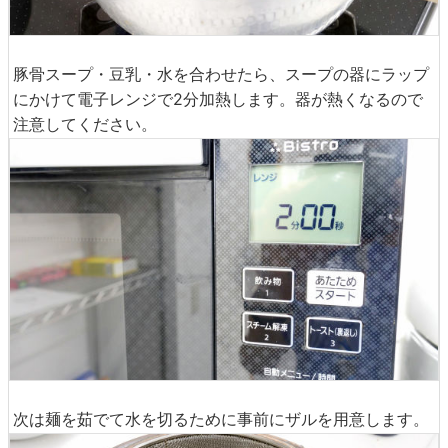
豚骨スープ・豆乳・水を合わせたら、スープの器にラップ
にかけて電子レンジで2分加熱します。器が熱くなるので
注意してください。
次は麺を茹でて水を切るために事前にザルを用意します。