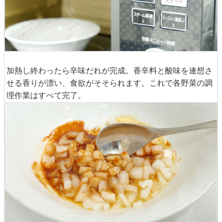
加熱し終わったら辛味だれが完成。香辛料と酸味を連想さ
せる香りが漂い、食欲がそそられます。これで各野菜の調
理作業はすべて完了。