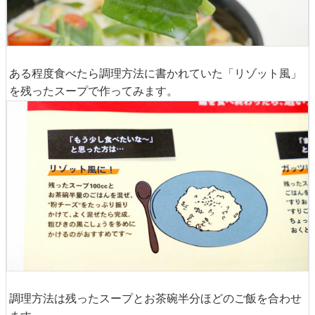
ある程度食べたら調理方法に書かれていた「リゾット風」
を残ったスープで作ってみます。
調理方法は残ったスープとお茶碗半分ほどのご飯を合わせ