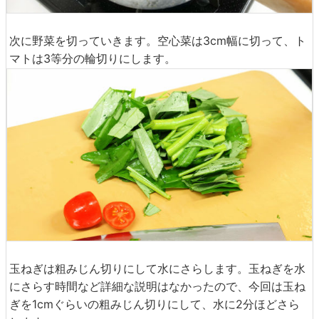
次に野菜を切っていきます。空心菜は3cm幅に切って、ト
マトは3等分の輪切りにします。
玉ねぎは粗みじん切りにして水にさらします。玉ねぎを水
にさらす時間など詳細な説明はなかったので、今回は玉ね
ぎを1cmぐらいの粗みじん切りにして、水に2分ほどさら