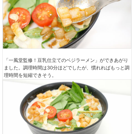
「一風堂監修！豆乳仕立てのベジラーメン」ができあがり
ました。調理時間は30分ほどでしたが、慣れればもっと調
理時間を短縮できそう。