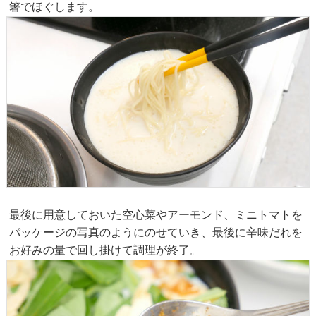
箸でほぐします。
最後に用意しておいた空心菜やアーモンド、ミニトマトを
パッケージの写真のようにのせていき、最後に辛味だれを
お好みの量で回し掛けて調理が終了。