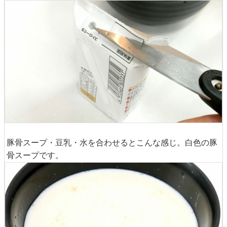
豚骨スープ・豆乳・水を合わせるとこんな感じ。白色の豚
骨スープです。