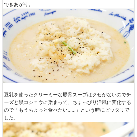
できあがり。
豆乳を使ったクリーミーな豚骨スープはクセがないのでチ
ーズと黒コショウに染まって、ちょっぴり洋風に変化する
ので「もうちょっと食べたい……」という時にピッタリで
した。