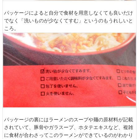
パッケージによると自分で食材を用意しなくても良いだけ
でなく「洗いものが少なくてすむ」というのもうれしいと
ころ。
パッケージの裏にはラーメンのスープや麺の原材料が記載
されていて、豚骨やガラスープ、ホタテエキスなど、複雑
に食材が合わさってこのラーメンができているのがわかり