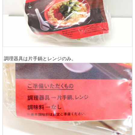
調理器具は片手鍋とレンジのみ。