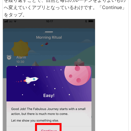
を繰り返すことで、自然と毎日のルーチンをよりよいもの
へ変えていくアプリとなっているわけです。「Continue」
をタップ。