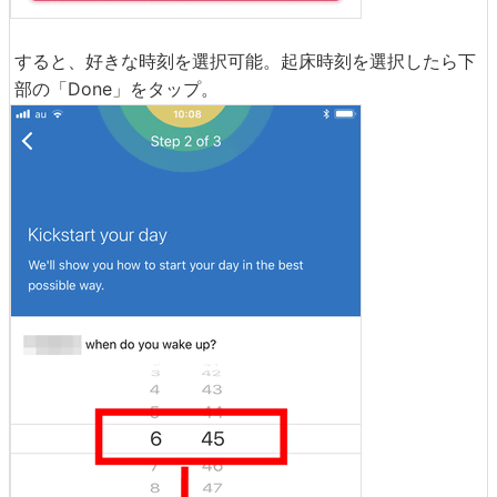
すると、好きな時刻を選択可能。起床時刻を選択したら下
部の「Done」をタップ。