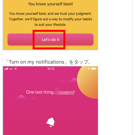
「Turn on my notifications」をタップ。