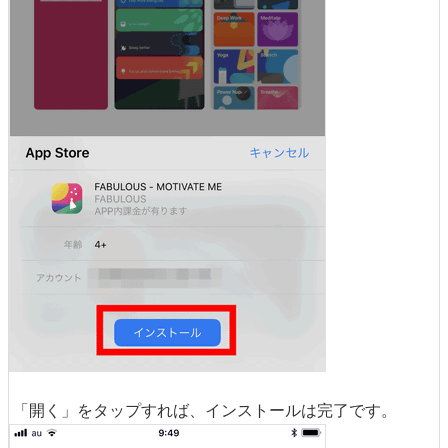
「開く」をタップすれば、インストールは完了です。