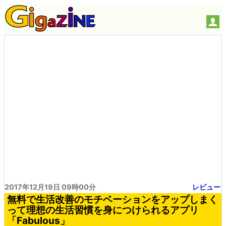
2017年12月19日 09時00分
レビュー
無料で生活改善のモチベーションをアップしまく
って理想の生活習慣を身につけられるアプリ
「Fabulous」