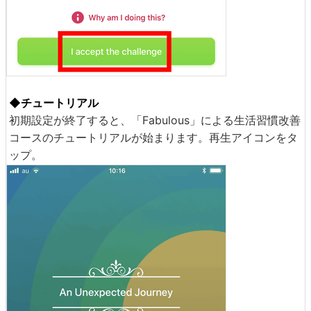
◆チュートリアル
初期設定が終了すると、「Fabulous」による生活習慣改善
コースのチュートリアルが始まります。再生アイコンをタ
ップ。