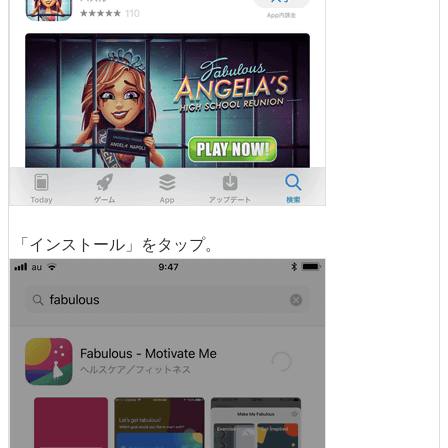
「インストール」をタップ。