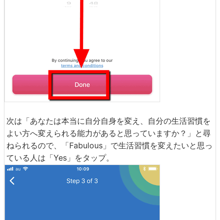
次は「あなたは本当に自分自身を変え、自分の生活習慣を
よい方へ変えられる能力があると思っていますか？」と尋
ねられるので、「Fabulous」で生活習慣を変えたいと思っ
ている人は「Yes」をタップ。