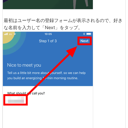
最初はユーザー名の登録フォームが表示されるので、好き
な名前を入力して「Next」をタップ。