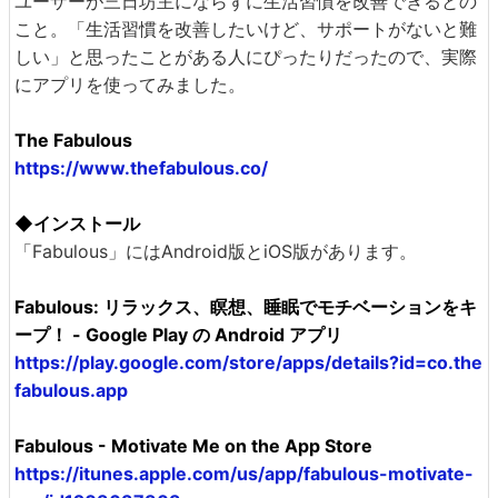
ユーザーが三日坊主にならずに生活習慣を改善できるとの
こと。「生活習慣を改善したいけど、サポートがないと難
しい」と思ったことがある人にぴったりだったので、実際
にアプリを使ってみました。
The Fabulous
https://www.thefabulous.co/
◆インストール
「Fabulous」にはAndroid版とiOS版があります。
Fabulous: リラックス、瞑想、睡眠でモチベーションをキ
ープ！ - Google Play の Android アプリ
https://play.google.com/store/apps/details?id=co.the
fabulous.app
Fabulous - Motivate Me on the App Store
https://itunes.apple.com/us/app/fabulous-motivate-