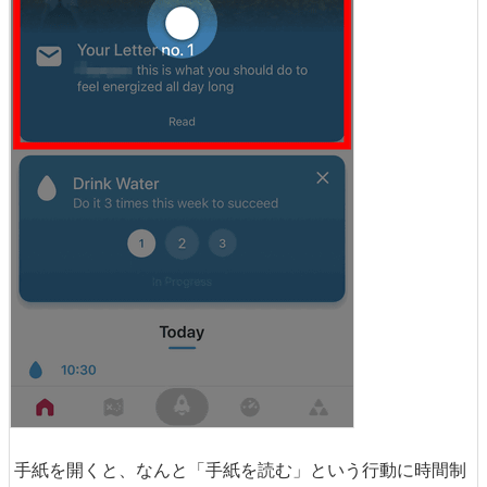
手紙を開くと、なんと「手紙を読む」という行動に時間制