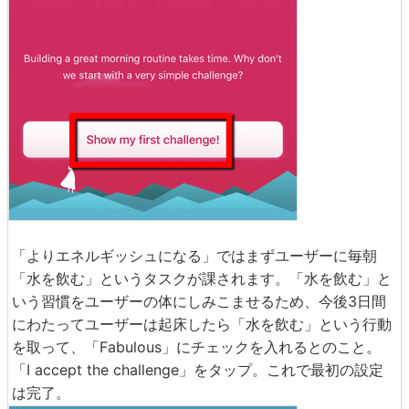
「よりエネルギッシュになる」ではまずユーザーに毎朝
「水を飲む」というタスクが課されます。「水を飲む」と
いう習慣をユーザーの体にしみこませるため、今後3日間
にわたってユーザーは起床したら「水を飲む」という行動
を取って、「Fabulous」にチェックを入れるとのこと。
「I accept the challenge」をタップ。これで最初の設定
は完了。