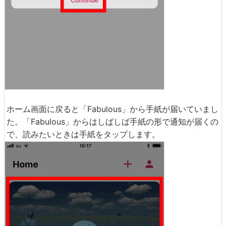
ホーム画面に戻ると「Fabulous」から手紙が届いていまし
た。「Fabulous」からはしばしば手紙の形で通知が届くの
で、読みたいときは手紙をタップします。