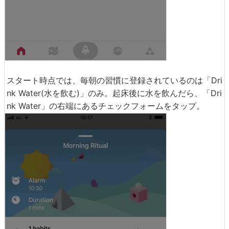
スタート時点では、毎朝の習慣に登録されているのは「Dri
nk Water(水を飲む)」のみ。起床後に水を飲んだら、「Dri
nk Water」の右端にあるチェックフォームをタップ。