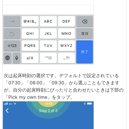
次は起床時刻の選択です。デフォルトで設定されている
「07:30」「08:00」「09:30」から選ぶこともできます
が、自分の起床時刻にぴったりと合わせたいときは下部の
「Pick my own time」をタップ。