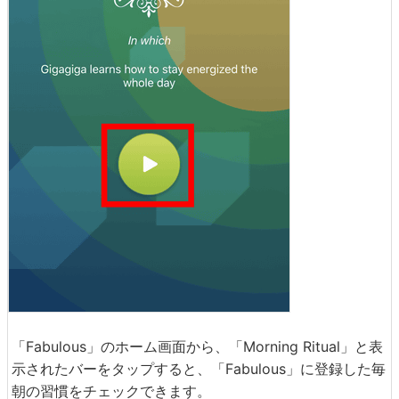
「Fabulous」のホーム画面から、「Morning Ritual」と表
示されたバーをタップすると、「Fabulous」に登録した毎
朝の習慣をチェックできます。