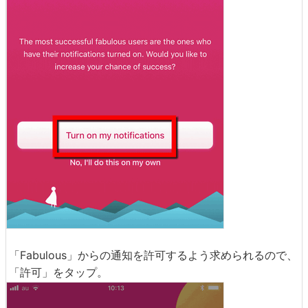
「Fabulous」からの通知を許可するよう求められるので、
「許可」をタップ。