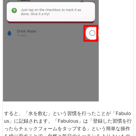
すると、「水を飲む」という習慣を行ったことが「Fabulo
us」に記録されます。「Fabulous」は「登録した習慣を行
ったらチェックフォームをタップする」という簡単な操作