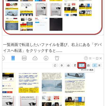
一覧画面で転送したいファイルを選び、右上にある「デバ
イスへ転送」をクリックすると……