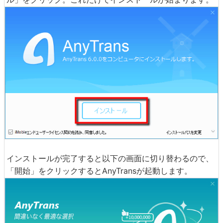
インストールが完了すると以下の画面に切り替わるので、
「開始」をクリックするとAnyTransが起動します。