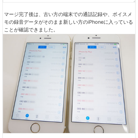
マージ完了後は、古い方の端末での通話記録や、ボイスメ
モの録音データがそのまま新しい方のiPhoneに入っている
ことが確認できました。