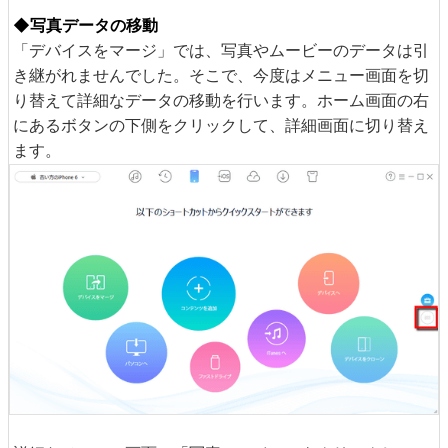
◆写真データの移動
「デバイスをマージ」では、写真やムービーのデータは引
き継がれませんでした。そこで、今度はメニュー画面を切
り替えて詳細なデータの移動を行います。ホーム画面の右
にあるボタンの下側をクリックして、詳細画面に切り替え
ます。