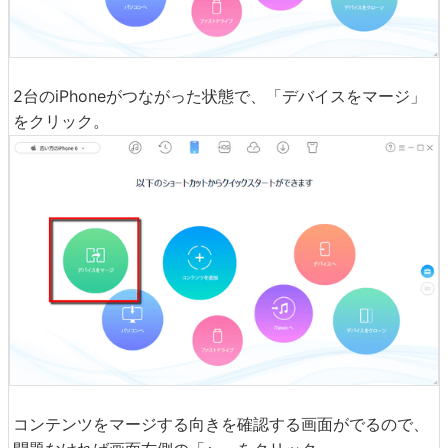
2台のiPhoneがつながった状態で、「デバイスをマージ」
をクリック。
コンテンツをマージする向きを確認する画面がでるので、