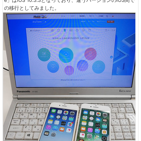
の移行としてみました。