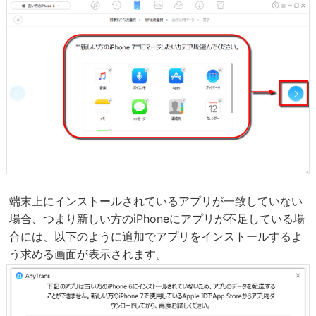
端末上にインストールされているアプリが一致していない
場合、つまり新しい方のiPhoneにアプリが不足している場
合には、以下のように追加でアプリをインストールするよ
う求める画面が表示されます。