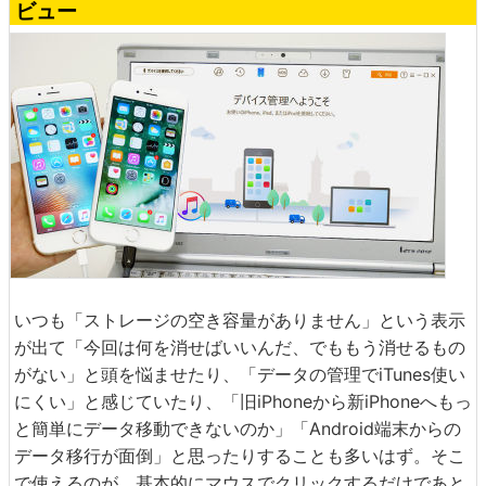
ビュー
いつも「ストレージの空き容量がありません」という表示
が出て「今回は何を消せばいいんだ、でももう消せるもの
がない」と頭を悩ませたり、「データの管理でiTunes使い
にくい」と感じていたり、「旧iPhoneから新iPhoneへもっ
と簡単にデータ移動できないのか」「Android端末からの
データ移行が面倒」と思ったりすることも多いはず。そこ
で使えるのが、基本的にマウスでクリックするだけであと