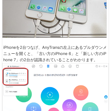
iPhoneを2台つなげ、AnyTransの左上にあるプルダウンメ
ニューを開くと、「古い方のiPhone 6」と「新しい方のiP
hone 7」の2台が認識されていることがわかります。