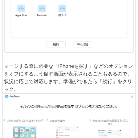
マージする際に必要な「iPhoneを探す」などのオプション
をオフにするよう促す画面が表示されることもあるので、
状況に応じて対応します。準備ができたら「続行」をクリ
ック。