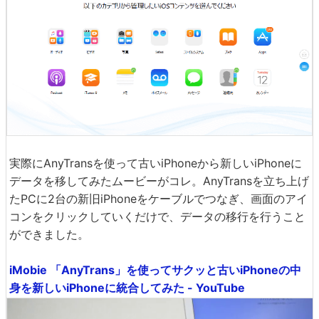
実際にAnyTransを使って古いiPhoneから新しいiPhoneに
データを移してみたムービーがコレ。AnyTransを立ち上げ
たPCに2台の新旧iPhoneをケーブルでつなぎ、画面のアイ
コンをクリックしていくだけで、データの移行を行うこと
ができました。
iMobie 「AnyTrans」を使ってサクッと古いiPhoneの中
身を新しいiPhoneに統合してみた - YouTube