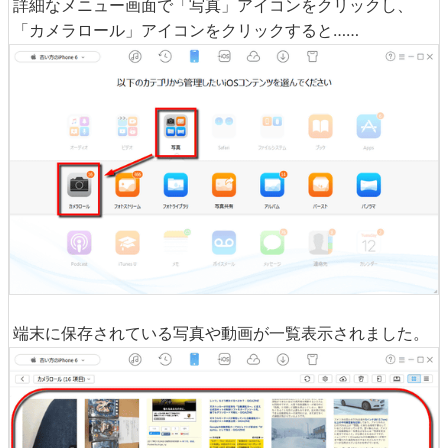
詳細なメニュー画面で「写真」アイコンをクリックし、
「カメラロール」アイコンをクリックすると……
端末に保存されている写真や動画が一覧表示されました。