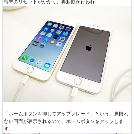
端末のリセットがかかり、再起動が行われ……
「ホームボタンを押してアップグレード」という、見慣れ
ない画面が表示されるので、ホームボタンをタップしま
す。