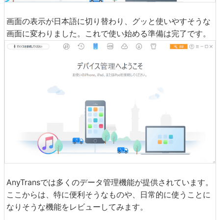
画面の表示が日本語に切り替わり、グッと使いやすそうな
画面に変わりました。これで使い始める準備は完了です。
AnyTransでは多くのデータ管理機能が提供されています。
ここからは、特に便利そうなものや、日常的に使うことに
なりそうな機能をレビューしてみます。