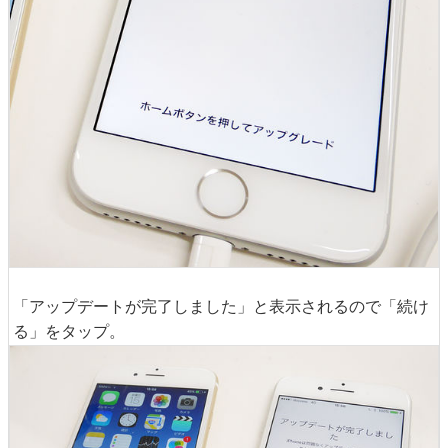
「アップデートが完了しました」と表示されるので「続け
る」をタップ。