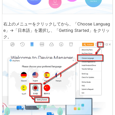
右上のメニューをクリックしてから、「Choose Languag
e」→「日本語」を選択し、「Getting Started」をクリッ
ク。