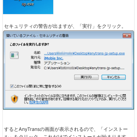
セキュリティの警告が出ますが、「実行」をクリック。
するとAnyTransの画面が表示されるので、「インストー
ル」をクリック。これだけでインストールが始まります。