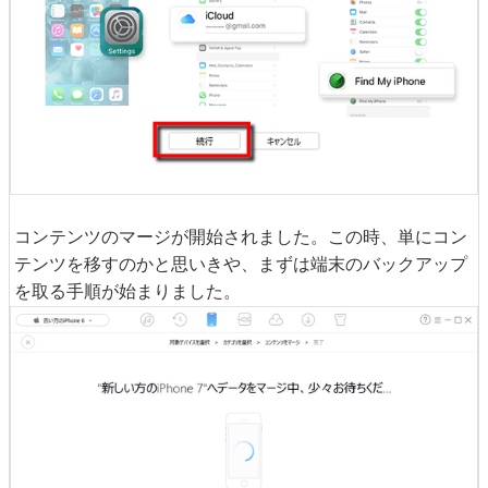
コンテンツのマージが開始されました。この時、単にコン
テンツを移すのかと思いきや、まずは端末のバックアップ
を取る手順が始まりました。