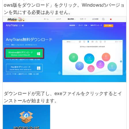
ows版をダウンロード」をクリック。Windowsのバージョ
ンを気にする必要はありません。
ダウンロードが完了し、exeファイルをクリックするとイ
ンストールが始まります。