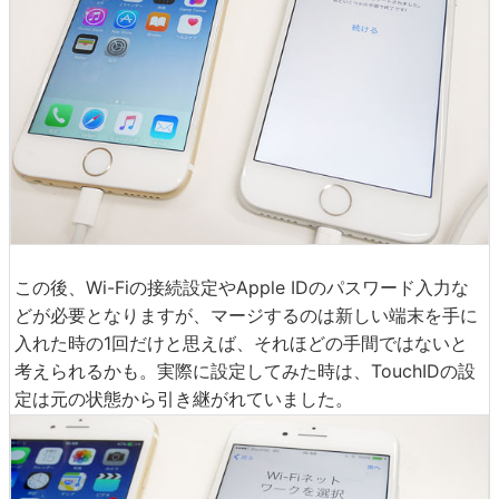
この後、Wi-Fiの接続設定やApple IDのパスワード入力な
どが必要となりますが、マージするのは新しい端末を手に
入れた時の1回だけと思えば、それほどの手間ではないと
考えられるかも。実際に設定してみた時は、TouchIDの設
定は元の状態から引き継がれていました。