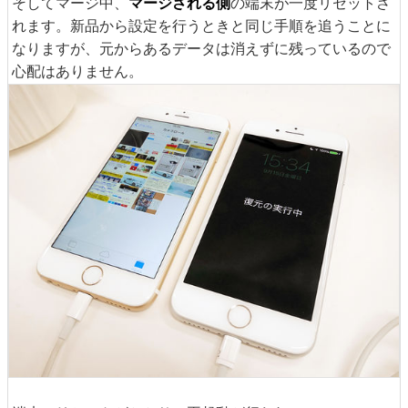
そしてマージ中、
マージされる側
の端末が一度リセットさ
れます。新品から設定を行うときと同じ手順を追うことに
なりますが、元からあるデータは消えずに残っているので
心配はありません。