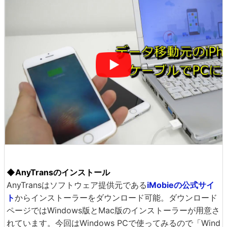
◆AnyTransのインストール
AnyTransはソフトウェア提供元である
iMobieの公式サイ
ト
からインストーラーをダウンロード可能。ダウンロード
ページではWindows版とMac版のインストーラーが用意さ
れています。今回はWindows PCで使ってみるので「Wind