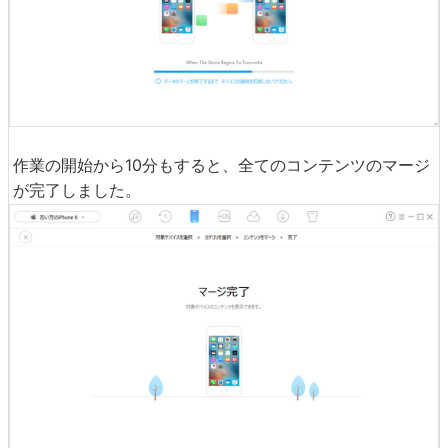
作業の開始から10分もすると、全てのコンテンツのマージ
が完了しました。