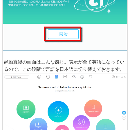
起動直後の画面はこんな感じ。表示が全て英語になってい
るので、この段階で言語を日本語に切り替えておきます。