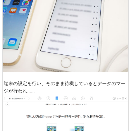
端末の設定を行い、そのまま待機しているとデータのマー
ジが行われ……