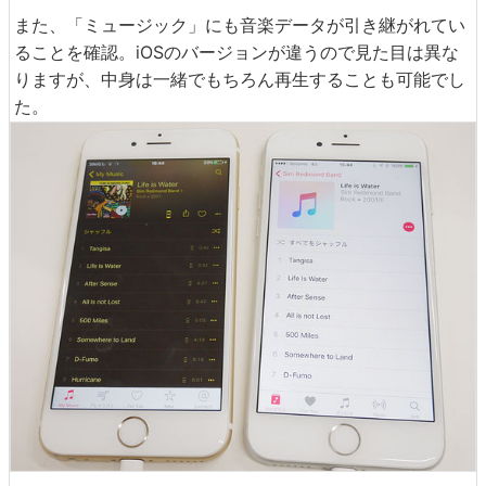
また、「ミュージック」にも音楽データが引き継がれてい
ることを確認。iOSのバージョンが違うので見た目は異な
りますが、中身は一緒でもちろん再生することも可能でし
た。