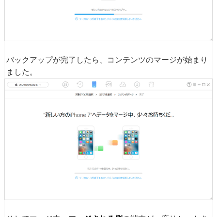
バックアップが完了したら、コンテンツのマージが始まり
ました。