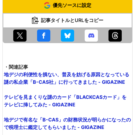
優先ソースに設定
記事タイトルとURLをコピー
・関連記事
地デジの利便性を損ない、普及を妨げる原因となっている
謎の私企業「B-CAS社」に行ってきました - GIGAZINE
テレビを見まくりな謎のカード「BLACKCASカード」を
テレビに挿してみた - GIGAZINE
地デジで有名な「B-CAS」の財務状況が明らかになったの
で税理士に鑑定してもらいました - GIGAZINE