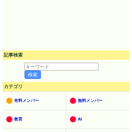
記事検索
カテゴリ
有料メンバー
無料メンバー
教育
AI