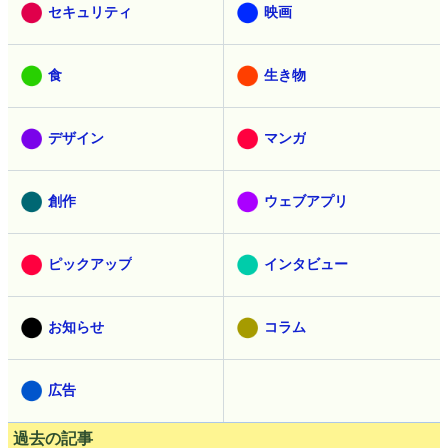
セキュリティ
映画
食
生き物
デザイン
マンガ
創作
ウェブアプリ
ピックアップ
インタビュー
お知らせ
コラム
広告
過去の記事