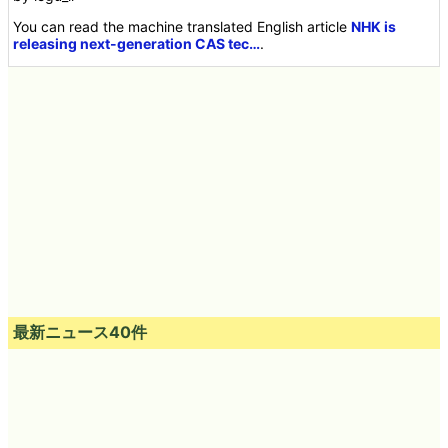
You can read the machine translated English article
NHK is
releasing next-generation CAS tec…
.
最新ニュース40件