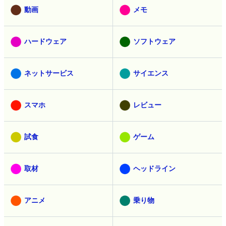
動画
メモ
ハードウェア
ソフトウェア
ネットサービス
サイエンス
スマホ
レビュー
試食
ゲーム
取材
ヘッドライン
アニメ
乗り物