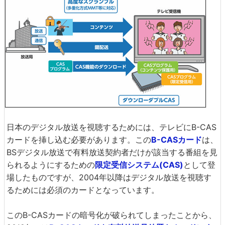
日本のデジタル放送を視聴するためには、テレビにB-CAS
カードを挿し込む必要があります。この
B-CASカード
は、
BSデジタル放送で有料放送契約者だけが該当する番組を見
られるようにするための
限定受信システム(CAS)
として登
場したものですが、2004年以降はデジタル放送を視聴す
るためには必須のカードとなっています。
このB-CASカードの暗号化が破られてしまったことから、