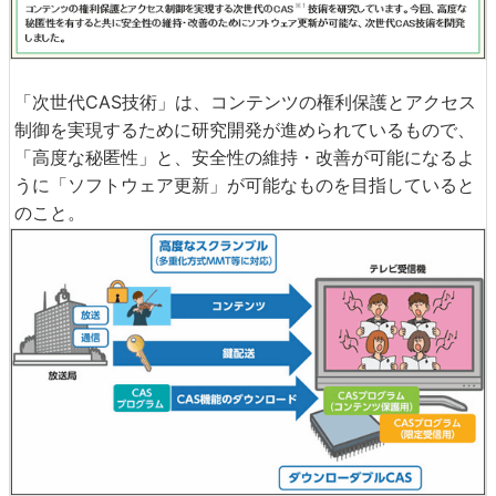
「次世代CAS技術」は、コンテンツの権利保護とアクセス
制御を実現するために研究開発が進められているもので、
「高度な秘匿性」と、安全性の維持・改善が可能になるよ
うに「ソフトウェア更新」が可能なものを目指していると
のこと。