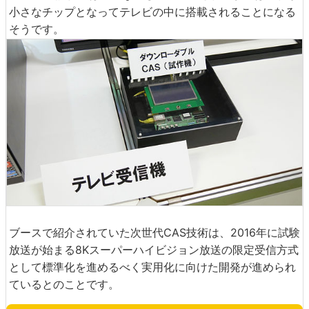
小さなチップとなってテレビの中に搭載されることになる
そうです。
ブースで紹介されていた次世代CAS技術は、2016年に試験
放送が始まる8Kスーパーハイビジョン放送の限定受信方式
として標準化を進めるべく実用化に向けた開発が進められ
ているとのことです。