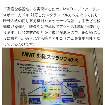
「高度な秘匿性」を実現するため、MMT(メディアトラン
スポート方式)に対応したスクランブル方式を取っており、
暗号方式の切り替え機能やメッセージ認証による改ざん検
知機能を備え、映像や音声単位でアクセス制御が可能にな
ります。暗号方式の切り替え機能があるので、B-CASのよ
うに暗号化が破られても暗号アルゴリズムを変更可能とな
っているわけです。