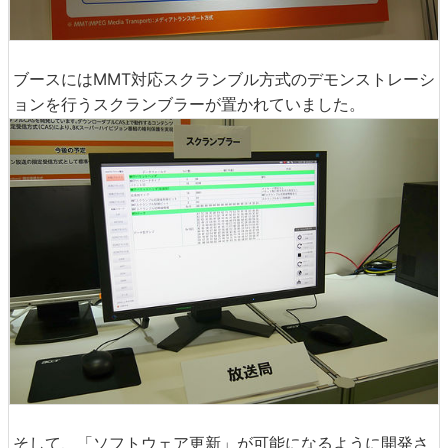
ブースにはMMT対応スクランブル方式のデモンストレーシ
ョンを行うスクランブラーが置かれていました。
そして、「ソフトウェア更新」が可能になるように開発さ