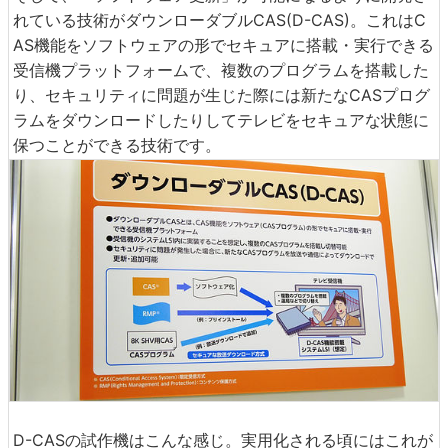
れている技術がダウンローダブルCAS(D-CAS)。これはC
AS機能をソフトウェアの形でセキュアに搭載・実行できる
受信機プラットフォームで、複数のプログラムを搭載した
り、セキュリティに問題が生じた際には新たなCASプログ
ラムをダウンロードしたりしてテレビをセキュアな状態に
保つことができる技術です。
D-CASの試作機はこんな感じ。実用化される頃にはこれが