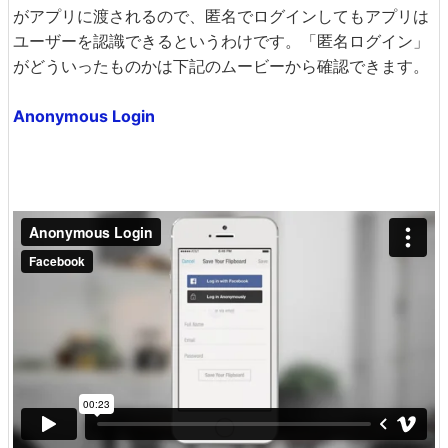
がアプリに渡されるので、匿名でログインしてもアプリは
ユーザーを認識できるというわけです。「匿名ログイン」
がどういったものかは下記のムービーから確認できます。
Anonymous Login