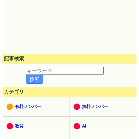
記事検索
カテゴリ
有料メンバー
無料メンバー
教育
AI