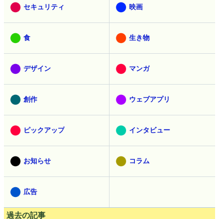
セキュリティ
映画
食
生き物
デザイン
マンガ
創作
ウェブアプリ
ピックアップ
インタビュー
お知らせ
コラム
広告
過去の記事