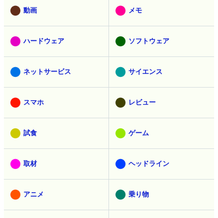
動画
メモ
ハードウェア
ソフトウェア
ネットサービス
サイエンス
スマホ
レビュー
試食
ゲーム
取材
ヘッドライン
アニメ
乗り物