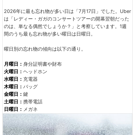
2026年に最も忘れ物が多い日は「7月17日」でした。Uber
は「レディー・ガガのコンサートツアーの開幕翌朝だった
のは、単なる偶然でしょうか？」と考察しています。1週
間のうち最も忘れ物が多い曜日は日曜日。
曜日別の忘れ物の傾向は以下の通り。
月曜日：
身分証明書や財布
火曜日：
ヘッドホン
水曜日：
充電器
木曜日：
バッグ
金曜日：
鍵
土曜日：
携帯電話
日曜日：
メガネ