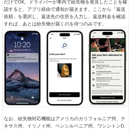
だけでOK。ドライバーが車内で紛失物を発見したことを確
認すると、アプリ経由で通知が届きます。ここから「返送
依頼」を選択し、返送先の住所を入力し、返送料金を確認
すれば、あとは紛失物が届くのを待つのみです。
なお、紛失物対応機能はアメリカのカリフォルニア州、テ
キサス州、イリノイ州、ペンシルベニア州、ワシントンD.