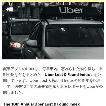
配車アプリのUberは、毎年車内に忘れられた物や持ち主不
明の物などをまとめた「
Uber Lost & Found Index
」を公
開しています。Uber Lost & Found Indexの10周年を記念
して、過去10年間の紛失物を振り返るレポートをUberが公
開しました。
The 10th Annual Uber Lost & Found Index