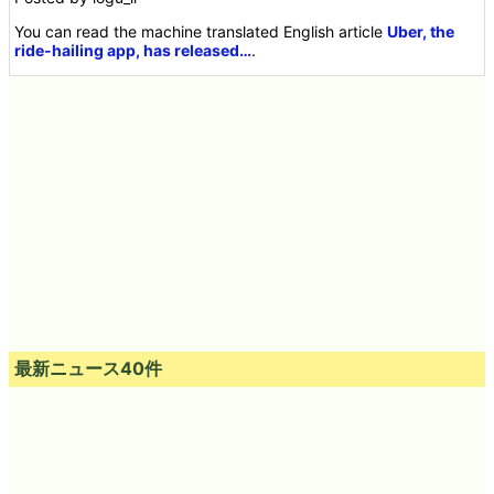
You can read the machine translated English article
Uber, the
ride-hailing app, has released…
.
最新ニュース40件