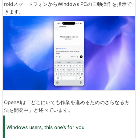
roidスマートフォンからWindows PCの自動操作を指示で
きます。
OpenAIは「どこにいても作業を進めるためのさらなる方
法を開発中」と述べています。
Windows users, this one’s for you.