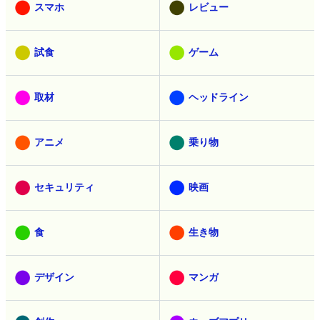
スマホ
レビュー
試食
ゲーム
取材
ヘッドライン
アニメ
乗り物
セキュリティ
映画
食
生き物
デザイン
マンガ