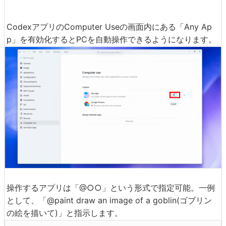
CodexアプリのComputer Useの画面内にある「Any Ap
p」を有効化するとPCを自動操作できるようになります。
操作するアプリは「@○○」という形式で指定可能。一例
として、「@paint draw an image of a goblin(ゴブリン
の絵を描いて)」と指示します。