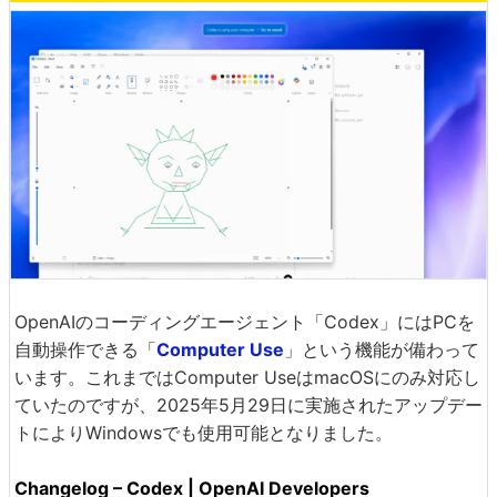
OpenAIのコーディングエージェント「Codex」にはPCを
自動操作できる「
Computer Use
」という機能が備わって
います。これまではComputer UseはmacOSにのみ対応し
ていたのですが、2025年5月29日に実施されたアップデー
トによりWindowsでも使用可能となりました。
Changelog – Codex | OpenAI Developers