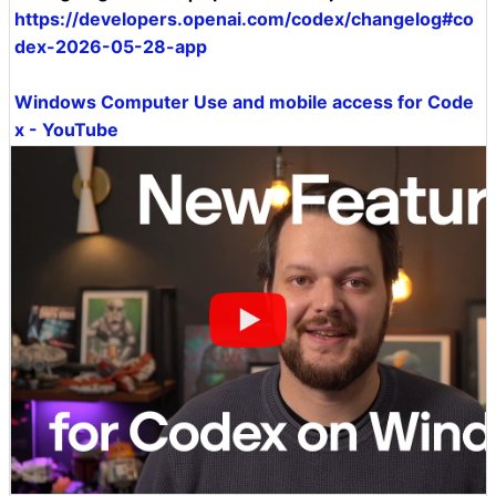
https://developers.openai.com/codex/changelog#co
dex-2026-05-28-app
Windows Computer Use and mobile access for Code
x - YouTube