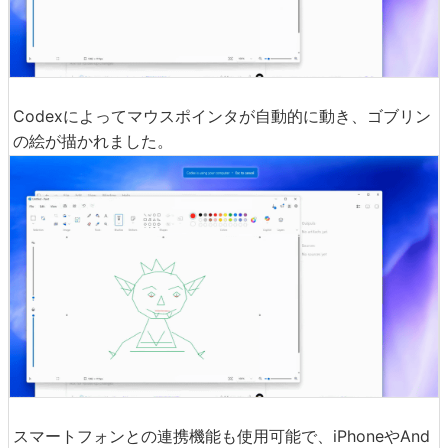
Codexによってマウスポインタが自動的に動き、ゴブリン
の絵が描かれました。
スマートフォンとの連携機能も使用可能で、iPhoneやAnd