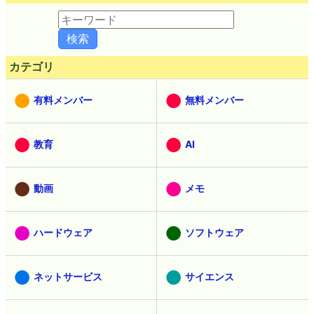
カテゴリ
有料メンバー
無料メンバー
教育
AI
動画
メモ
ハードウェア
ソフトウェア
ネットサービス
サイエンス