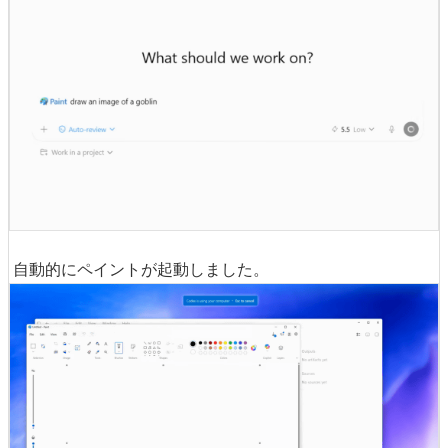
自動的にペイントが起動しました。