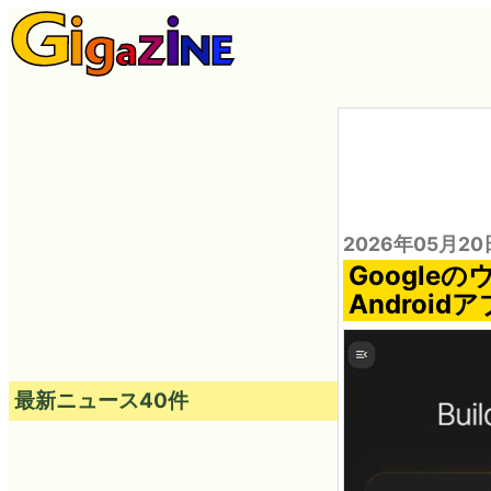
2026年05月20
Google
Androi
最新ニュース40件