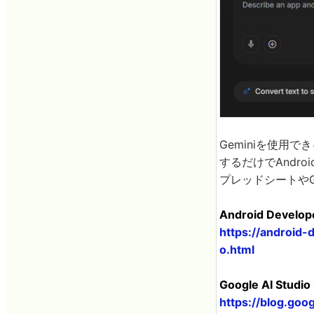
Geminiを使用でき
するだけでAndr
プレッドシートやGo
Android Develope
https://android
o.html
Google AI Studio
https://blog.goo