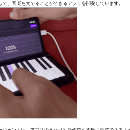
して、音楽を奏でることができるアプリを開発しています。
Buildエージェントは、アプリの見た目や操作感を柔軟に調整できるよ