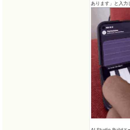
あります」と入力
AI Studio 