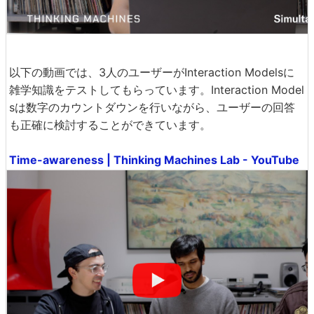
以下の動画では、3人のユーザーがInteraction Modelsに
雑学知識をテストしてもらっています。Interaction Model
sは数字のカウントダウンを行いながら、ユーザーの回答
も正確に検討することができています。
Time-awareness | Thinking Machines Lab - YouTube