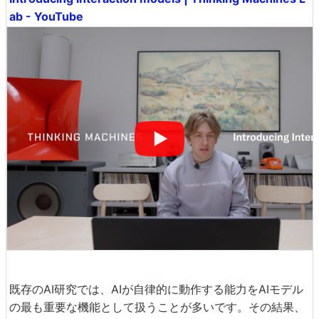
ab - YouTube
既存のAI研究では、AIが自律的に動作する能力をAIモデル
の最も重要な機能として扱うことが多いです。その結果、