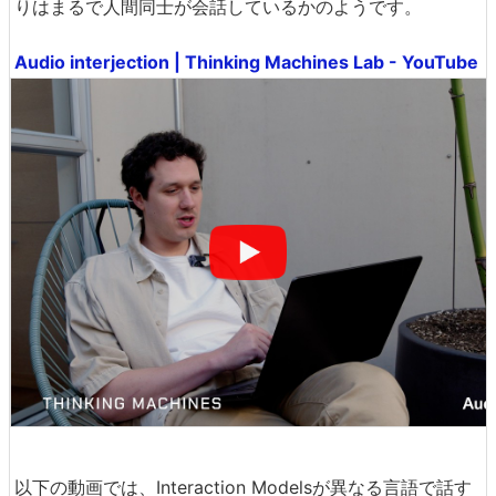
りはまるで人間同士が会話しているかのようです。
Audio interjection | Thinking Machines Lab - YouTube
以下の動画では、Interaction Modelsが異なる言語で話す