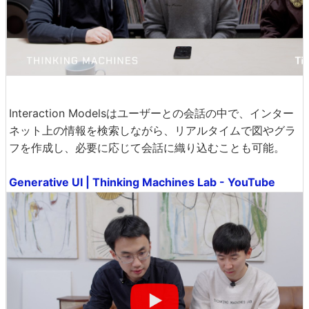
Interaction Modelsはユーザーとの会話の中で、インター
ネット上の情報を検索しながら、リアルタイムで図やグラ
フを作成し、必要に応じて会話に織り込むことも可能。
Generative UI | Thinking Machines Lab - YouTube