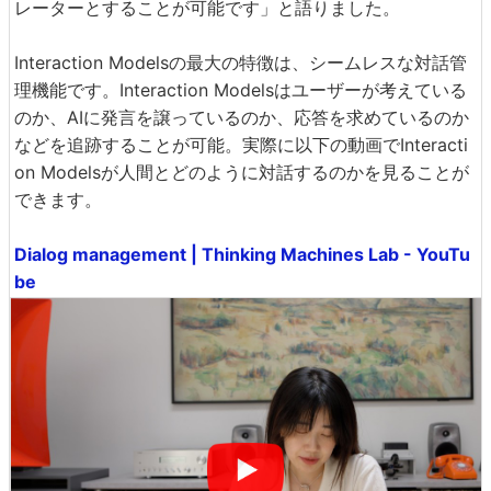
レーターとすることが可能です」と語りました。
Interaction Modelsの最大の特徴は、シームレスな対話管
理機能です。Interaction Modelsはユーザーが考えている
のか、AIに発言を譲っているのか、応答を求めているのか
などを追跡することが可能。実際に以下の動画でInteracti
on Modelsが人間とどのように対話するのかを見ることが
できます。
Dialog management | Thinking Machines Lab - YouTu
be