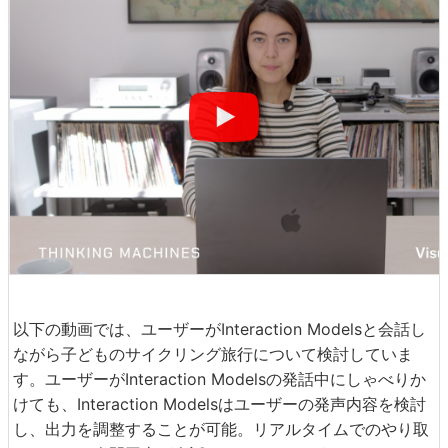
以下の動画では、ユーザーがInteraction Modelsと会話し
ながら子どものサイクリング旅行について検討していま
す。ユーザーがInteraction Modelsの発話中にしゃべりか
けても、Interaction Modelsはユーザーの発声内容を検討
し、出力を調整することが可能。リアルタイムでのやり取