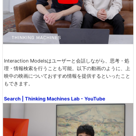
Interaction Modelsはユーザーと会話しながら、思考・処
理・情報検索を行うことも可能。以下の動画のように、上
映中の映画についておすすめ情報を提供するといったこと
もできます。
Search | Thinking Machines Lab - YouTube