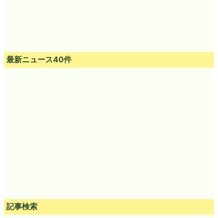
最新ニュース40件
記事検索