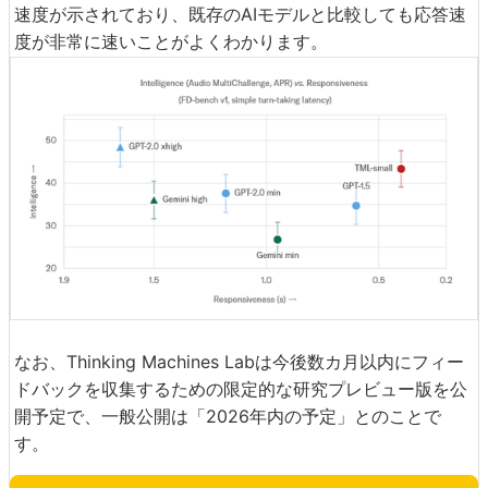
速度が示されており、既存のAIモデルと比較しても応答速
度が非常に速いことがよくわかります。
なお、Thinking Machines Labは今後数カ月以内にフィー
ドバックを収集するための限定的な研究プレビュー版を公
開予定で、一般公開は「2026年内の予定」とのことで
す。