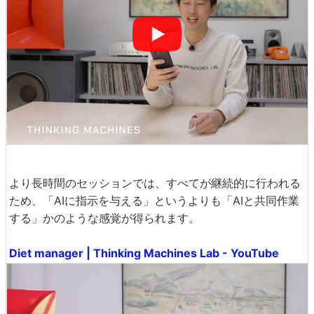
より長時間のセッションでは、すべてが継続的に行われる
ため、「AIに指示を与える」というよりも「AIと共同作業
する」かのような感覚が得られます。
Diet manager | Thinking Machines Lab - YouTube