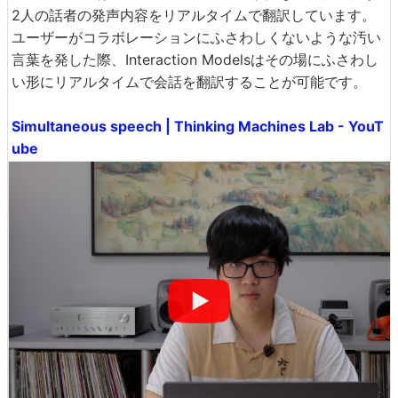
2人の話者の発声内容をリアルタイムで翻訳しています。
ユーザーがコラボレーションにふさわしくないような汚い
言葉を発した際、Interaction Modelsはその場にふさわし
い形にリアルタイムで会話を翻訳することが可能です。
Simultaneous speech | Thinking Machines Lab - YouT
ube