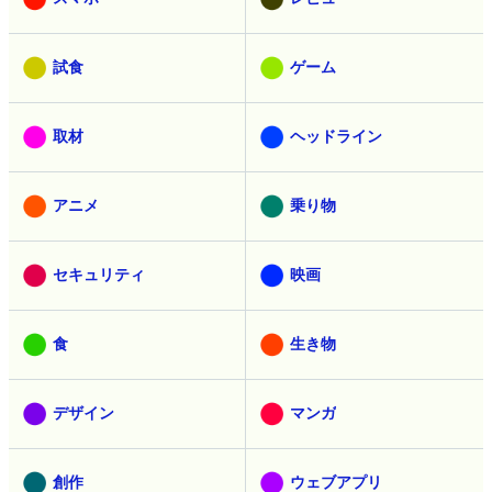
試食
ゲーム
取材
ヘッドライン
アニメ
乗り物
セキュリティ
映画
食
生き物
デザイン
マンガ
創作
ウェブアプリ