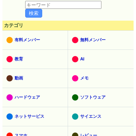
カテゴリ
有料メンバー
無料メンバー
教育
AI
動画
メモ
ハードウェア
ソフトウェア
ネットサービス
サイエンス
スマホ
レビュー