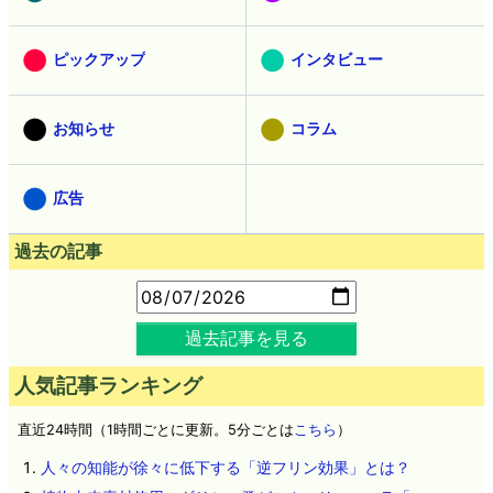
ピックアップ
インタビュー
お知らせ
コラム
広告
過去の記事
過去記事を見る
人気記事ランキング
直近24時間（1時間ごとに更新。5分ごとは
こちら
）
人々の知能が徐々に低下する「逆フリン効果」とは？