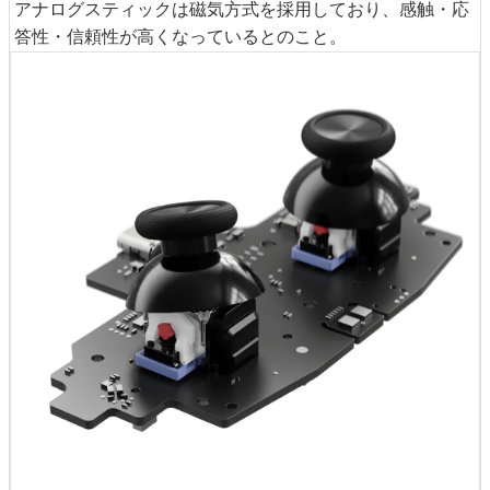
アナログスティックは磁気方式を採用しており、感触・応
答性・信頼性が高くなっているとのこと。