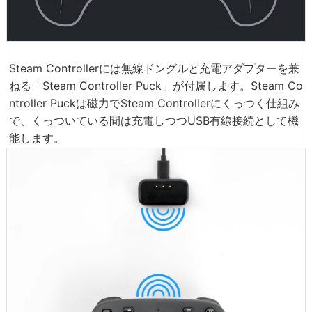
Steam Controllerには無線ドングルと充電アダプターを兼
ねる「Steam Controller Puck」が付属します。Steam Co
ntroller Puckは磁力でSteam Controllerにくっつく仕組み
で、くっついている間は充電しつつUSB有線接続として機
能します。