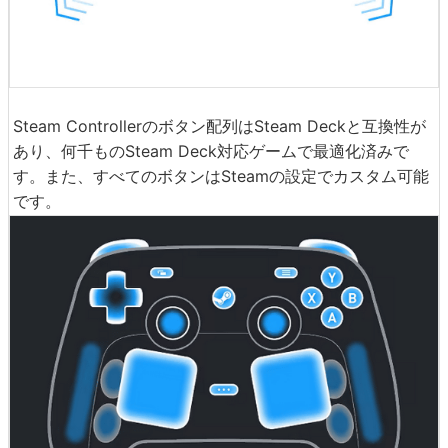
Steam Controllerのボタン配列はSteam Deckと互換性が
あり、何千ものSteam Deck対応ゲームで最適化済みで
す。また、すべてのボタンはSteamの設定でカスタム可能
です。