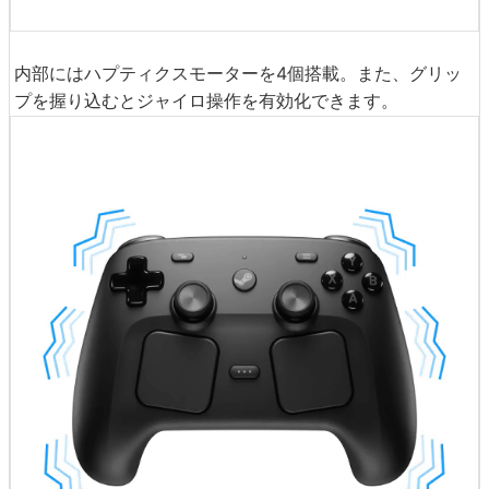
内部にはハプティクスモーターを4個搭載。また、グリッ
プを握り込むとジャイロ操作を有効化できます。