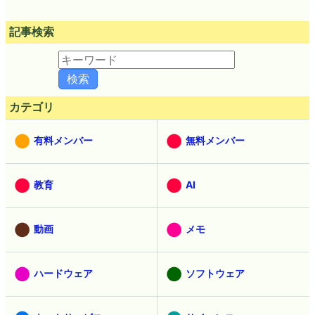
記事検索
カテゴリ
有料メンバー
無料メンバー
教育
AI
動画
メモ
ハードウェア
ソフトウェア