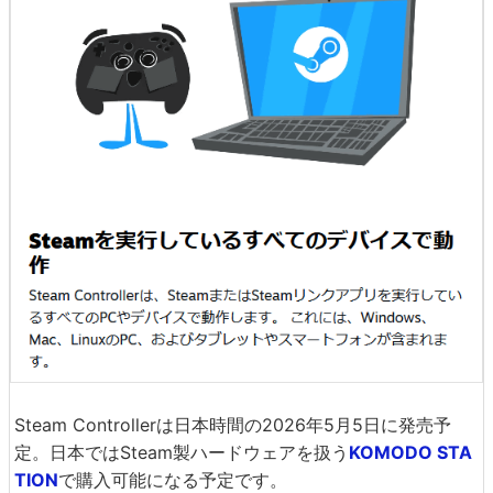
Steam Controllerは日本時間の2026年5月5日に発売予
定。日本ではSteam製ハードウェアを扱う
KOMODO STA
TION
で購入可能になる予定です。