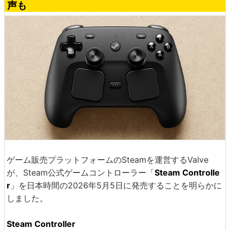
声も
ゲーム販売プラットフォームのSteamを運営するValve
が、Steam公式ゲームコントローラー「
Steam Controlle
r
」を日本時間の2026年5月5日に発売することを明らかに
しました。
Steam Controller