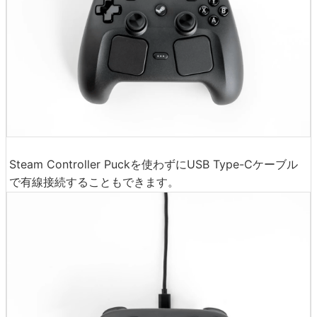
Steam Controller Puckを使わずにUSB Type-Cケーブル
で有線接続することもできます。