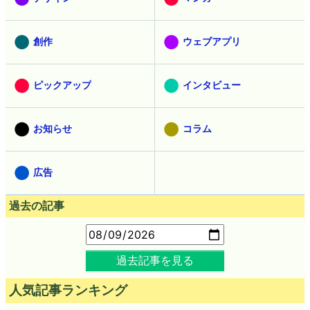
創作
ウェブアプリ
ピックアップ
インタビュー
お知らせ
コラム
広告
過去の記事
過去記事を見る
人気記事ランキング