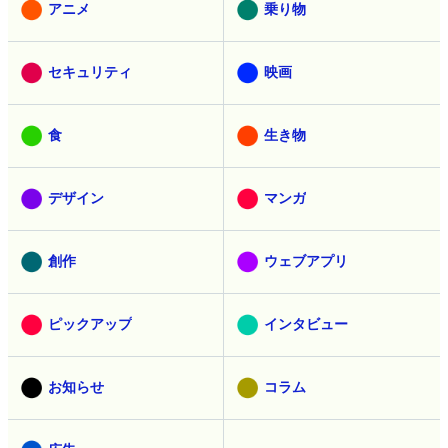
アニメ
乗り物
セキュリティ
映画
食
生き物
デザイン
マンガ
創作
ウェブアプリ
ピックアップ
インタビュー
お知らせ
コラム