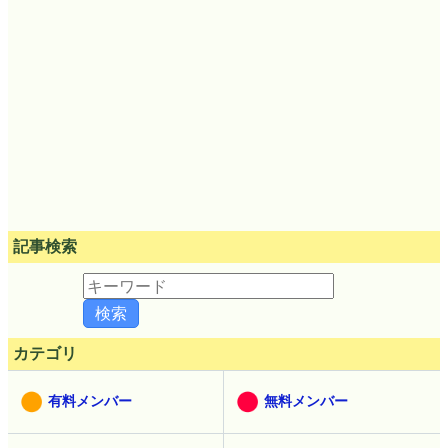
記事検索
カテゴリ
有料メンバー
無料メンバー