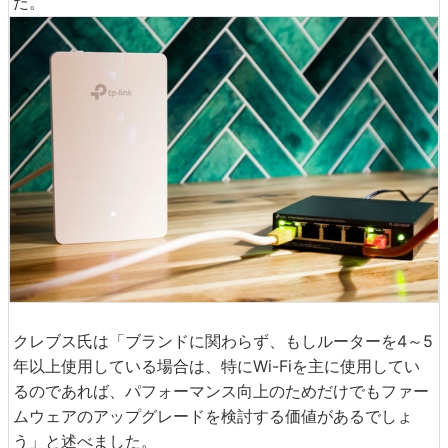
た。
クレブス氏は「ブランドに関わらず、もしルーターを4～5
年以上使用している場合は、特にWi-Fiを主に使用してい
るのであれば、パフォーマンス向上のためだけでもファー
ムウェアのアップグレードを検討する価値があるでしょ
う」と述べました。