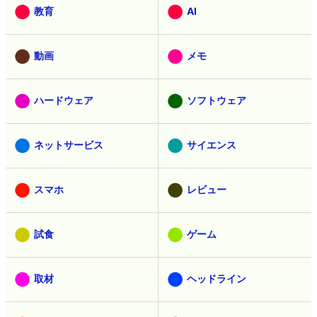
教育
AI
動画
メモ
ハードウェア
ソフトウェア
ネットサービス
サイエンス
スマホ
レビュー
試食
ゲーム
取材
ヘッドライン