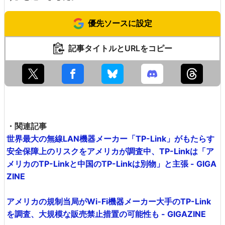
優先ソースに設定
記事タイトルとURLをコピー
・関連記事
世界最大の無線LAN機器メーカー「TP-Link」がもたらす
安全保障上のリスクをアメリカが調査中、TP-Linkは「ア
メリカのTP-Linkと中国のTP-Linkは別物」と主張 - GIGA
ZINE
アメリカの規制当局がWi-Fi機器メーカー大手のTP-Link
を調査、大規模な販売禁止措置の可能性も - GIGAZINE