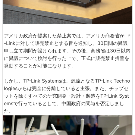
アメリカ政府が提案した禁止案では、アメリカ商務省がTP
-Linkに対して販売禁止とする旨を通知し、30日間の異議
申し立て期間が設けられます。その後、商務省は30日以内
に異議について検討を行った上で、正式に販売禁止措置を
発動することが可能になります。
しかし、TP-Link Systemsは、源流となるTP-Link Techno
logiesからは完全に分離していると主張。また、チップセ
ットを除くすべての研究開発・設計・製造をTP-Link Syst
emsで行っているとして、中国政府の関与を否定しまし
た。