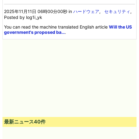
2025年11月11日 06時00分00秒
in
ハードウェア
,
セキュリティ
,
Posted by log1i_yk
You can read the machine translated English article
Will the US
government's proposed ba…
.
最新ニュース40件