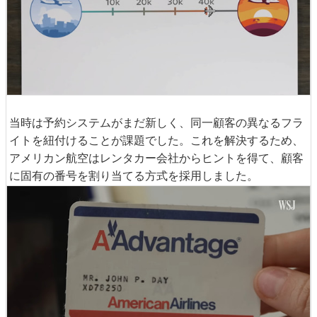
当時は予約システムがまだ新しく、同一顧客の異なるフラ
イトを紐付けることが課題でした。これを解決するため、
アメリカン航空はレンタカー会社からヒントを得て、顧客
に固有の番号を割り当てる方式を採用しました。