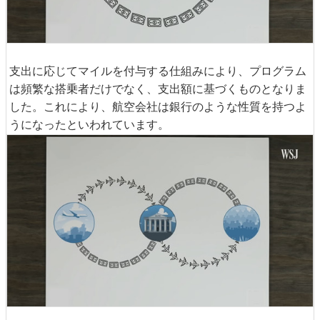
支出に応じてマイルを付与する仕組みにより、プログラム
は頻繁な搭乗者だけでなく、支出額に基づくものとなりま
した。これにより、航空会社は銀行のような性質を持つよ
うになったといわれています。