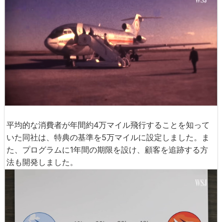
平均的な消費者が年間約4万マイル飛行することを知って
いた同社は、特典の基準を5万マイルに設定しました。ま
た、プログラムに1年間の期限を設け、顧客を追跡する方
法も開発しました。