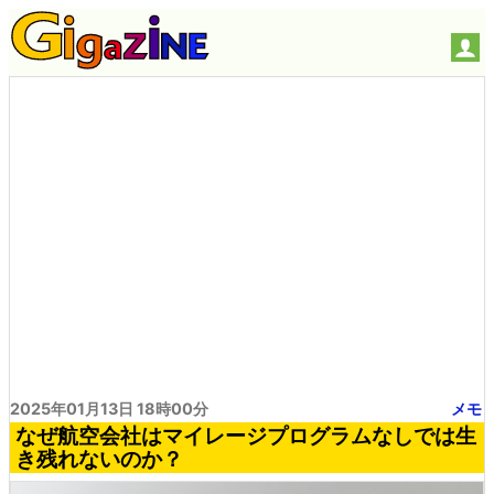
2025年01月13日 18時00分
メモ
なぜ航空会社はマイレージプログラムなしでは生
き残れないのか？