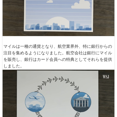
マイルは一種の通貨となり、航空業界外、特に銀行からの
注目を集めるようになりました。航空会社は銀行にマイル
を販売し、銀行はカード会員への特典としてそれらを提供
しました。