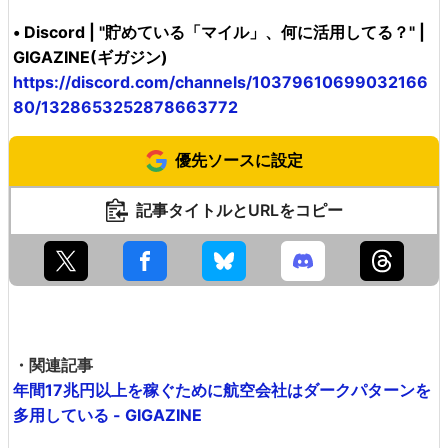
• Discord | "貯めている「マイル」、何に活用してる？" |
GIGAZINE(ギガジン)
https://discord.com/channels/10379610699032166
80/1328653252878663772
優先ソースに設定
記事タイトルとURLをコピー
・関連記事
年間17兆円以上を稼ぐために航空会社はダークパターンを
多用している - GIGAZINE