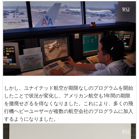
しかし、ユナイテッド航空が期限なしのプログラムを開始
したことで状況が変化し、アメリカン航空も1年間の期限
を撤廃せざるを得なくなりました。これにより、多くの飛
行機ヘビーユーザーが複数の航空会社のプログラムに加入
するようになりました。