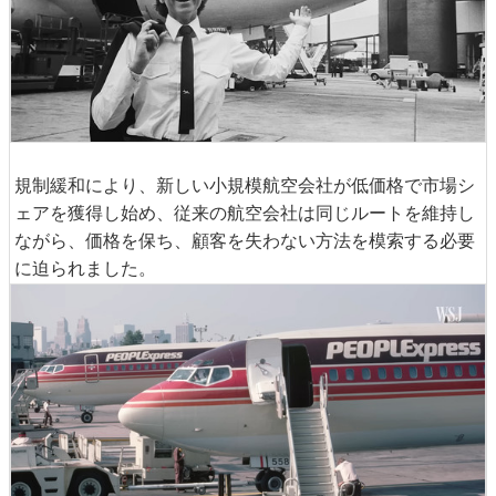
規制緩和により、新しい小規模航空会社が低価格で市場シ
ェアを獲得し始め、従来の航空会社は同じルートを維持し
ながら、価格を保ち、顧客を失わない方法を模索する必要
に迫られました。