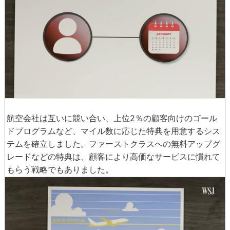
航空会社は互いに競い合い、上位2％の顧客向けのゴール
ドプログラムなど、マイル数に応じた特典を用意するシス
テムを確立しました。ファーストクラスへの無料アップグ
レードなどの特典は、顧客により高価なサービスに慣れて
もらう戦略でもありました。