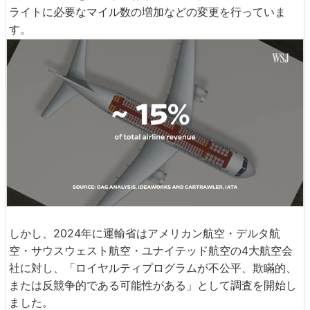
ライトに必要なマイル数の増加などの変更を行っていま
す。
しかし、2024年に運輸省はアメリカン航空・デルタ航
空・サウスウェスト航空・ユナイテッド航空の4大航空会
社に対し、「ロイヤルティプログラムが不公平、欺瞞的、
または反競争的である可能性がある」として調査を開始し
ました。