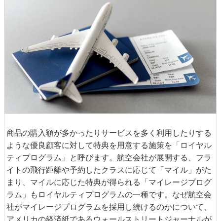
商品の購入額が多かったりサービスを多く利用したりする
ような優良顧客に対して特典を用意する施策を「ロイヤル
ティプログラム」と呼びます。航空会社が展開する、フラ
イトの飛行距離や予約したクラスに応じて「マイル」がた
まり、マイルに応じた特典が得られる「マイレージプログ
ラム」もロイヤルティプログラムの一種です。なぜ航空会
社がマイレージプログラムを採用し続けるのかについて、
アメリカの経済紙であるウォールストリートジャーナルが