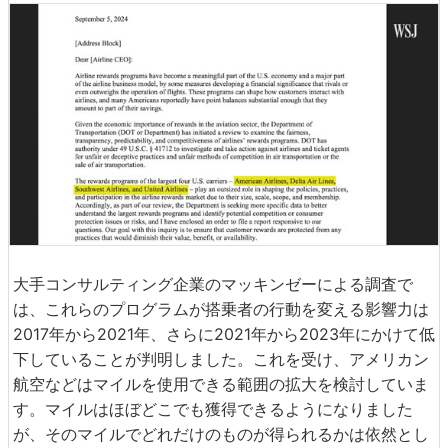
大手コンサルティング企業のマッキンゼーによる調査で
は、これらのプログラムが搭乗者の行動を変える影響力は
2017年から2021年、さらに2021年から2023年にかけて低
下していることが判明しました。これを受け、アメリカン
航空などはマイルを使用できる範囲の拡大を検討していま
す。マイルはほぼどこでも獲得できるようになりました
が、そのマイルでどれだけのものが得られるかは依然とし