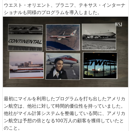
ウエスト・オリエント、ブラニフ、テキサス・インターナ
ショナルも同様のプログラムを導入しました。
最初にマイルを利用したプログラムを打ち出したアメリカ
ン航空は、他社に対して時間的優位性を持っていました。
他社がマイル計算システムを整備している間に、アメリカ
ン航空は予想の倍となる100万人の顧客を獲得していたと
のこと。