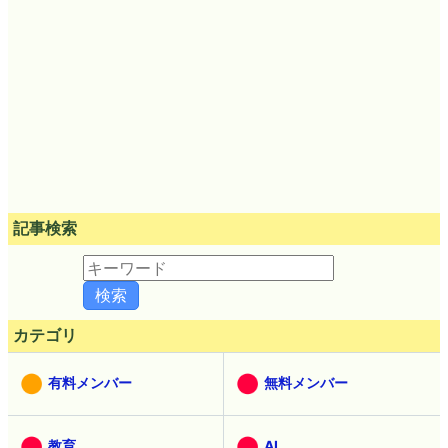
記事検索
カテゴリ
有料メンバー
無料メンバー
教育
AI