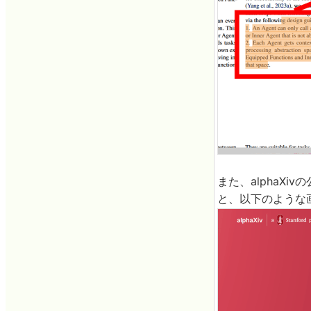
また、alphaX
と、以下のような