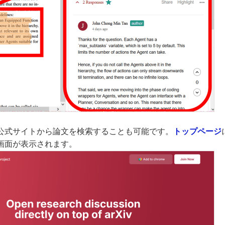
ivの公式サイトから論文を検索することも可能です。
トップページ
画面が表示されます。