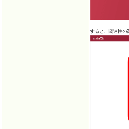
すると、関連性の