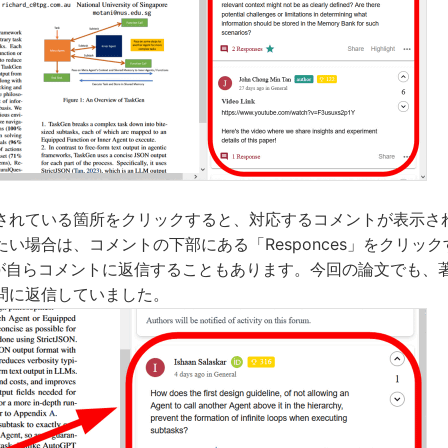
されている箇所をクリックすると、対応するコメントが表示さ
い場合は、コメントの下部にある「Responces」をクリックすれ
者が自らコメントに返信することもあります。今回の論文でも、
問に返信していました。