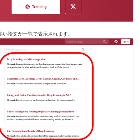
高い論文が一覧で表示されます。