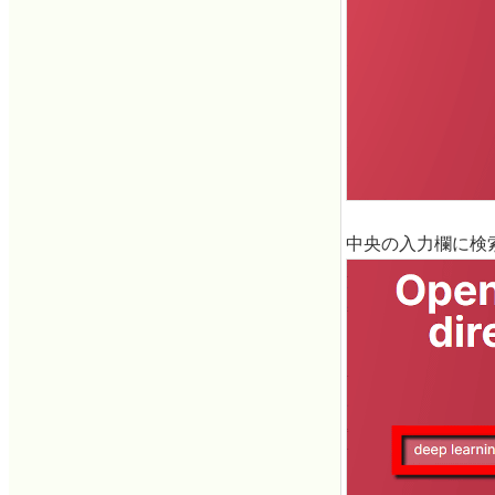
中央の入力欄に検