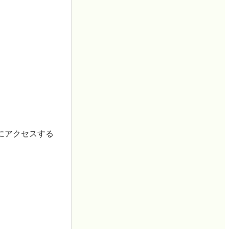
にアクセスする