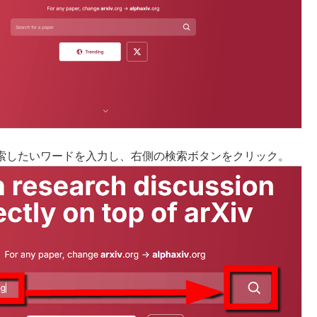
索したいワードを入力し、右側の検索ボタンをクリック。