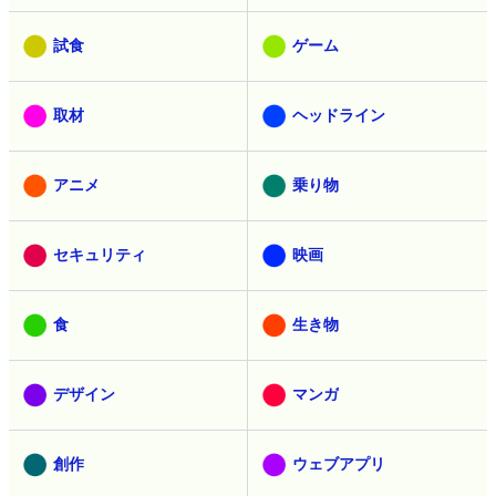
試食
ゲーム
取材
ヘッドライン
アニメ
乗り物
セキュリティ
映画
食
生き物
デザイン
マンガ
創作
ウェブアプリ