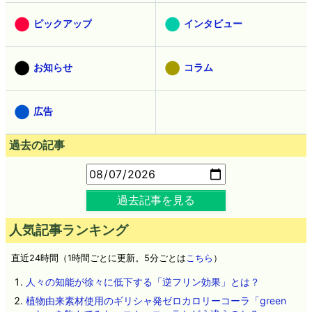
ピックアップ
インタビュー
お知らせ
コラム
広告
過去の記事
過去記事を見る
人気記事ランキング
直近24時間（1時間ごとに更新。5分ごとは
こちら
）
人々の知能が徐々に低下する「逆フリン効果」とは？
植物由来素材使用のギリシャ発ゼロカロリーコーラ「green