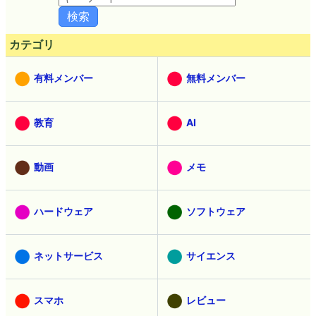
カテゴリ
有料メンバー
無料メンバー
教育
AI
動画
メモ
ハードウェア
ソフトウェア
ネットサービス
サイエンス
スマホ
レビュー