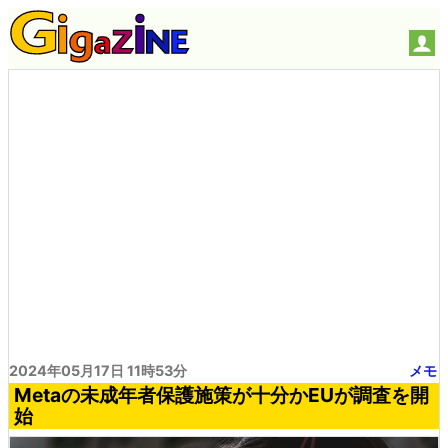
2024年05月17日 11時53分
メモ
Metaの未成年者保護施策が十分かEUが調査を開
始