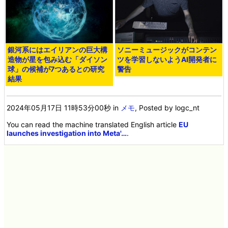
銀河系にはエイリアンの巨大構
ソニーミュージックがコンテン
造物が星を包み込む「ダイソン
ツを学習しないようAI開発者に
球」の候補が7つあるとの研究
警告
結果
2024年05月17日 11時53分00秒
in
メモ
, Posted by logc_nt
You can read the machine translated English article
EU
launches investigation into Meta'…
.