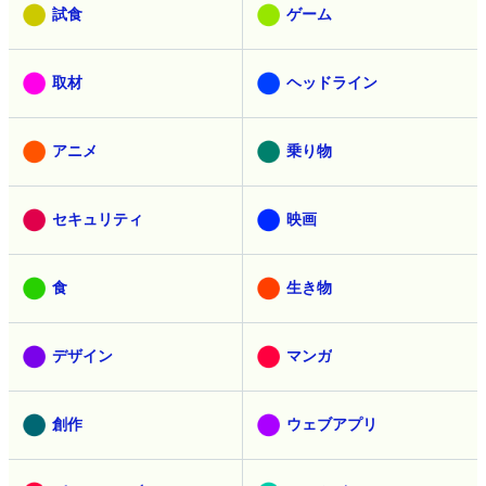
試食
ゲーム
取材
ヘッドライン
アニメ
乗り物
セキュリティ
映画
食
生き物
デザイン
マンガ
創作
ウェブアプリ