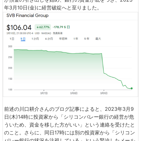
年3月10日(金)に経営破綻へと至りました。
前述の川口耕介さんのブログ記事によると、2023年3月9
日(木)14時に投資家から「シリコンバレー銀行の経営が危
ういため、資金を移した方がいい」という連絡を受けたと
のこと。さらに、同日17時には別の投資家から「シリコン
バレー銀行の状況を注視している」という緊迫したメール