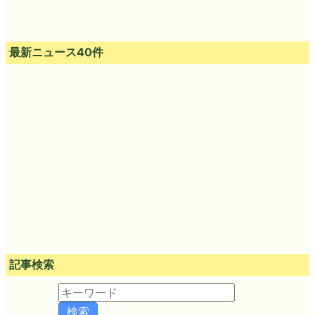
最新ニュース40件
記事検索