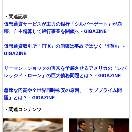
・関連記事
仮想通貨サービスが主力の銀行「シルバーゲート」が崩
壊、自主精算して銀行事業を閉鎖へ - GIGAZINE
仮想通貨取引所「FTX」の崩壊は事故ではなく「犯罪」 -
GIGAZINE
リーマン・ショックの再来を予感させるアメリカの「レバ
レッジド・ローン」の巨大債務問題とは？ - GIGAZINE
急速な円高や全世界同時株安の原因、「サブプライム問
題」とは？ - GIGAZINE
・関連コンテンツ