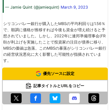
— Jamie Quint (@jamiequint)
March 9, 2023
シリコンバレー銀行が購入したMBSの平均利回りは1.56％
で、順調に価格が推移すれば今後も資金が増え続けると予
想されていました。しかし、2022年に連邦準備理事会(FR
B)が利上げを実施したことで投資家の注目が債券に移り、
MBSの価値は急落。このMBSの暴落がシリコンバレー銀行
の経営状況悪化に大く影響した可能性が指摘されていま
す。
優先ソースに設定
記事タイトルとURLをコピー