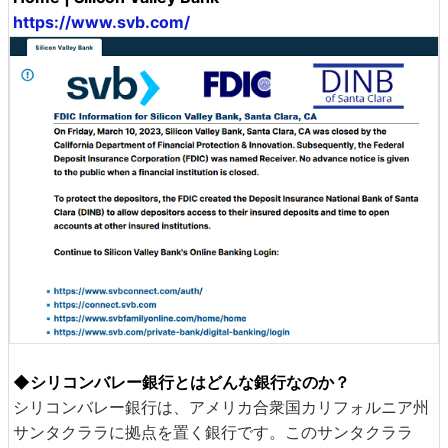
https://www.svb.com/
◆シリコンバレー銀行とはどんな銀行なのか？
シリコンバレー銀行は、アメリカ合衆国カリフォルニア州
サンタクララに拠点を置く銀行です。このサンタクララ