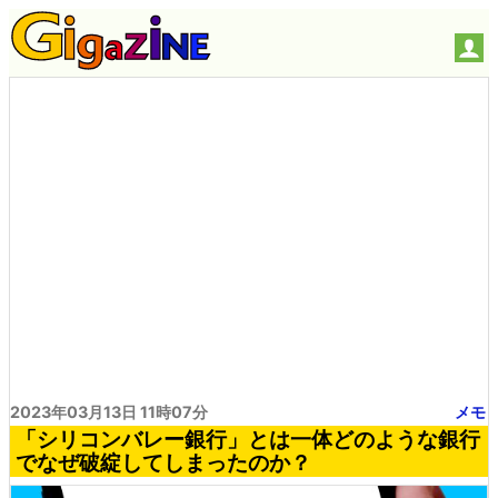
2023年03月13日 11時07分
メモ
「シリコンバレー銀行」とは一体どのような銀行
でなぜ破綻してしまったのか？