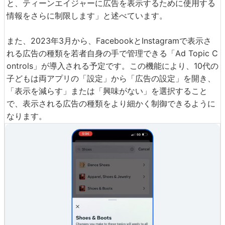
と、ティーンエイジャーに広告を表示するために使用する
情報をさらに制限します」と述べています。
また、2023年3月から、FacebookとInstagramで表示さ
れる広告の種類を若者自身の手で管理できる「Ad Topic C
ontrols」が導入される予定です。この機能により、10代の
子どもは両アプリの「設定」から「広告の設定」を開き、
「表示を減らす」または「興味がない」を選択すること
で、表示される広告の種類をより細かく制御できるように
なります。