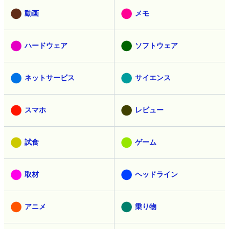
動画
メモ
ハードウェア
ソフトウェア
ネットサービス
サイエンス
スマホ
レビュー
試食
ゲーム
取材
ヘッドライン
アニメ
乗り物