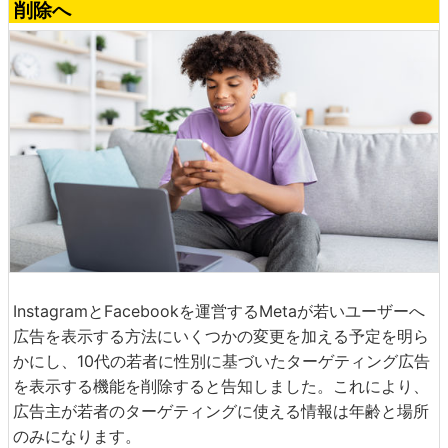
削除へ
InstagramとFacebookを運営するMetaが若いユーザーへ
広告を表示する方法にいくつかの変更を加える予定を明ら
かにし、10代の若者に性別に基づいたターゲティング広告
を表示する機能を削除すると告知しました。これにより、
広告主が若者のターゲティングに使える情報は年齢と場所
のみになります。