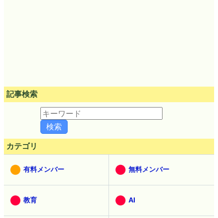
記事検索
カテゴリ
有料メンバー
無料メンバー
教育
AI