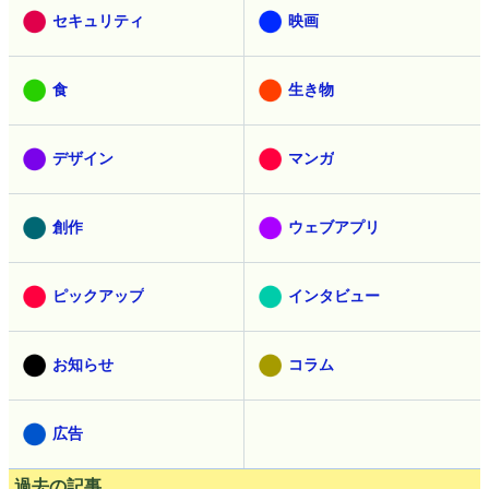
セキュリティ
映画
食
生き物
デザイン
マンガ
創作
ウェブアプリ
ピックアップ
インタビュー
お知らせ
コラム
広告
過去の記事