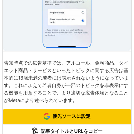
告知時点での広告基準では、アルコール、金融商品、ダイ
エット商品・サービスといったトピックに関する広告は基
本的に18歳未満の若者には表示されないようになっていま
す。これに加えて若者自身が一部のトピックを非表示にす
る機能を用意することで、より適切な広告体験となること
がMetaにより述べられています。
優先ソースに設定
記事タイトルとURLをコピー