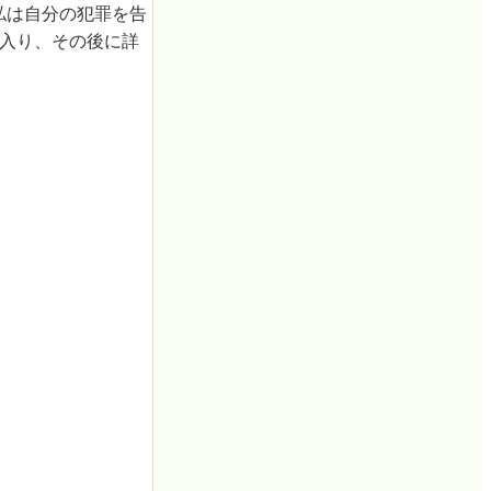
警察の皆様、私は自分の犯罪を告
ら入り、その後に詳