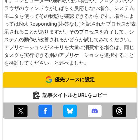
す。コンピューターの動作が遅い場合や、プログラムやブ
ラウザのウィンドウがしばらく反応しない場合、システム
モニタを使ってその状態を確認できるからです。場合によ
ってはNot Responding(応答なし)と記されたプロセスが表
示されることがありますが、そのプロセスを終了して、シ
ステムの動作が改善されるかどうか試してみてください。
アプリケーションがメモリを大量に消費する場合は、同じ
タスクを実行できる別のアプリケーションを選択すること
を検討してください」と述べました。
優先ソースに設定
記事タイトルとURLをコピー