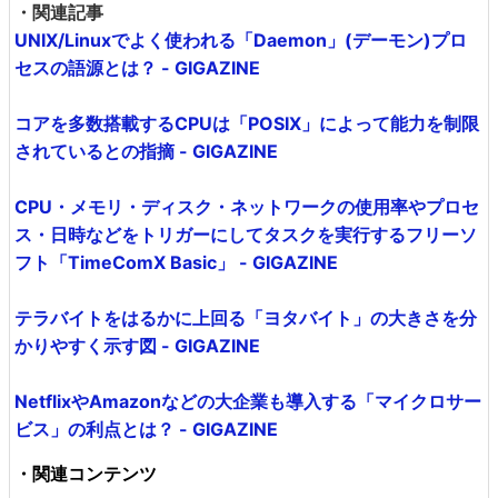
・関連記事
UNIX/Linuxでよく使われる「Daemon」(デーモン)プロ
セスの語源とは？ - GIGAZINE
コアを多数搭載するCPUは「POSIX」によって能力を制限
されているとの指摘 - GIGAZINE
CPU・メモリ・ディスク・ネットワークの使用率やプロセ
ス・日時などをトリガーにしてタスクを実行するフリーソ
フト「TimeComX Basic」 - GIGAZINE
テラバイトをはるかに上回る「ヨタバイト」の大きさを分
かりやすく示す図 - GIGAZINE
NetflixやAmazonなどの大企業も導入する「マイクロサー
ビス」の利点とは？ - GIGAZINE
・関連コンテンツ