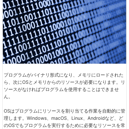
プログラムがバイナリ形式になり、メモリにロードされた
ら、次にOSとメモリからのリソースが必要になります。リ
ソースがなければプログラムを使用することはできませ
ん。
OSはプログラムにリソースを割り当てる作業を自動的に管
理します。Windows、macOS、Linux、Androidなど、ど
のOSでもプログラムを実行するために必要なリソースを常