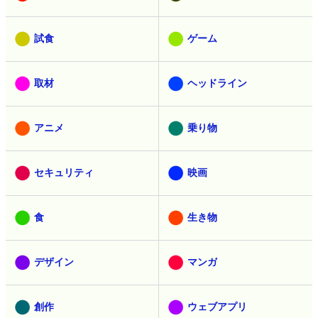
試食
ゲーム
取材
ヘッドライン
アニメ
乗り物
セキュリティ
映画
食
生き物
デザイン
マンガ
創作
ウェブアプリ