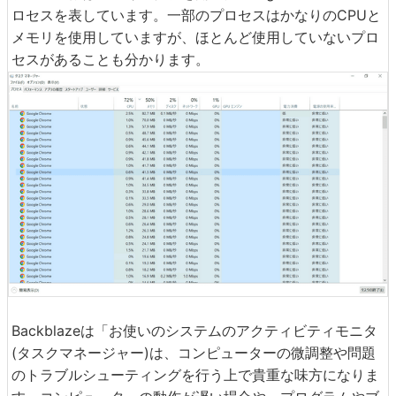
ロセスを表しています。一部のプロセスはかなりのCPUと
メモリを使用していますが、ほとんど使用していないプロ
セスがあることも分かります。
Backblazeは「お使いのシステムのアクティビティモニタ
(タスクマネージャー)は、コンピューターの微調整や問題
のトラブルシューティングを行う上で貴重な味方になりま