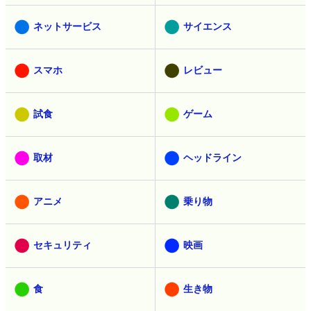
ネットサービス
サイエンス
スマホ
レビュー
試食
ゲーム
取材
ヘッドライン
アニメ
乗り物
セキュリティ
映画
食
生き物