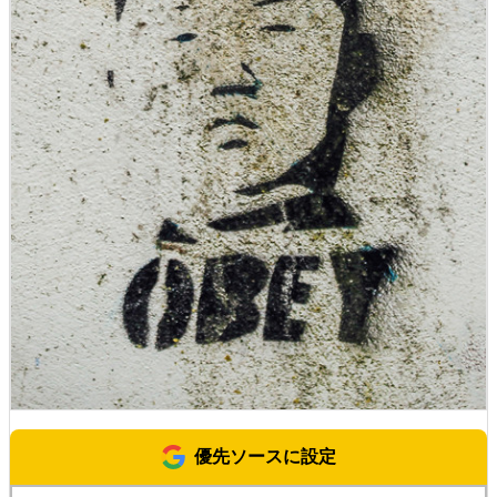
優先ソースに設定