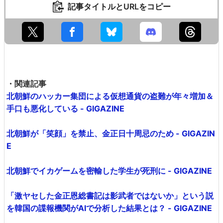
記事タイトルとURLをコピー
・関連記事
北朝鮮のハッカー集団による仮想通貨の盗難が年々増加＆
手口も悪化している - GIGAZINE
北朝鮮が「笑顔」を禁止、金正日十周忌のため - GIGAZIN
E
北朝鮮でイカゲームを密輸した学生が死刑に - GIGAZINE
「激ヤセした金正恩総書記は影武者ではないか」という説
を韓国の諜報機関がAIで分析した結果とは？ - GIGAZINE