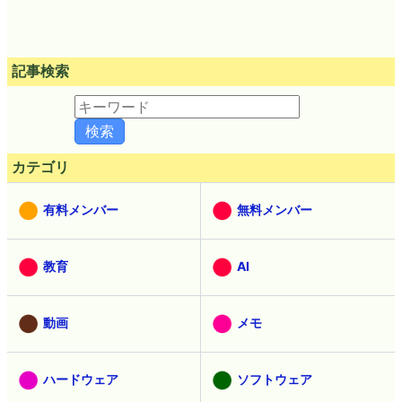
記事検索
カテゴリ
有料メンバー
無料メンバー
教育
AI
動画
メモ
ハードウェア
ソフトウェア