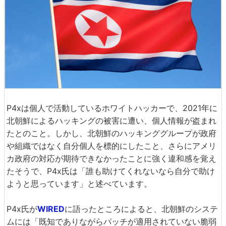
P4xは個人で活動しているホワイトハッカーで、2021年に
北朝鮮によるハッキングの被害に遭い、個人情報が盗まれ
たとのこと。しかし、北朝鮮のハッキンググループが政府
や組織ではなく自分個人を標的にしたこと、さらにアメリ
カ政府の対応が期待できなかったことに強く違和感を覚え
たそうで、P4x氏は「誰も助けてくれないなら自分で助け
ようと思っています」と述べています。
P4x氏が
WIRED
に語ったところによると、北朝鮮のシステ
ムには「既知でありながらパッチが適用されていない脆弱