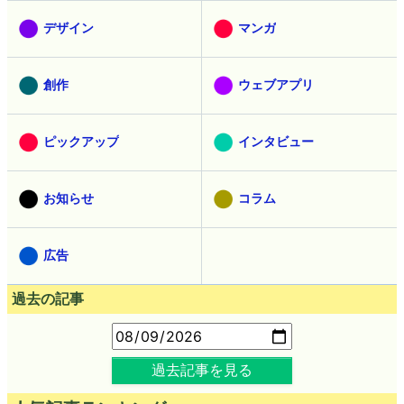
デザイン
マンガ
創作
ウェブアプリ
ピックアップ
インタビュー
お知らせ
コラム
広告
過去の記事
過去記事を見る