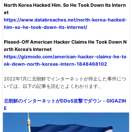
North Korea Hacked Him. So He Took Down Its Intern
et
https://www.databreaches.net/north-korea-hacked-
him-so-he-took-down-its-internet/
Pissed-Off American Hacker Claims He Took Down N
orth Korea's Internet
https://gizmodo.com/american-hacker-claims-he-to
ok-down-north-koreas-intern-1848468102
2022年1月に北朝鮮でインターネットが停止した事件につ
いては、以下の記事を読むとよくわかります。
北朝鮮のインターネットがDDoS攻撃でダウン - GIGAZIN
E