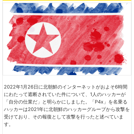
2022年1月26日に北朝鮮のインターネットがおよそ6時間
にわたって遮断されていた件について、1人のハッカーが
「自分の仕業だ」と明らかにしました。「P4x」を名乗る
ハッカーは2021年に北朝鮮のハッカーグループから攻撃を
受けており、その報復として攻撃を行ったと述べていま
す。