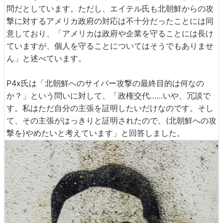
問だとしています。ただし、エイテル氏も北朝鮮からの攻
撃に対するアメリカ政府の対応は不十分だったことには同
意しており、「アメリカは政府や企業を守ることには長け
ていますが、個人を守ることについてはそうでもありませ
ん」と述べています。
P4x氏は「北朝鮮へのサイバー攻撃の最終目的は何なの
か？」という問いに対して、「政権交代……いや、冗談で
す。私はただ自分の主張を証明したいだけなのです。そし
て、その主張がはっきりと証明されたので、(北朝鮮への攻
撃を)やめたいと考えています」と回答しました。