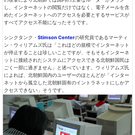
し、インターネットの閲覧だけではなく、電子メールを含
めたインターネットへのアクセスを必要とするサービスが
すべてアクセス不能になったそうです。
シンクタンク・
Stimson Center
の研究員であるマーティ
ン・ウィリアムズ氏は「これほどの規模でインターネット
が停止することは珍しいことですが、そもそもインターネ
ットに接続されたシステムにアクセスできる北朝鮮国民は
ごく一部に過ぎません」と述べています。ウィリアムズ氏
によれば、北朝鮮国内のユーザーのほとんどが「インター
ネットから孤立した北朝鮮固有のイントラネットにしかア
クセスできない」そうです。