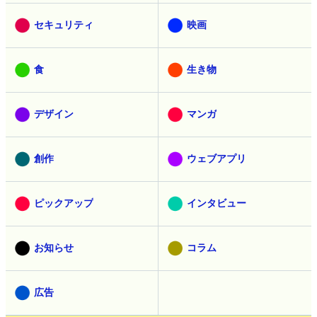
セキュリティ
映画
食
生き物
デザイン
マンガ
創作
ウェブアプリ
ピックアップ
インタビュー
お知らせ
コラム
広告