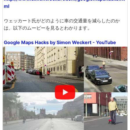
ml
ウェッカート氏がどのように車の交通量を減らしたのか
は、以下のムービーを見るとわかります。
Google Maps Hacks by Simon Weckert - YouTube