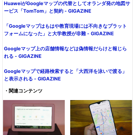
HuaweiがGoogleマップの代替としてオランダ発の地図サ
ービス「TomTom」と契約 - GIGAZINE
「Googleマップはもはや教育現場には不向きなプラット
フォームになった」と大学教授が非難 - GIGAZINE
Googleマップ上の店舗情報などは偽情報だらけと報じら
れる - GIGAZINE
Googleマップで経路検索すると「大西洋を泳いで渡る」
と表示される - GIGAZINE
・関連コンテンツ