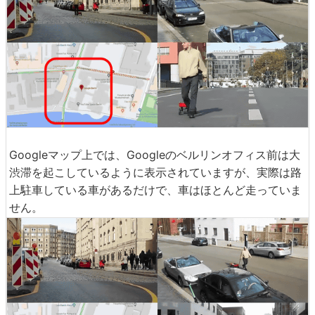
Googleマップ上では、Googleのベルリンオフィス前は大
渋滞を起こしているように表示されていますが、実際は路
上駐車している車があるだけで、車はほとんど走っていま
せん。