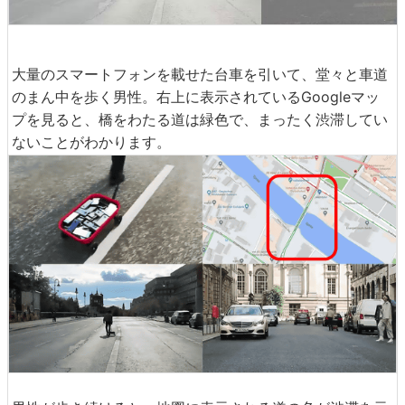
大量のスマートフォンを載せた台車を引いて、堂々と車道
のまん中を歩く男性。右上に表示されているGoogleマッ
プを見ると、橋をわたる道は緑色で、まったく渋滞してい
ないことがわかります。