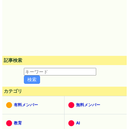
記事検索
カテゴリ
有料メンバー
無料メンバー
教育
AI