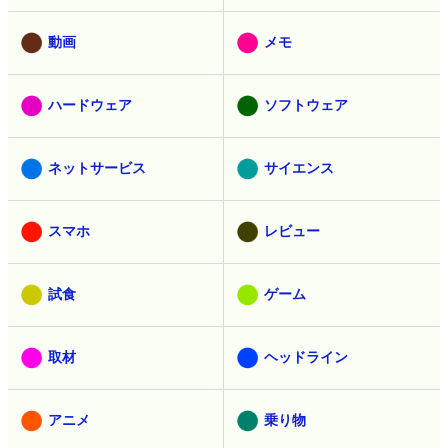
動画
メモ
ハードウェア
ソフトウェア
ネットサービス
サイエンス
スマホ
レビュー
試食
ゲーム
取材
ヘッドライン
アニメ
乗り物