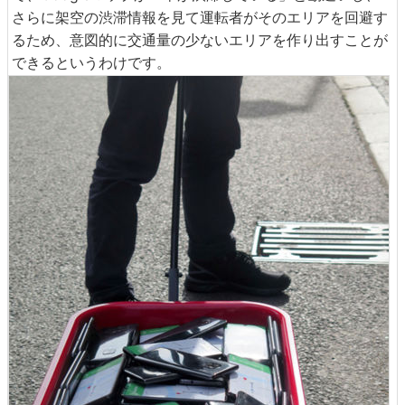
さらに架空の渋滞情報を見て運転者がそのエリアを回避す
るため、意図的に交通量の少ないエリアを作り出すことが
できるというわけです。