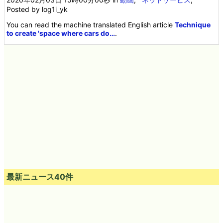
Posted by log1i_yk
You can read the machine translated English article
Technique
to create 'space where cars do…
.
最新ニュース40件