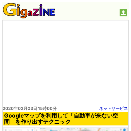
2020年02月03日 15時00分
ネットサービス
Googleマップを利用して「自動車が来ない空
間」を作り出すテクニック