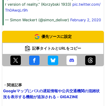
r version of reality." (Korzybski 1933)
pic.twitter.com/
Th0AwqLr9h
— Simon Weckert (@simon_deliver)
February 2, 2020
優先ソースに設定
記事タイトルとURLをコピー
・関連記事
Googleマップにバスの遅延情報や公共交通機関の混雑状
況を表示する機能が追加される - GIGAZINE