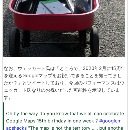
なお、ウェッカート氏は「ところで、2020年2月に15周年
を迎えるGoogleマップをお祝いできることを知ってまし
たか？」とツイートしており、今回のパフォーマンスはウ
ェッカート氏なりのお祝いだった可能性を示唆していま
す。
Oh by the way do you know that we all can celebrate
Google Maps 15th birthday in one week ?
#googlem
apshacks
"The map is not the territory ..... but anothe