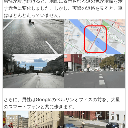
男性が歩き続けると、地図に表示される道の色が渋滞を示
す赤色に変化しました。しかし、実際の道路を見ると、車
はほとんど走っていません。
さらに、男性はGoogleのベルリンオフィスの前を、大量
のスマートフォンと共に歩きます。